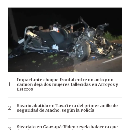
Impactante choque frontal entre un auto y un
camión deja dos mujeres fallecidas en Arroyos y
Esteros
Sicario abatido en Tava’i era del primer anillo de
seguridad de Macho, según la Policía
Sicariato en Caazapá: Video revela balacera que