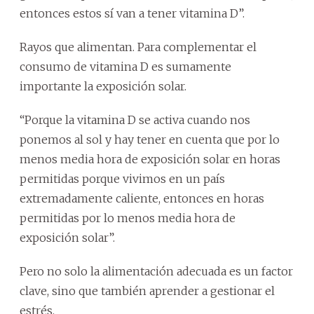
entonces estos sí van a tener vitamina D”.
Rayos que alimentan. Para complementar el
consumo de vitamina D es sumamente
importante la exposición solar.
“Porque la vitamina D se activa cuando nos
ponemos al sol y hay tener en cuenta que por lo
menos media hora de exposición solar en horas
permitidas porque vivimos en un país
extremadamente caliente, entonces en horas
permitidas por lo menos media hora de
exposición solar”.
Pero no solo la alimentación adecuada es un factor
clave, sino que también aprender a gestionar el
estrés.