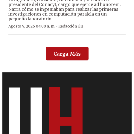
presidente del Conacyt, cargo que ejerce ad honorem.
Narra cómo se ingeniaban para realizar las primeras
investigaciones en computación paralela en un
pequeño laboratorio.
·
Agosto 9, 2026 04:00 a. m.
Redacción ÚH
Carga Más