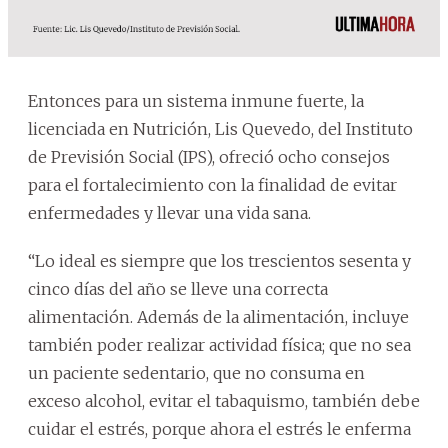
Entonces para un sistema inmune fuerte, la
licenciada en Nutrición, Lis Quevedo, del Instituto
de Previsión Social (IPS), ofreció ocho consejos
para el fortalecimiento con la finalidad de evitar
enfermedades y llevar una vida sana.
“Lo ideal es siempre que los trescientos sesenta y
cinco días del año se lleve una correcta
alimentación. Además de la alimentación, incluye
también poder realizar actividad física; que no sea
un paciente sedentario, que no consuma en
exceso alcohol, evitar el tabaquismo, también debe
cuidar el estrés, porque ahora el estrés le enferma