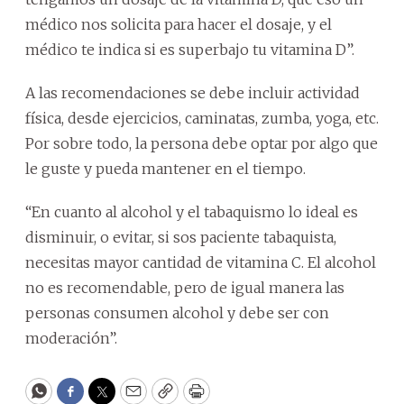
médico nos solicita para hacer el dosaje, y el
médico te indica si es superbajo tu vitamina D”.
A las recomendaciones se debe incluir actividad
física, desde ejercicios, caminatas, zumba, yoga, etc.
Por sobre todo, la persona debe optar por algo que
le guste y pueda mantener en el tiempo.
“En cuanto al alcohol y el tabaquismo lo ideal es
disminuir, o evitar, si sos paciente tabaquista,
necesitas mayor cantidad de vitamina C. El alcohol
no es recomendable, pero de igual manera las
personas consumen alcohol y debe ser con
moderación”.
WhatsApp
Facebook
Twitter
Email
Copy
Print