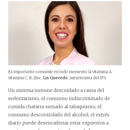
Es importante consumir en todo momento la vitamina A,
vitamina C, B, Zinc.
Lis Quevedo
, nutricionista del IPS
Un sistema inmune descuidado a causa del
sedentarismo, el consumo indiscriminado de
comida chatarra sumado al tabaquismo, el
consumo descontrolado del alcohol, el estrés
diario puede desencadenar estar expuestos a