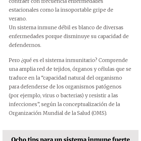
contraer con frecuencia enfermedades
estacionales como la insoportable gripe de
verano.
Un sistema inmune débil es blanco de diversas
enfermedades porque disminuye su capacidad de
defendernos.
Pero ¿qué es el sistema inmunitario? Comprende
una amplia red de tejidos, órganos y células que se
traduce en la “capacidad natural del organismo
para defenderse de los organismos patógenos
(por ejemplo, virus o bacterias) y resistir a las
infecciones”, según la conceptualización de la
Organización Mundial de la Salud (OMS).