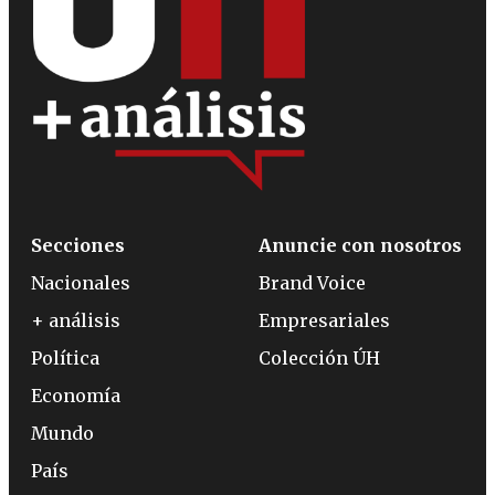
Secciones
Anuncie con nosotros
Nacionales
Brand Voice
+ análisis
Empresariales
Política
Colección ÚH
Economía
Mundo
País