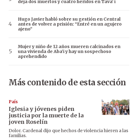
deja dos muertos y cuatro heridos en Tava’ i
Hugo Javier habló sobre su gestión en Central
antes de volver a prisión: “Entré en un agujero
ajeno”
Mujer y niño de 12 años mueren calcinados en
una vivienda de Aba’i y hay un sospechoso
aprehendido
Más contenido de esta sección
País
Iglesia y jóvenes piden
justicia por la muerte de la
joven Roselín
Dolor. Cardenal dijo que hechos de violencia hieren a las
familias.