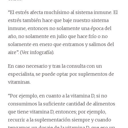
“El estrés afecta muchísimo al sistema inmune. El
estrés también hace que baje nuestro sistema
inmune, entonces no solamente una época del
año, no solamente en julio que hace frío o no
solamente en enero que entramos y salimos del
aire”. (Ver infografía).
En caso necesario y tras la consulta con un
especialista, se puede optar por suplementos de
vitaminas.
“Por ejemplo, en cuanto a la vitamina D, si no
consumimos la suficiente cantidad de alimentos
que tiene vitamina D, entonces; por ejemplo,
recurrir a la suplementación siempre y cuando
tengamos un dosaje de la vitamina D, que eso un