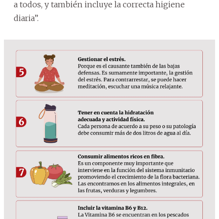
a todos, y también incluye la correcta higiene
diaria”.