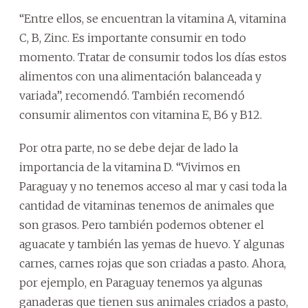
“Entre ellos, se encuentran la vitamina A, vitamina
C, B, Zinc. Es importante consumir en todo
momento. Tratar de consumir todos los días estos
alimentos con una alimentación balanceada y
variada”, recomendó. También recomendó
consumir alimentos con vitamina E, B6 y B12.
Por otra parte, no se debe dejar de lado la
importancia de la vitamina D. “Vivimos en
Paraguay y no tenemos acceso al mar y casi toda la
cantidad de vitaminas tenemos de animales que
son grasos. Pero también podemos obtener el
aguacate y también las yemas de huevo. Y algunas
carnes, carnes rojas que son criadas a pasto. Ahora,
por ejemplo, en Paraguay tenemos ya algunas
ganaderas que tienen sus animales criados a pasto,