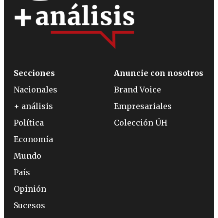
Secciones
Anuncie con nosotros
Nacionales
Brand Voice
+ análisis
Empresariales
Política
Colección ÚH
Economía
Mundo
País
Opinión
Sucesos