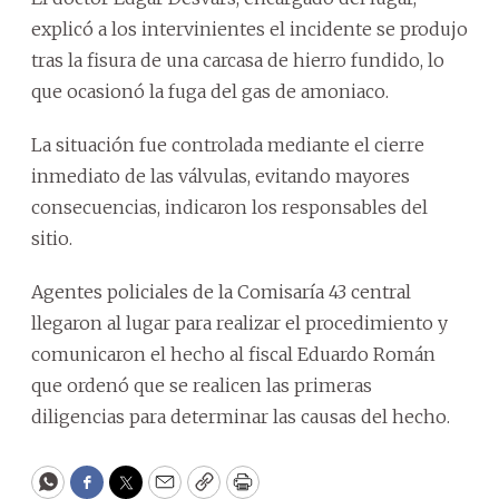
explicó a los intervinientes el incidente se produjo
tras la fisura de una carcasa de hierro fundido, lo
que ocasionó la fuga del gas de amoniaco.
La situación fue controlada mediante el cierre
inmediato de las válvulas, evitando mayores
consecuencias, indicaron los responsables del
sitio.
Agentes policiales de la Comisaría 43 central
llegaron al lugar para realizar el procedimiento y
comunicaron el hecho al fiscal Eduardo Román
que ordenó que se realicen las primeras
diligencias para determinar las causas del hecho.
WhatsApp
Facebook
Twitter
Email
Copy
Print