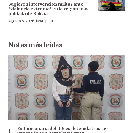
Sugieren intervención militar ante
“violencia extrema” en la región más
poblada de Bolivia
Agosto 5, 2026 10:40 p. m.
Notas más leídas
Ex funcionaria del IPS es detenida tras ser