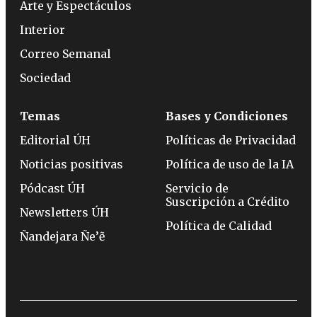
Arte y Espectáculos
Interior
Correo Semanal
Sociedad
Temas
Bases y Condiciones
Editorial ÚH
Políticas de Privacidad
Noticias positivas
Política de uso de la IA
Pódcast ÚH
Servicio de
Suscripción a Crédito
Newsletters ÚH
Política de Calidad
Ñandejara Ñe’ẽ