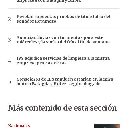
imputada con Bataglia y Brítez
Revelan supuestas pruebas de título falso del
senador Retamozo
Anuncian lluvias con tormentas para este
miércoles y la vuelta del frío el fin de semana
IPS adjudica servicios de limpieza a la misma
empresa pese a críticas
Consejeros de IPS también estarían en la mira
junto a Bataglia y Brítez, según abogado
Más contenido de esta sección
Nacionales