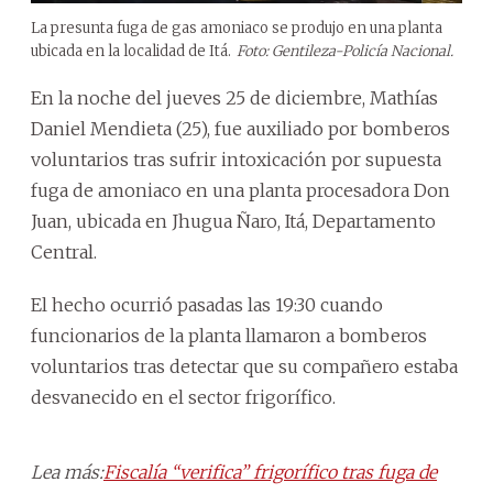
La presunta fuga de gas amoniaco se produjo en una planta
ubicada en la localidad de Itá.
Foto: Gentileza-Policía Nacional.
En la noche del jueves 25 de diciembre, Mathías
Daniel Mendieta (25), fue auxiliado por bomberos
voluntarios tras sufrir intoxicación por supuesta
fuga de amoniaco en una planta procesadora Don
Juan, ubicada en Jhugua Ñaro, Itá, Departamento
Central.
El hecho ocurrió pasadas las 19:30 cuando
funcionarios de la planta llamaron a bomberos
voluntarios tras detectar que su compañero estaba
desvanecido en el sector frigorífico.
Lea más:
Fiscalía “verifica” frigorífico tras fuga de