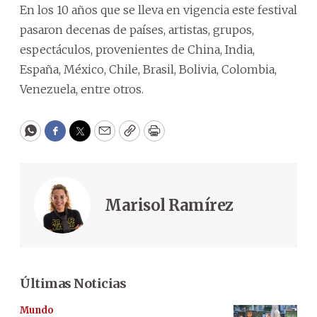
En los 10 años que se lleva en vigencia este festival
pasaron decenas de países, artistas, grupos,
espectáculos, provenientes de China, India,
España, México, Chile, Brasil, Bolivia, Colombia,
Venezuela, entre otros.
WhatsApp
Facebook
Twitter
Email
Copy
Print
Marisol Ramírez
Últimas Noticias
Mundo