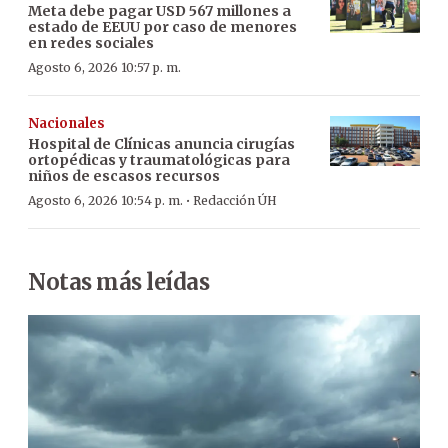
Meta debe pagar USD 567 millones a
estado de EEUU por caso de menores
en redes sociales
Agosto 6, 2026 10:57 p. m.
Nacionales
Hospital de Clínicas anuncia cirugías
ortopédicas y traumatológicas para
niños de escasos recursos
·
Agosto 6, 2026 10:54 p. m.
Redacción ÚH
Notas más leídas