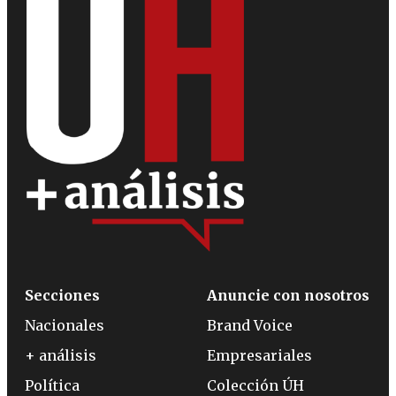
Secciones
Anuncie con nosotros
Nacionales
Brand Voice
+ análisis
Empresariales
Política
Colección ÚH