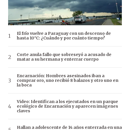
El frío vuelve a Paraguay con un descenso de
hasta 10°C: ¿Cuándo y por cuánto tiempo?
Corte anula fallo que sobreseyó a acusado de
matar a su hermana y enterrar cuerpo
Encarnación: Hombres asesinados iban a
comprar oro, uno recibió 8 balazos y otro uno en
la boca
Video: Identifican a los ejecutados en un parque
ecológico de Encarnación y aparecen imágenes
claves
Hallan a adolescente de 14 años enterrada en una