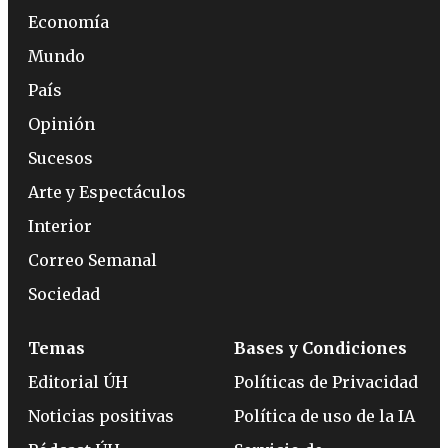
Economía
Mundo
País
Opinión
Sucesos
Arte y Espectáculos
Interior
Correo Semanal
Sociedad
Temas
Bases y Condiciones
Editorial ÚH
Políticas de Privacidad
Noticias positivas
Política de uso de la IA