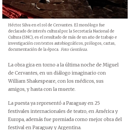
Héctor Silva en el rol de Cervantes. El monólogo fue
declarado de interés cultural por la Secretaría Nacional de
Cultura (SNC), es el resultado de más de un año de trabajo e
investigación con textos autobiográficos, prólogos, cartas,
documentación de la época.
Foto: Gentileza.
La obra gira en torno a la última noche de Miguel
de Cervantes, en un diálogo imaginario con
William Shakespeare, con los médicos, sus
amigos, y hasta con la muerte.
La puesta ya representó a Paraguay en 25
festivales internacionales de teatro, en América y
Europa, además fue premiada como mejor obra del
festival en Paraguay y Argentina.