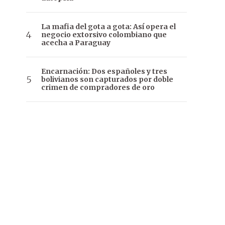
La mafia del gota a gota: Así opera el
negocio extorsivo colombiano que
acecha a Paraguay
Encarnación: Dos españoles y tres
bolivianos son capturados por doble
crimen de compradores de oro