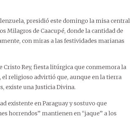
lenzuela, presidió este domingo la misa central
los Milagros de Caacupé, donde la cantidad de
mente, con miras a las festividades marianas
e Cristo Rey, fiesta litúrgica que conmemora la
 el religioso advirtió que, aunque en la tierra
existe una Justicia Divina.
d existente en Paraguay y sostuvo que
es horrendos” mantienen en “jaque” a los