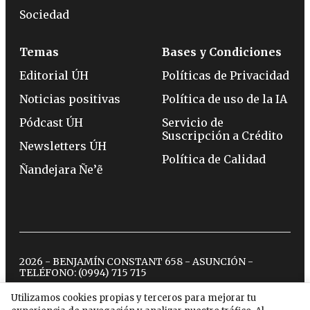
Sociedad
Temas
Bases y Condiciones
Editorial ÚH
Políticas de Privacidad
Noticias positivas
Política de uso de la IA
Pódcast ÚH
Servicio de
Suscripción a Crédito
Newsletters ÚH
Política de Calidad
Ñandejara Ñe’ẽ
2026 - BENJAMÍN CONSTANT 658 - ASUNCIÓN -
TELÉFONO:
(0994) 715 715
Utilizamos cookies propias y terceros para mejorar tu