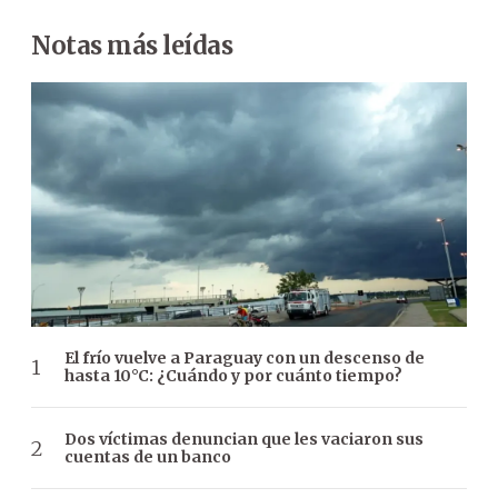
Notas más leídas
El frío vuelve a Paraguay con un descenso de
hasta 10°C: ¿Cuándo y por cuánto tiempo?
Dos víctimas denuncian que les vaciaron sus
cuentas de un banco