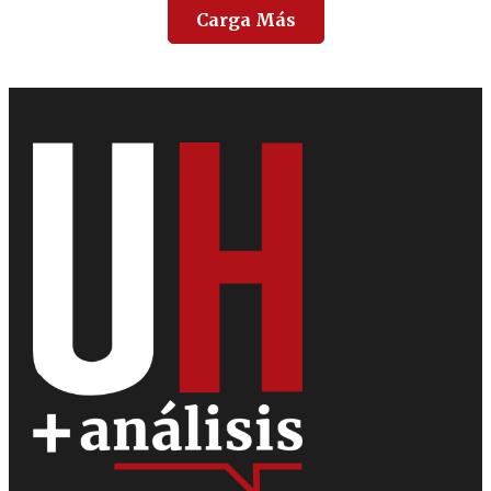
Carga Más