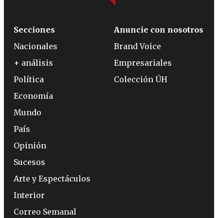
Secciones
Anuncie con nosotros
Nacionales
Brand Voice
+ análisis
Empresariales
Política
Colección ÚH
Economía
Mundo
País
Opinión
Sucesos
Arte y Espectáculos
Interior
Correo Semanal