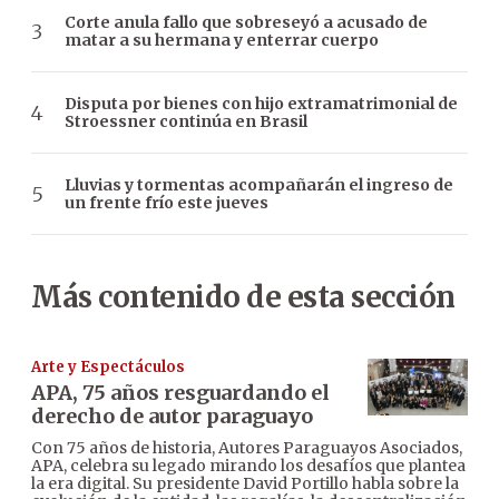
Corte anula fallo que sobreseyó a acusado de
matar a su hermana y enterrar cuerpo
Disputa por bienes con hijo extramatrimonial de
Stroessner continúa en Brasil
Lluvias y tormentas acompañarán el ingreso de
un frente frío este jueves
Más contenido de esta sección
Arte y Espectáculos
APA, 75 años resguardando el
derecho de autor paraguayo
Con 75 años de historia, Autores Paraguayos Asociados,
APA, celebra su legado mirando los desafíos que plantea
la era digital. Su presidente David Portillo habla sobre la