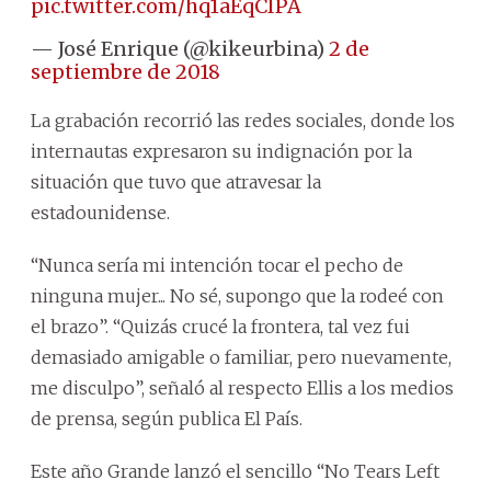
pic.twitter.com/hq1aEqCIPA
— José Enrique (@kikeurbina)
2 de
septiembre de 2018
La grabación recorrió las redes sociales, donde los
internautas expresaron su indignación por la
situación que tuvo que atravesar la
estadounidense.
“Nunca sería mi intención tocar el pecho de
ninguna mujer... No sé, supongo que la rodeé con
el brazo”. “Quizás crucé la frontera, tal vez fui
demasiado amigable o familiar, pero nuevamente,
me disculpo”, señaló al respecto Ellis a los medios
de prensa, según publica El País.
Este año Grande lanzó el sencillo “No Tears Left