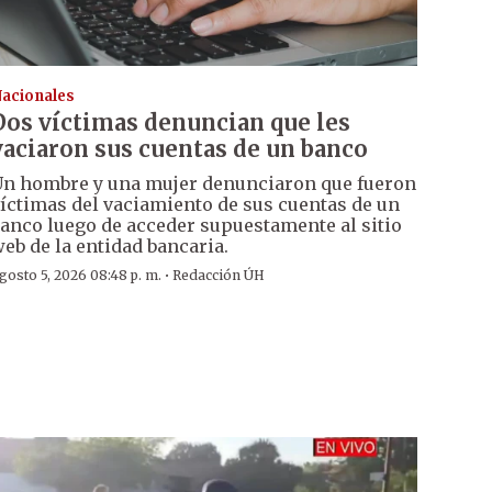
acionales
Dos víctimas denuncian que les
vaciaron sus cuentas de un banco
n hombre y una mujer denunciaron que fueron
íctimas del vaciamiento de sus cuentas de un
anco luego de acceder supuestamente al sitio
eb de la entidad bancaria.
·
gosto 5, 2026 08:48 p. m.
Redacción ÚH