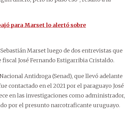
bajó para Marset lo alertó sobre
 Sebastián Marset luego de dos entrevistas que
fiscal José Fernando Estigarribia Cristaldo.
Nacional Antidroga (Senad), que llevó adelante
ue contactado en el 2021 por el paraguayo José
rece en las investigaciones como administrador,
ado por el presunto narcotraficante uruguayo.