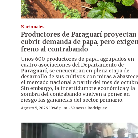
Nacionales
Productores de Paraguarí proyectan
cubrir demanda de papa, pero exige
freno al contrabando
Unos 600 productores de papa, agrupados en
cuatro asociaciones del Departamento de
Paraguarí
, se encuentran en plena etapa de
desarrollo de sus cultivos con miras a abastec
el mercado nacional a partir del mes de octubr
Sin embargo, la incertidumbre económica y la
sombra del contrabando vuelven a poner en
riesgo las ganancias del sector primario.
·
Agosto 5, 2026 10:46 p. m.
Vanessa Rodríguez