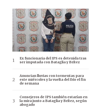
Ex funcionaria del IPS es detenida tras
ser imputada con Bataglia y Brítez
Anuncian lluvias con tormentas para
este miércoles y la vuelta del frío el fin
de semana
Consejeros de IPS también estarían en
la mira junto a Bataglia y Brítez, según
abogado