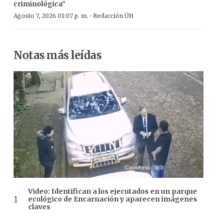
criminológica”
·
Agosto 7, 2026 01:07 p. m.
Redacción ÚH
Notas más leídas
Video: Identifican a los ejecutados en un parque
ecológico de Encarnación y aparecen imágenes
claves