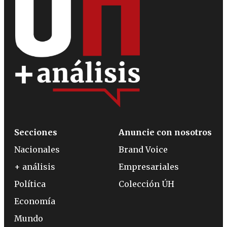
Secciones
Anuncie con nosotros
Nacionales
Brand Voice
+ análisis
Empresariales
Política
Colección ÚH
Economía
Mundo