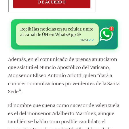
Recibí las noticias en tu celular, unite
1
al canal de ÚH en WhatsApp 🤩
✓✓
16:51
Además, en el comunicado de prensa anunciaron
que asistirá el Nuncio Apostólico del Vaticano,
Monseñor Eliseo Antonio Ariotti, quien “dará a
conocer comunicaciones provenientes de la Santa
Sede”.
El nombre que suena como sucesor de Valenzuela
es el del monseñor Adalberto Martínez, aunque
también se habla como posible candidato el