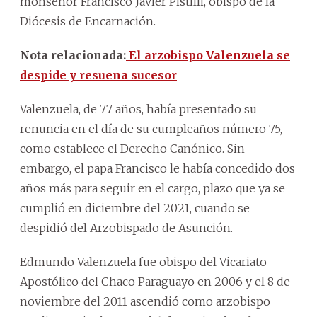
monseñor Francisco Javier Pistilli, obispo de la
Diócesis de Encarnación.
Nota relacionada:
El arzobispo Valenzuela se
despide y resuena sucesor
Valenzuela, de 77 años, había presentado su
renuncia en el día de su cumpleaños número 75,
como establece el Derecho Canónico. Sin
embargo, el papa Francisco le había concedido dos
años más para seguir en el cargo, plazo que ya se
cumplió en diciembre del 2021, cuando se
despidió del Arzobispado de Asunción.
Edmundo Valenzuela fue obispo del Vicariato
Apostólico del Chaco Paraguayo en 2006 y el 8 de
noviembre del 2011 ascendió como arzobispo