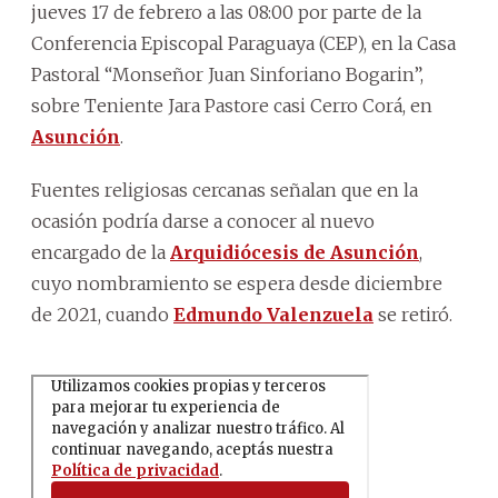
jueves 17 de febrero a las 08:00 por parte de la
Conferencia Episcopal Paraguaya (CEP), en la Casa
Pastoral “Monseñor Juan Sinforiano Bogarin”,
sobre Teniente Jara Pastore casi Cerro Corá, en
Asunción
.
Fuentes religiosas cercanas señalan que en la
ocasión podría darse a conocer al nuevo
encargado de la
Arquidiócesis de Asunción
,
cuyo nombramiento se espera desde diciembre
de 2021, cuando
Edmundo Valenzuela
se retiró.