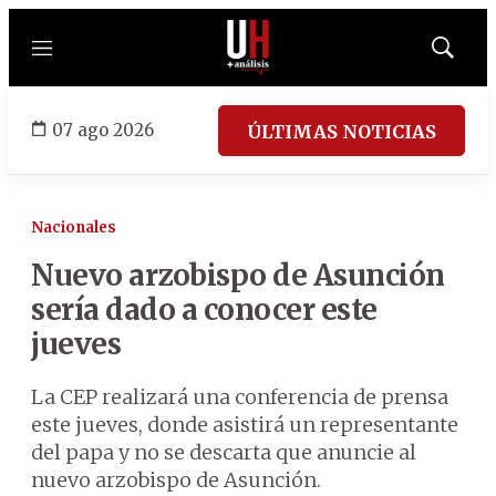
Menú
Mostrar
búsqued
07 ago 2026
ÚLTIMAS NOTICIAS
Nacionales
Nuevo arzobispo de Asunción
sería dado a conocer este
jueves
La CEP realizará una conferencia de prensa
este jueves, donde asistirá un representante
del papa y no se descarta que anuncie al
nuevo arzobispo de Asunción.