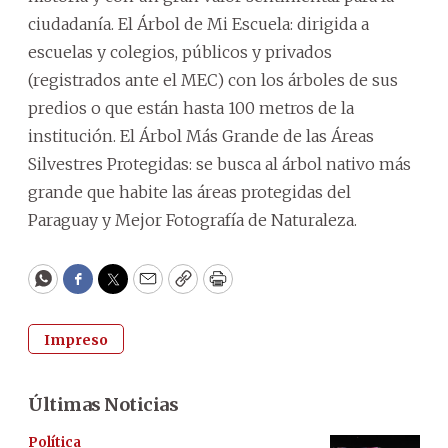
ciudadanía. El Árbol de Mi Escuela: dirigida a
escuelas y colegios, públicos y privados
(registrados ante el MEC) con los árboles de sus
predios o que están hasta 100 metros de la
institución. El Árbol Más Grande de las Áreas
Silvestres Protegidas: se busca al árbol nativo más
grande que habite las áreas protegidas del
Paraguay y Mejor Fotografía de Naturaleza.
WhatsApp
Facebook
Twitter
Email
Copy
Print
Impreso
Últimas Noticias
Política