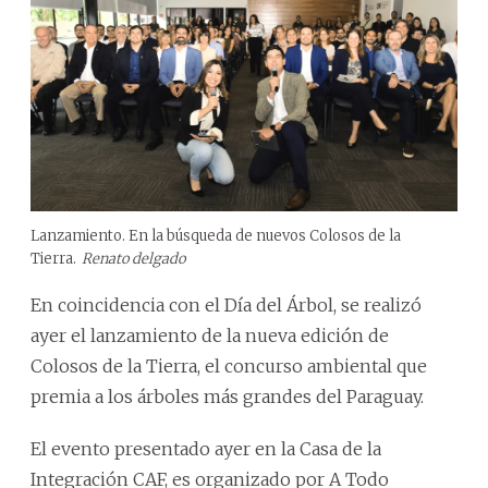
Lanzamiento. En la búsqueda de nuevos Colosos de la
Tierra.
Renato delgado
En coincidencia con el Día del Árbol, se realizó
ayer el lanzamiento de la nueva edición de
Colosos de la Tierra, el concurso ambiental que
premia a los árboles más grandes del Paraguay.
El evento presentado ayer en la Casa de la
Integración CAF, es organizado por A Todo