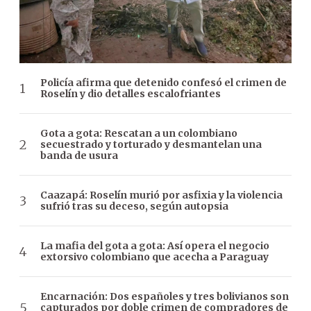
Policía afirma que detenido confesó el crimen de
Roselín y dio detalles escalofriantes
Gota a gota: Rescatan a un colombiano
secuestrado y torturado y desmantelan una
banda de usura
Caazapá: Roselín murió por asfixia y la violencia
sufrió tras su deceso, según autopsia
La mafia del gota a gota: Así opera el negocio
extorsivo colombiano que acecha a Paraguay
Encarnación: Dos españoles y tres bolivianos son
capturados por doble crimen de compradores de