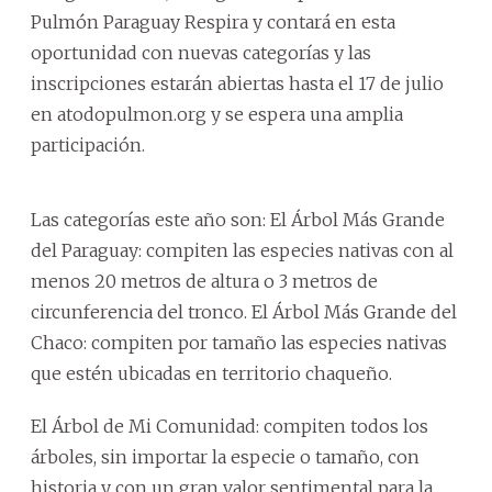
Pulmón Paraguay Respira y contará en esta
oportunidad con nuevas categorías y las
inscripciones estarán abiertas hasta el 17 de julio
en atodopulmon.org y se espera una amplia
participación.
Las categorías este año son: El Árbol Más Grande
del Paraguay: compiten las especies nativas con al
menos 20 metros de altura o 3 metros de
circunferencia del tronco. El Árbol Más Grande del
Chaco: compiten por tamaño las especies nativas
que estén ubicadas en territorio chaqueño.
El Árbol de Mi Comunidad: compiten todos los
árboles, sin importar la especie o tamaño, con
historia y con un gran valor sentimental para la