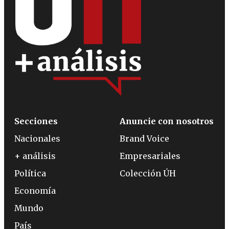
Secciones
Anuncie con nosotros
Nacionales
Brand Voice
+ análisis
Empresariales
Política
Colección ÚH
Economía
Mundo
País