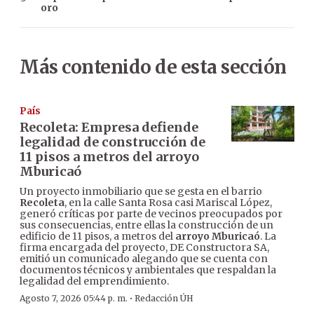
oro
Más contenido de esta sección
País
Recoleta: Empresa defiende
legalidad de construcción de
11 pisos a metros del arroyo
Mburicaó
Un proyecto inmobiliario que se gesta en el barrio
Recoleta
, en la calle Santa Rosa casi Mariscal López,
generó críticas por parte de vecinos preocupados por
sus consecuencias, entre ellas la construcción de un
edificio de 11 pisos, a metros del
arroyo Mburicaó
. La
firma encargada del proyecto, DE Constructora SA,
emitió un comunicado alegando que se cuenta con
documentos técnicos y ambientales que respaldan la
legalidad del emprendimiento.
·
Agosto 7, 2026 05:44 p. m.
Redacción ÚH