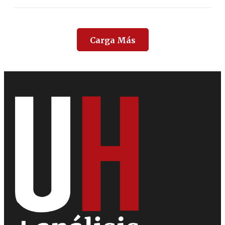
Carga Más