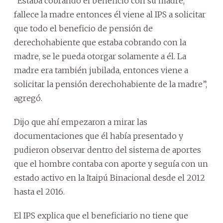
“Estaba cobrando el beneficio con su madre,
fallece la madre entonces él viene al IPS a solicitar
que todo el beneficio de pensión de
derechohabiente que estaba cobrando con la
madre, se le pueda otorgar solamente a él. La
madre era también jubilada, entonces viene a
solicitar la pensión derechohabiente de la madre”,
agregó.
Dijo que ahí empezaron a mirar las
documentaciones que él había presentado y
pudieron observar dentro del sistema de aportes
que el hombre contaba con aporte y seguía con un
estado activo en la Itaipú Binacional desde el 2012
hasta el 2016.
El IPS explica que el beneficiario no tiene que