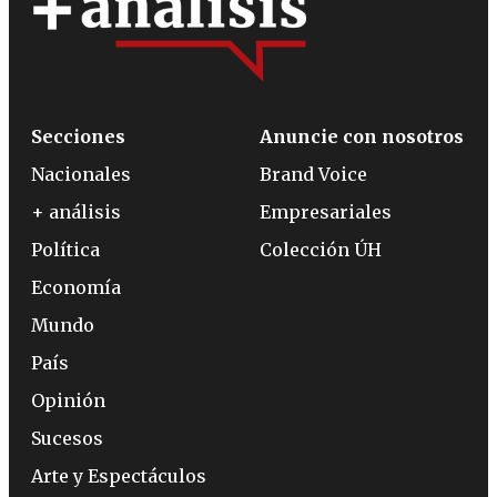
Secciones
Anuncie con nosotros
Nacionales
Brand Voice
+ análisis
Empresariales
Política
Colección ÚH
Economía
Mundo
País
Opinión
Sucesos
Arte y Espectáculos