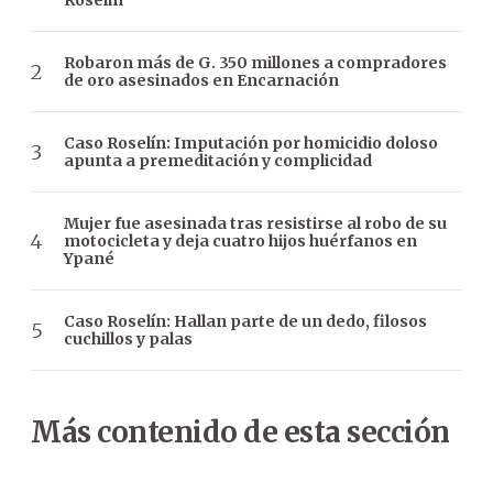
Roselin
Robaron más de G. 350 millones a compradores
de oro asesinados en Encarnación
Caso Roselín: Imputación por homicidio doloso
apunta a premeditación y complicidad
Mujer fue asesinada tras resistirse al robo de su
motocicleta y deja cuatro hijos huérfanos en
Ypané
Caso Roselín: Hallan parte de un dedo, filosos
cuchillos y palas
Más contenido de esta sección