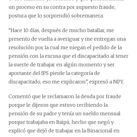
un proceso en su contra por supuesto fraude,
postura que lo sorprendió sobremanera.
“Hace 10 días, después de mucho batallar, me
presento de vuelta a averiguar y me entregan una
resolución por la cual me niegan el pedido de la
pensión con la excusa que el discapacitado al tener
la suerte de trabajar en algún momento y ser
aportante del IPS pierde la categoría de
discapacitado, eso me explicaron”, expresó a NPY.
Comentó que le reclamaron la deuda por fraude
porque le dijeron que estuvo recibiendo la
pensión de su padre y tenía un sueldo mensual
porque trabajaba en Itaipú, hecho que negó y
explicó que dejó de trabajar en la Binacional en