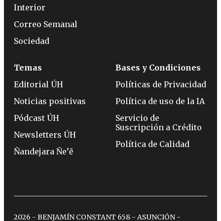
Interior
Correo Semanal
Sociedad
Temas
Bases y Condiciones
Editorial ÚH
Políticas de Privacidad
Noticias positivas
Política de uso de la IA
Pódcast ÚH
Servicio de
Suscripción a Crédito
Newsletters ÚH
Política de Calidad
Ñandejara Ñe’ẽ
2026 - BENJAMÍN CONSTANT 658 - ASUNCIÓN -