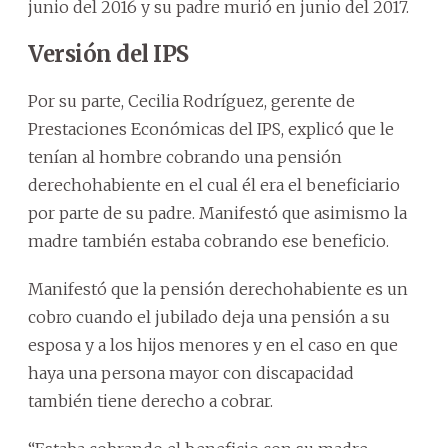
junio del 2016 y su padre murió en junio del 2017.
Versión del IPS
Por su parte, Cecilia Rodríguez, gerente de
Prestaciones Económicas del IPS, explicó que le
tenían al hombre cobrando una pensión
derechohabiente en el cual él era el beneficiario
por parte de su padre. Manifestó que asimismo la
madre también estaba cobrando ese beneficio.
Manifestó que la pensión derechohabiente es un
cobro cuando el jubilado deja una pensión a su
esposa y a los hijos menores y en el caso en que
haya una persona mayor con discapacidad
también tiene derecho a cobrar.