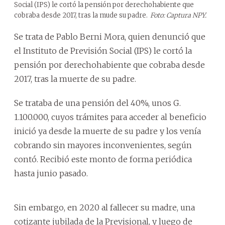
Social (IPS) le cortó la pensión por derechohabiente que
cobraba desde 2017, tras la mude su padre.
Foto: Captura NPY.
Se trata de Pablo Berni Mora, quien denunció que
el Instituto de Previsión Social (IPS) le cortó la
pensión por derechohabiente que cobraba desde
2017, tras la muerte de su padre.
Se trataba de una pensión del 40%, unos G.
1.100.000, cuyos trámites para acceder al beneficio
inició ya desde la muerte de su padre y los venía
cobrando sin mayores inconvenientes, según
contó. Recibió este monto de forma periódica
hasta junio pasado.
Sin embargo, en 2020 al fallecer su madre, una
cotizante jubilada de la Previsional, y luego de