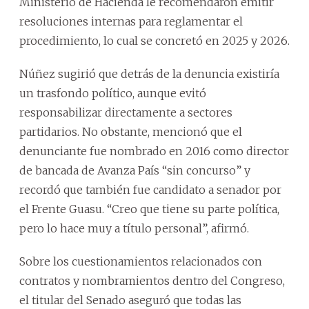
Ministerio de Hacienda le recomendaron emitir
resoluciones internas para reglamentar el
procedimiento, lo cual se concretó en 2025 y 2026.
Núñez sugirió que detrás de la denuncia existiría
un trasfondo político, aunque evitó
responsabilizar directamente a sectores
partidarios. No obstante, mencionó que el
denunciante fue nombrado en 2016 como director
de bancada de Avanza País “sin concurso” y
recordó que también fue candidato a senador por
el Frente Guasu. “Creo que tiene su parte política,
pero lo hace muy a título personal”, afirmó.
Sobre los cuestionamientos relacionados con
contratos y nombramientos dentro del Congreso,
el titular del Senado aseguró que todas las