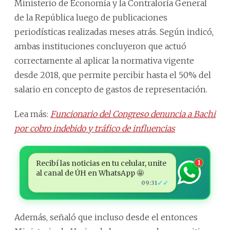
Ministerio de Economía y la Contraloría General
de la República luego de publicaciones
periodísticas realizadas meses atrás. Según indicó,
ambas instituciones concluyeron que actuó
correctamente al aplicar la normativa vigente
desde 2018, que permite percibir hasta el 50% del
salario en concepto de gastos de representación.
Lea más:
Funcionario del Congreso denuncia a Bachi
por cobro indebido y tráfico de influencias
Recibí las noticias en tu celular, unite
1
al canal de ÚH en WhatsApp 🤩
✓✓
09:31
Además, señaló que incluso desde el entonces