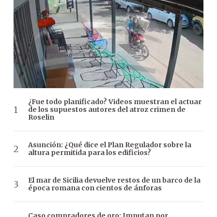
¿Fue todo planificado? Videos muestran el actuar
de los supuestos autores del atroz crimen de
Roselin
Asunción: ¿Qué dice el Plan Regulador sobre la
altura permitida para los edificios?
El mar de Sicilia devuelve restos de un barco de la
época romana con cientos de ánforas
Caso compradores de oro: Imputan por