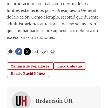
incorporaciones se realizaron dentro de los
límites establecidos por el Presupuesto General
de la Nación. Como ejemplo, recordó que durante
administraciones anteriores incluso se tuvieron
que ampliar partidas presupuestarias debido a un
exceso en contrataciones.
WhatsApp
Facebook
Twitter
Email
Copy
Print
Cámara de Senadores
Erico Galeano
Basilio Bachi Núñez
Redacción ÚH