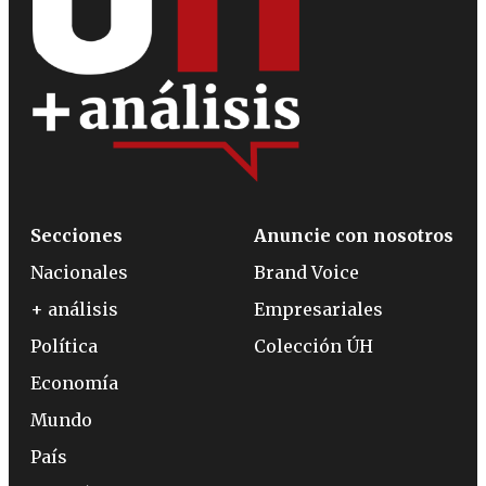
Secciones
Anuncie con nosotros
Nacionales
Brand Voice
+ análisis
Empresariales
Política
Colección ÚH
Economía
Mundo
País