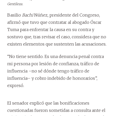
Gentileza.
Basilio
Bachi
Núñez, presidente del Congreso,
afirmó que tuvo que contratar al abogado Óscar
Tuma para enfrentar la causa en su contra y
sostuvo que, tras revisar el caso, considera que no
existen elementos que sustenten las acusaciones.
“No tiene sentido. Es una denuncia penal contra
mi persona por lesión de confianza, tráfico de
influencia –no sé dónde tengo tráfico de
influencia– y cobro indebido de honorarios”,
expresó.
El senador explicó que las bonificaciones
cuestionadas fueron sometidas a consulta ante el