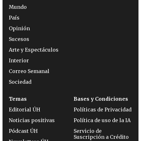
Mundo
País
Opinión
Sucesos
Arte y Espectáculos
Interior
Correo Semanal
Sociedad
Temas
Bases y Condiciones
Editorial ÚH
Políticas de Privacidad
Noticias positivas
Política de uso de la IA
Pódcast ÚH
Servicio de
Suscripción a Crédito