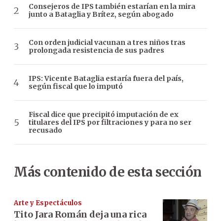
Consejeros de IPS también estarían en la mira
junto a Bataglia y Brítez, según abogado
Con orden judicial vacunan a tres niños tras
prolongada resistencia de sus padres
IPS: Vicente Bataglia estaría fuera del país,
según fiscal que lo imputó
Fiscal dice que precipitó imputación de ex
titulares del IPS por filtraciones y para no ser
recusado
Más contenido de esta sección
Arte y Espectáculos
Tito Jara Román deja una rica