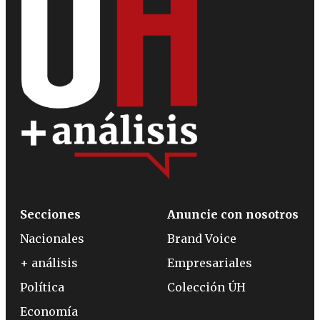
Secciones
Anuncie con nosotros
Nacionales
Brand Voice
+ análisis
Empresariales
Política
Colección ÚH
Economía