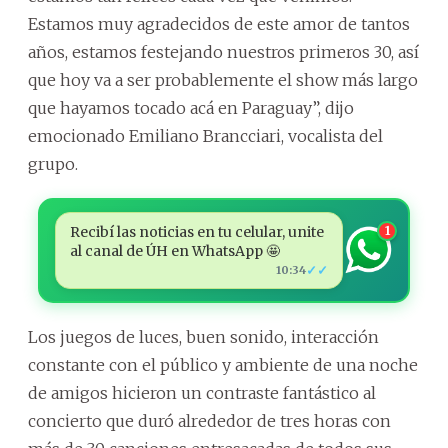
Estamos muy agradecidos de este amor de tantos
años, estamos festejando nuestros primeros 30, así
que hoy va a ser probablemente el show más largo
que hayamos tocado acá en Paraguay”, dijo
emocionado Emiliano Brancciari, vocalista del
grupo.
Recibí las noticias en tu celular, unite
1
al canal de ÚH en WhatsApp 🤩
✓✓
10:34
Los juegos de luces, buen sonido, interacción
constante con el público y ambiente de una noche
de amigos hicieron un contraste fantástico al
concierto que duró alrededor de tres horas con