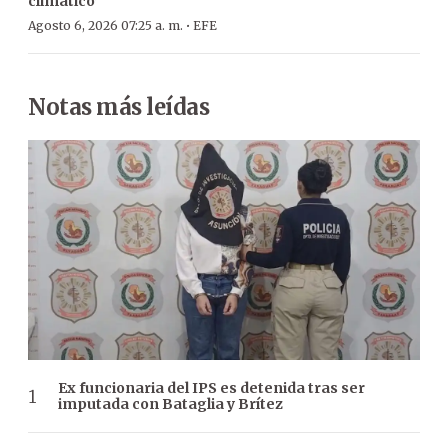
climático’
·
Agosto 6, 2026 07:25 a. m.
EFE
Notas más leídas
Ex funcionaria del IPS es detenida tras ser
imputada con Bataglia y Brítez