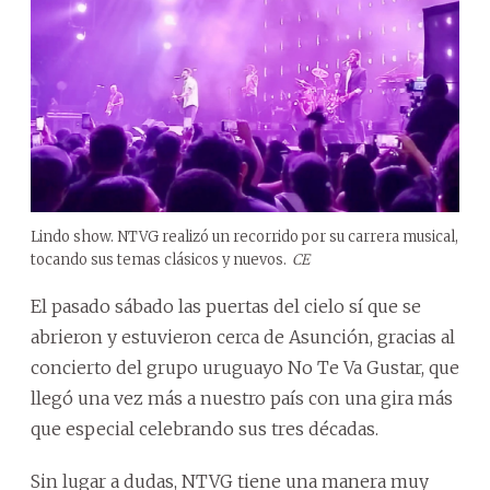
Lindo show. NTVG realizó un recorrido por su carrera musical,
tocando sus temas clásicos y nuevos.
CE
El pasado sábado las puertas del cielo sí que se
abrieron y estuvieron cerca de Asunción, gracias al
concierto del grupo uruguayo No Te Va Gustar, que
llegó una vez más a nuestro país con una gira más
que especial celebrando sus tres décadas.
Sin lugar a dudas, NTVG tiene una manera muy