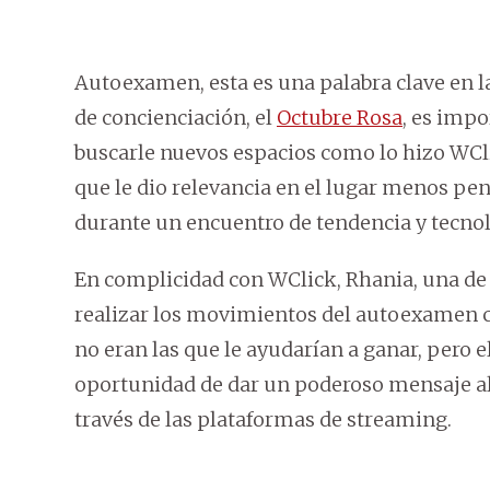
Autoexamen, esta es una palabra clave en l
de concienciación, el
Octubre Rosa
, es impo
buscarle nuevos espacios como lo hizo WCli
que le dio relevancia en el lugar menos pe
durante un encuentro de tendencia y tecnol
En complicidad con WClick, Rhania, una de l
realizar los movimientos del autoexamen c
no eran las que le ayudarían a ganar, pero el
oportunidad de dar un poderoso mensaje al 
través de las plataformas de streaming.