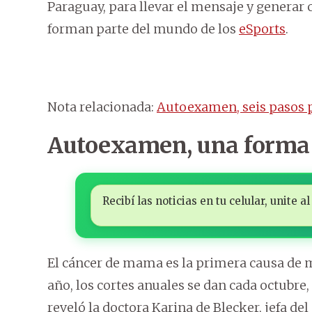
Paraguay, para llevar el mensaje y generar
forman parte del mundo de los
eSports
.
Nota relacionada:
Autoexamen, seis pasos p
Autoexamen, una forma 
Recibí las noticias en tu celular, unite
El cáncer de mama es la primera causa de m
año, los cortes anuales se dan cada octubre
reveló la doctora Karina de Blecker, jefa de