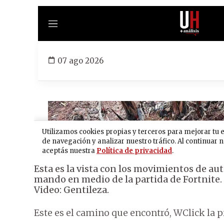
Esta es la vista con los movimientos de au
mando en medio de la partida de Fortnite.
Video: Gentileza.
Este es el camino que encontró, WClick la 