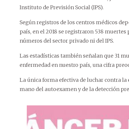
Instituto de Previsión Social (IPS).
Según registros de los centros médicos dep
país, en el 2018 se registraron 538 muertes
números del sector privado ni del IPS.
Las estadísticas también señalan que 31 mu
enfermedad en nuestro país, una cifra preo
La única forma efectiva de luchar contra la
mano del autoexamen y de la detección pre