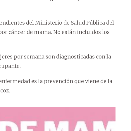
endientes del Ministerio de Salud Pública del
 por cáncer de mama. No están incluidos los
jeres por semana son diagnosticadas con la
cupante.
 enfermedad es la prevención que viene de la
coz.