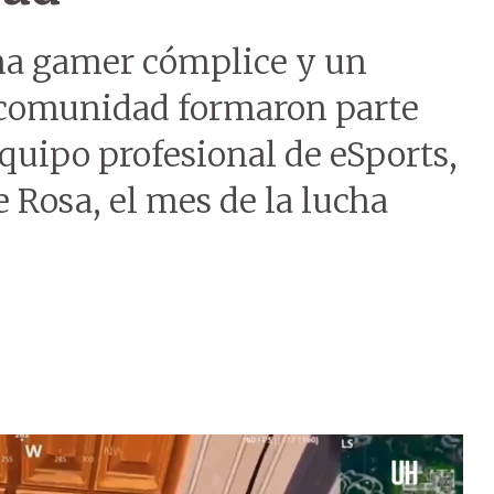
una gamer cómplice y un
 comunidad formaron parte
equipo profesional de eSports,
 Rosa, el mes de la lucha