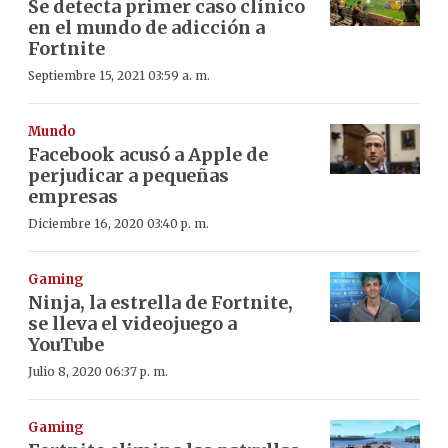
Se detecta primer caso clínico
en el mundo de adicción a
Fortnite
Septiembre 15, 2021 03:59 a. m.
Mundo
Facebook acusó a Apple de
perjudicar a pequeñas
empresas
Diciembre 16, 2020 03:40 p. m.
Gaming
Ninja, la estrella de Fortnite,
se lleva el videojuego a
YouTube
Julio 8, 2020 06:37 p. m.
Gaming