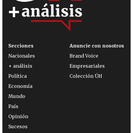
Secciones
Anuncie con nosotros
Nacionales
Brand Voice
+ análisis
Empresariales
Política
Colección ÚH
Economía
Mundo
País
Opinión
Sucesos