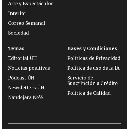
Arte y Espectáculos
Interior
Correo Semanal
Sociedad
Temas
Bases y Condiciones
Editorial ÚH
Políticas de Privacidad
Noticias positivas
Política de uso de la IA
Pódcast ÚH
Servicio de
Suscripción a Crédito
Newsletters ÚH
Política de Calidad
Ñandejara Ñe’ẽ