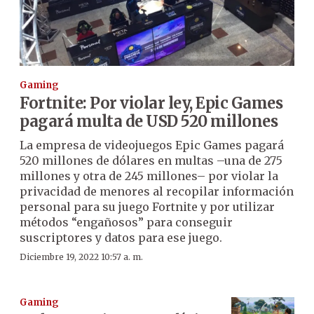
Gaming
Fortnite: Por violar ley, Epic Games
pagará multa de USD 520 millones
La empresa de videojuegos Epic Games pagará
520 millones de dólares en multas –una de 275
millones y otra de 245 millones– por violar la
privacidad de menores al recopilar información
personal para su juego Fortnite y por utilizar
métodos “engañosos” para conseguir
suscriptores y datos para ese juego.
Diciembre 19, 2022 10:57 a. m.
Gaming