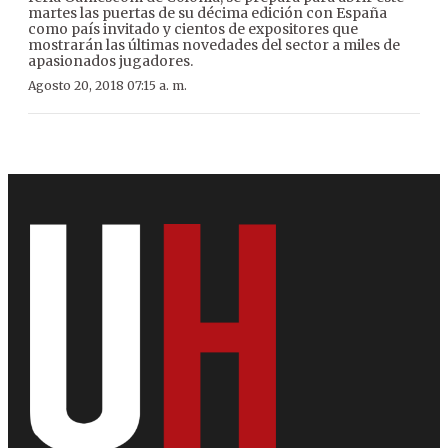
martes las puertas de su décima edición con España
como país invitado y cientos de expositores que
mostrarán las últimas novedades del sector a miles de
apasionados jugadores.
Agosto 20, 2018 07:15 a. m.