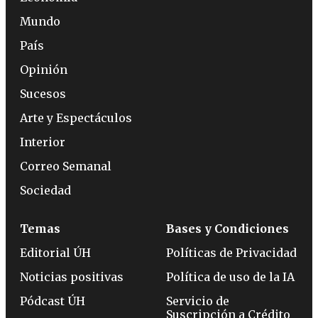
Mundo
País
Opinión
Sucesos
Arte y Espectáculos
Interior
Correo Semanal
Sociedad
Temas
Bases y Condiciones
Editorial ÚH
Políticas de Privacidad
Noticias positivas
Política de uso de la IA
Pódcast ÚH
Servicio de
Suscripción a Crédito