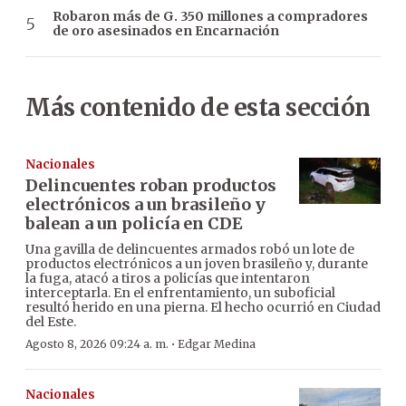
Robaron más de G. 350 millones a compradores
de oro asesinados en Encarnación
Más contenido de esta sección
Nacionales
Delincuentes roban productos
electrónicos a un brasileño y
balean a un policía en CDE
Una gavilla de delincuentes armados robó un lote de
productos electrónicos a un joven brasileño y, durante
la fuga, atacó a tiros a policías que intentaron
interceptarla. En el enfrentamiento, un suboficial
resultó herido en una pierna. El hecho ocurrió en Ciudad
del Este.
·
Agosto 8, 2026 09:24 a. m.
Edgar Medina
Nacionales