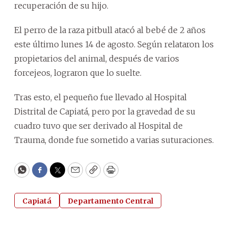
recuperación de su hijo.
El perro de la raza pitbull atacó al bebé de 2 años
este último lunes 14 de agosto. Según relataron los
propietarios del animal, después de varios
forcejeos, lograron que lo suelte.
Tras esto, el pequeño fue llevado al Hospital
Distrital de Capiatá, pero por la gravedad de su
cuadro tuvo que ser derivado al Hospital de
Trauma, donde fue sometido a varias suturaciones.
WhatsApp
Facebook
Twitter
Email
Copy
Print
Capiatá
Departamento Central