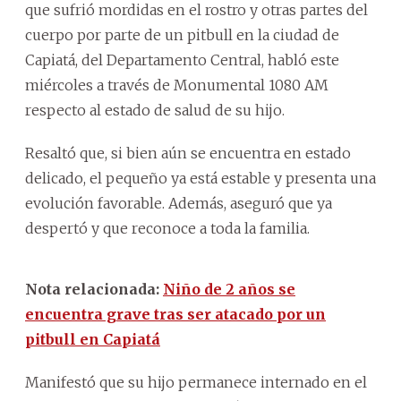
que sufrió mordidas en el rostro y otras partes del
cuerpo por parte de un pitbull en la ciudad de
Capiatá, del Departamento Central, habló este
miércoles a través de Monumental 1080 AM
respecto al estado de salud de su hijo.
Resaltó que, si bien aún se encuentra en estado
delicado, el pequeño ya está estable y presenta una
evolución favorable. Además, aseguró que ya
despertó y que reconoce a toda la familia.
Nota relacionada:
Niño de 2 años se
encuentra grave tras ser atacado por un
pitbull en Capiatá
Manifestó que su hijo permanece internado en el