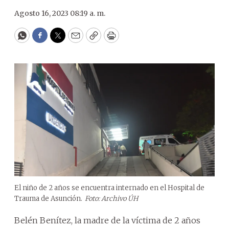
Agosto 16, 2023 08:19 a. m.
WhatsApp
Facebook
Twitter
Email
Copy
Print
El niño de 2 años se encuentra internado en el Hospital de
Trauma de Asunción.
Foto: Archivo ÚH
Belén Benítez, la madre de la víctima de 2 años