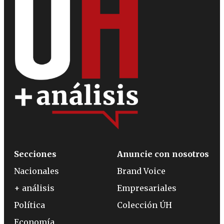
Secciones
Anuncie con nosotros
Nacionales
Brand Voice
+ análisis
Empresariales
Política
Colección ÚH
Economía