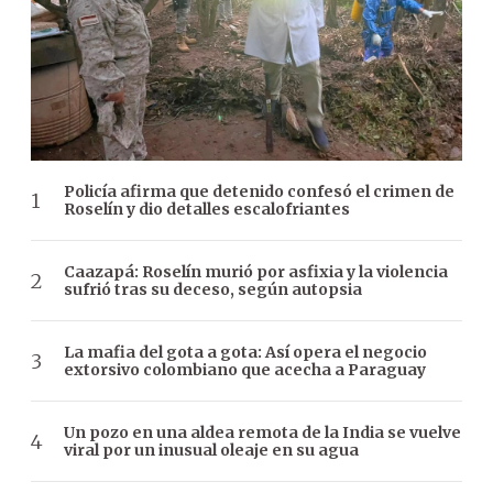
Policía afirma que detenido confesó el crimen de
Roselín y dio detalles escalofriantes
Caazapá: Roselín murió por asfixia y la violencia
sufrió tras su deceso, según autopsia
La mafia del gota a gota: Así opera el negocio
extorsivo colombiano que acecha a Paraguay
Un pozo en una aldea remota de la India se vuelve
viral por un inusual oleaje en su agua