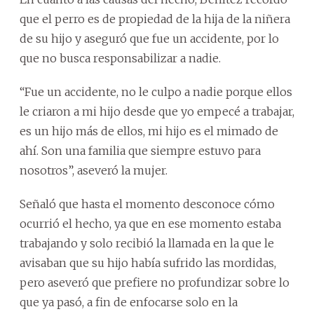
que el perro es de propiedad de la hija de la niñera
de su hijo y aseguró que fue un accidente, por lo
que no busca responsabilizar a nadie.
“Fue un accidente, no le culpo a nadie porque ellos
le criaron a mi hijo desde que yo empecé a trabajar,
es un hijo más de ellos, mi hijo es el mimado de
ahí. Son una familia que siempre estuvo para
nosotros”, aseveró la mujer.
Señaló que hasta el momento desconoce cómo
ocurrió el hecho, ya que en ese momento estaba
trabajando y solo recibió la llamada en la que le
avisaban que su hijo había sufrido las mordidas,
pero aseveró que prefiere no profundizar sobre lo
que ya pasó, a fin de enfocarse solo en la