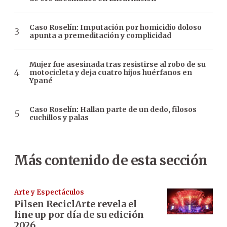
Caso Roselín: Imputación por homicidio doloso
apunta a premeditación y complicidad
Mujer fue asesinada tras resistirse al robo de su
motocicleta y deja cuatro hijos huérfanos en
Ypané
Caso Roselín: Hallan parte de un dedo, filosos
cuchillos y palas
Más contenido de esta sección
Arte y Espectáculos
Pilsen ReciclArte revela el
line up por día de su edición
2026