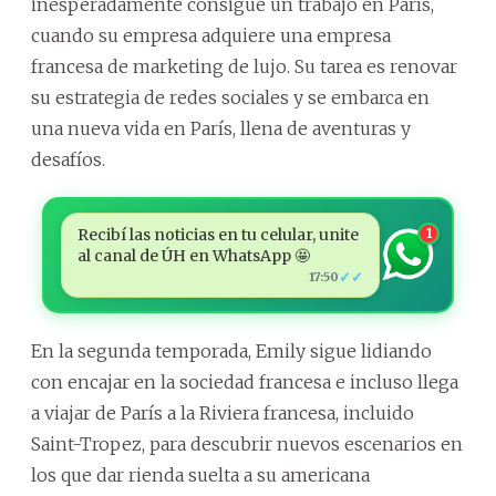
inesperadamente consigue un trabajo en París,
cuando su empresa adquiere una empresa
francesa de marketing de lujo. Su tarea es renovar
su estrategia de redes sociales y se embarca en
una nueva vida en París, llena de aventuras y
desafíos.
Recibí las noticias en tu celular, unite
1
al canal de ÚH en WhatsApp 🤩
✓✓
17:50
En la segunda temporada, Emily sigue lidiando
con encajar en la sociedad francesa e incluso llega
a viajar de París a la Riviera francesa, incluido
Saint-Tropez, para descubrir nuevos escenarios en
los que dar rienda suelta a su americana