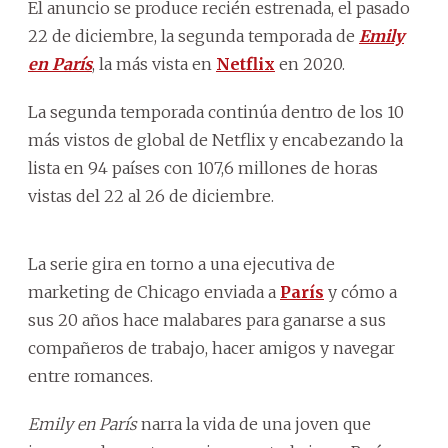
El anuncio se produce recién estrenada, el pasado
22 de diciembre, la segunda temporada de
Emily
en París
, la más vista en
Netflix
en 2020.
La segunda temporada continúa dentro de los 10
más vistos de global de Netflix y encabezando la
lista en 94 países con 107,6 millones de horas
vistas del 22 al 26 de diciembre.
La serie gira en torno a una ejecutiva de
marketing de Chicago enviada a
París
y cómo a
sus 20 años hace malabares para ganarse a sus
compañeros de trabajo, hacer amigos y navegar
entre romances.
Emily en París
narra la vida de una joven que