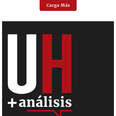
Carga Más