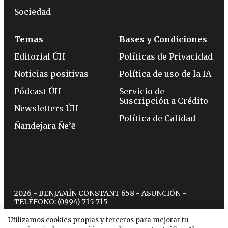
Sociedad
Temas
Bases y Condiciones
Editorial ÚH
Políticas de Privacidad
Noticias positivas
Política de uso de la IA
Pódcast ÚH
Servicio de
Suscripción a Crédito
Newsletters ÚH
Política de Calidad
Ñandejara Ñe’ẽ
2026 - BENJAMÍN CONSTANT 658 - ASUNCIÓN -
TELÉFONO:
(0994) 715 715
Utilizamos cookies propias y terceros para mejorar tu