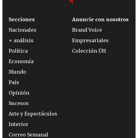
Secciones
Anuncie con nosotros
Nacionales
Brand Voice
+ análisis
Empresariales
Política
Colección ÚH
Economía
Mundo
País
Opinión
Sucesos
Arte y Espectáculos
Interior
Correo Semanal