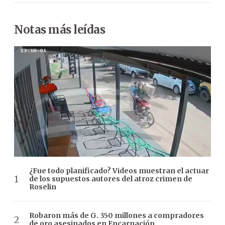
Notas más leídas
¿Fue todo planificado? Videos muestran el actuar
de los supuestos autores del atroz crimen de
Roselin
Robaron más de G. 350 millones a compradores
de oro asesinados en Encarnación