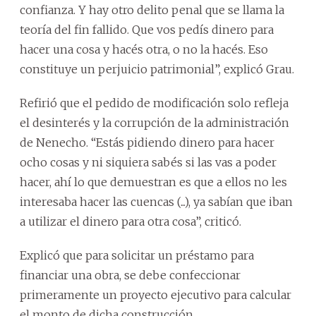
confianza. Y hay otro delito penal que se llama la
teoría del fin fallido. Que vos pedís dinero para
hacer una cosa y hacés otra, o no la hacés. Eso
constituye un perjuicio patrimonial”, explicó Grau.
Refirió que el pedido de modificación solo refleja
el desinterés y la corrupción de la administración
de Nenecho. “Estás pidiendo dinero para hacer
ocho cosas y ni siquiera sabés si las vas a poder
hacer, ahí lo que demuestran es que a ellos no les
interesaba hacer las cuencas (...), ya sabían que iban
a utilizar el dinero para otra cosa”, criticó.
Explicó que para solicitar un préstamo para
financiar una obra, se debe confeccionar
primeramente un proyecto ejecutivo para calcular
el monto de dicha construcción.