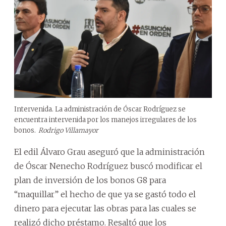
Intervenida. La administración de Óscar Rodríguez se
encuentra intervenida por los manejos irregulares de los
bonos.
Rodrigo Villamayor
El edil Álvaro Grau aseguró que la administración
de Óscar Nenecho Rodríguez buscó modificar el
plan de inversión de los bonos G8 para
“maquillar” el hecho de que ya se gastó todo el
dinero para ejecutar las obras para las cuales se
realizó dicho préstamo. Resaltó que los