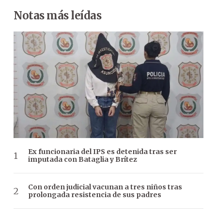
Notas más leídas
Ex funcionaria del IPS es detenida tras ser
imputada con Bataglia y Brítez
Con orden judicial vacunan a tres niños tras
prolongada resistencia de sus padres