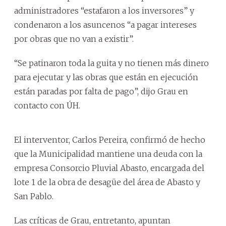
administradores “estafaron a los inversores” y
condenaron a los asuncenos “a pagar intereses
por obras que no van a existir”.
“Se patinaron toda la guita y no tienen más dinero
para ejecutar y las obras que están en ejecución
están paradas por falta de pago”, dijo Grau en
contacto con ÚH.
El interventor, Carlos Pereira, confirmó de hecho
que la Municipalidad mantiene una deuda con la
empresa Consorcio Pluvial Abasto, encargada del
lote 1 de la obra de desagüe del área de Abasto y
San Pablo.
Las críticas de Grau, entretanto, apuntan