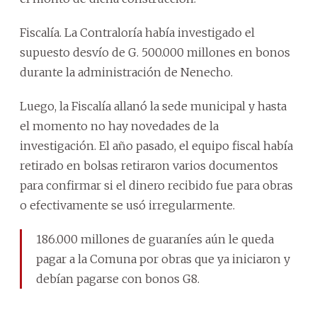
Fiscalía. La Contraloría había investigado el
supuesto desvío de G. 500.000 millones en bonos
durante la administración de Nenecho.
Luego, la Fiscalía allanó la sede municipal y hasta
el momento no hay novedades de la
investigación. El año pasado, el equipo fiscal había
retirado en bolsas retiraron varios documentos
para confirmar si el dinero recibido fue para obras
o efectivamente se usó irregularmente.
186.000 millones de guaraníes aún le queda
pagar a la Comuna por obras que ya iniciaron y
debían pagarse con bonos G8.