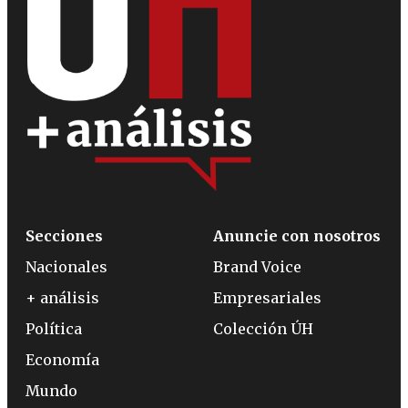
Secciones
Anuncie con nosotros
Nacionales
Brand Voice
+ análisis
Empresariales
Política
Colección ÚH
Economía
Mundo