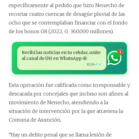
específicamente al pedido que hizo Nenecho de
recortar cuatro cuencas de desagüe pluvial de las
ocho que se contemplaban financiar con el fondo
de los bonos G8 (2022, G. 360.000 millones).
Recibí las noticias en tu celular, unite
1
al canal de ÚH en WhatsApp 🤩
✓✓
11:24
Esta operación fue calificada como irresponsable y
descarada por concejales que incluso son afines al
movimiento de Nenecho, atendiendo a la
situación de intervención por la que atraviesa la
Comuna de Asunción.
“Hay un delito penal que se llama lesión de