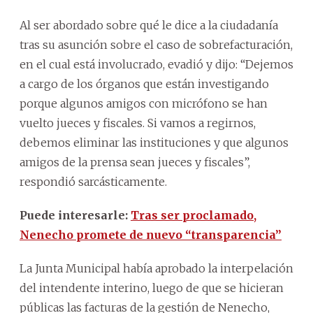
Al ser abordado sobre qué le dice a la ciudadanía
tras su asunción sobre el caso de sobrefacturación,
en el cual está involucrado, evadió y dijo: “Dejemos
a cargo de los órganos que están investigando
porque algunos amigos con micrófono se han
vuelto jueces y fiscales. Si vamos a regirnos,
debemos eliminar las instituciones y que algunos
amigos de la prensa sean jueces y fiscales”,
respondió sarcásticamente.
Puede interesarle:
Tras ser proclamado,
Nenecho promete de nuevo “transparencia”
La Junta Municipal había aprobado la interpelación
del intendente interino, luego de que se hicieran
públicas las facturas de la gestión de Nenecho,