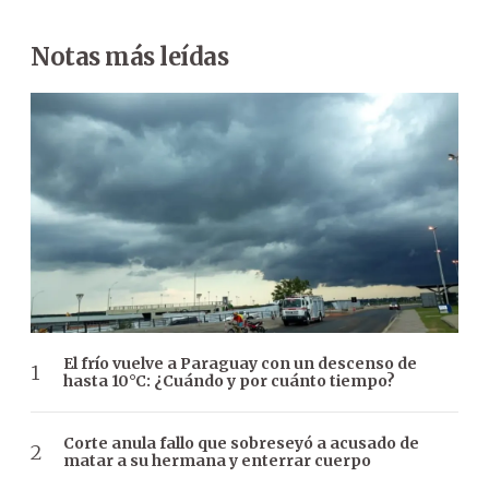
Notas más leídas
El frío vuelve a Paraguay con un descenso de
hasta 10°C: ¿Cuándo y por cuánto tiempo?
Corte anula fallo que sobreseyó a acusado de
matar a su hermana y enterrar cuerpo