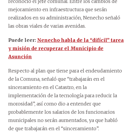
reconoció el jefe comunal. Entre los cambios de
mejoramiento en infraestructura que serán
realizados en su administración, Nenecho señaló
las obras viales de varias avenidas.
Puede leer:
Nenecho habla de la “difícil” tarea
y misión de recuperar el Municipio de
Asunción
Respecto al plan que tiene para el endeudamiento
de la Comuna, señaló que “trabajarán en el
sinceramiento en el Catastro, en la
implementación de la tecnología para reducir la
morosidad”, así como dio a entender que
probablemente los salarios de los funcionarios
municipales no serán aumentados, ya que habló
de que trabajarán en el “sinceramiento”.