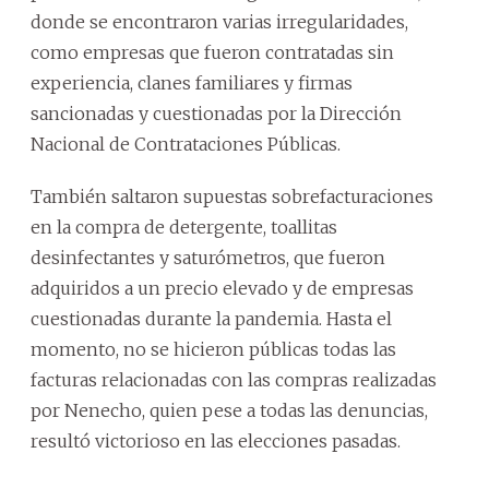
donde se encontraron varias irregularidades,
como empresas que fueron contratadas sin
experiencia, clanes familiares y firmas
sancionadas y cuestionadas por la Dirección
Nacional de Contrataciones Públicas.
También saltaron supuestas sobrefacturaciones
en la compra de detergente, toallitas
desinfectantes y saturómetros, que fueron
adquiridos a un precio elevado y de empresas
cuestionadas durante la pandemia. Hasta el
momento, no se hicieron públicas todas las
facturas relacionadas con las compras realizadas
por Nenecho, quien pese a todas las denuncias,
resultó victorioso en las elecciones pasadas.