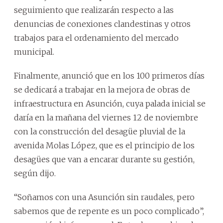
seguimiento que realizarán respecto a las
denuncias de conexiones clandestinas y otros
trabajos para el ordenamiento del mercado
municipal.
Finalmente, anunció que en los 100 primeros días
se dedicará a trabajar en la mejora de obras de
infraestructura en Asunción, cuya palada inicial se
daría en la mañana del viernes 12 de noviembre
con la construcción del desagüe pluvial de la
avenida Molas López, que es el principio de los
desagües que van a encarar durante su gestión,
según dijo.
“Soñamos con una Asunción sin raudales, pero
sabemos que de repente es un poco complicado”,