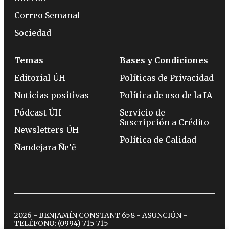
Correo Semanal
Sociedad
Temas
Bases y Condiciones
Editorial ÚH
Políticas de Privacidad
Noticias positivas
Política de uso de la IA
Pódcast ÚH
Servicio de
Suscripción a Crédito
Newsletters ÚH
Política de Calidad
Ñandejara Ñe’ẽ
2026 - BENJAMÍN CONSTANT 658 - ASUNCIÓN -
TELÉFONO:
(0994) 715 715