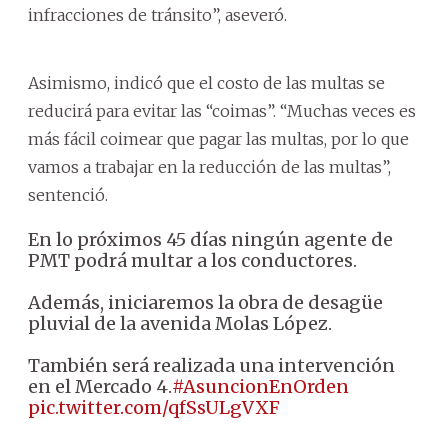
infracciones de tránsito”, aseveró.
Asimismo, indicó que el costo de las multas se
reducirá para evitar las “coimas”. “Muchas veces es
más fácil coimear que pagar las multas, por lo que
vamos a trabajar en la reducción de las multas”,
sentenció.
En lo próximos 45 días ningún agente de
PMT podrá multar a los conductores.
Además, iniciaremos la obra de desagüe
pluvial de la avenida Molas López.
También será realizada una intervención
en el Mercado 4.
#AsuncionEnOrden
pic.twitter.com/qfSsULgVXF