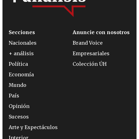
Secciones
Anuncie con nosotros
Nacionales
Brand Voice
+ análisis
Empresariales
Política
Colección ÚH
Economía
Mundo
País
Opinión
Sucesos
Arte y Espectáculos
Interior