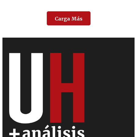
Carga Más