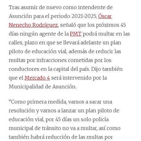
Tras asumir de nuevo como intendente de
Asunción para el periodo 2021-2025,
Óscar
Nenecho Rodríguez
, señaló que los próximos 45
días ningún agente de la
PMT
podrá multar en las
calles, plazo en que se llevará adelante un plan
piloto de educación vial, además de reducir las
multas por infracciones cometidas por los
conductores en la capital del país. Dijo también
que el
Mercado 4
será intervenido por la
Municipalidad de Asunción.
“Como primera medida, vamos a sacar una
resolución y vamos a lanzar un plan piloto de
educación vial, por 45 días un solo policía
municipal de tránsito no va a multar, así como
también habrá reducción de las multas por