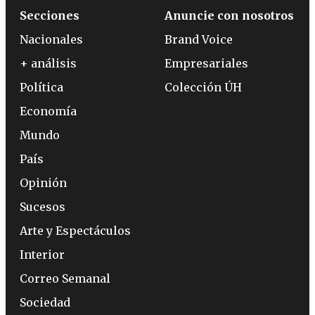
Secciones
Anuncie con nosotros
Nacionales
Brand Voice
+ análisis
Empresariales
Política
Colección ÚH
Economía
Mundo
País
Opinión
Sucesos
Arte y Espectáculos
Interior
Correo Semanal
Sociedad