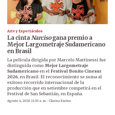
Arte y Espectáculos
La cinta
Narciso
gana premio a
Mejor Largometraje Sudamericano
en Brasil
La película dirigida por Marcelo Martinessi fue
distinguida como
Mejor Largometraje
Sudamericano
en el
Festival Bonito Cinesur
2026
, en Brasil. El reconocimiento se suma al
exitoso recorrido internacional de la
producción que en setiembre competirá en el
Festival de San Sebastián, en España.
·
Agosto 4, 2026 11:30 a. m.
Clarisa Enciso