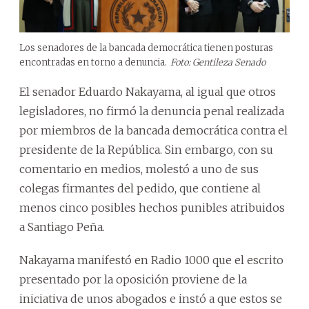
Los senadores de la bancada democrática tienen posturas
encontradas en torno a denuncia.
Foto: Gentileza Senado
El senador Eduardo Nakayama, al igual que otros
legisladores, no firmó la denuncia penal realizada
por miembros de la bancada democrática contra el
presidente de la República. Sin embargo, con su
comentario en medios, molestó a uno de sus
colegas firmantes del pedido, que contiene al
menos cinco posibles hechos punibles atribuidos
a Santiago Peña.
Nakayama manifestó en Radio 1000 que el escrito
presentado por la oposición proviene de la
iniciativa de unos abogados e instó a que estos se