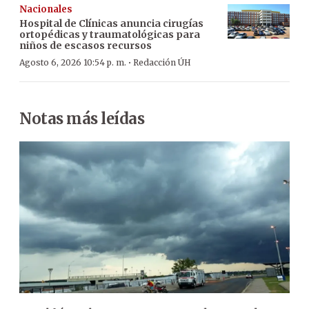
Nacionales
Hospital de Clínicas anuncia cirugías
ortopédicas y traumatológicas para
niños de escasos recursos
·
Agosto 6, 2026 10:54 p. m.
Redacción ÚH
Notas más leídas