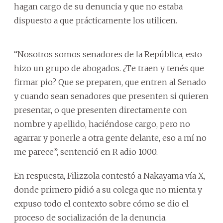
hagan cargo de su denuncia y que no estaba
dispuesto a que prácticamente los utilicen.
“Nosotros somos senadores de la República, esto
hizo un grupo de abogados. ¿Te traen y tenés que
firmar pio? Que se preparen, que entren al Senado
y cuando sean senadores que presenten si quieren
presentar, o que presenten directamente con
nombre y apellido, haciéndose cargo, pero no
agarrar y ponerle a otra gente delante, eso a mí no
me parece”, sentenció en R adio 1000.
En respuesta, Filizzola contestó a Nakayama vía X,
donde primero pidió a su colega que no mienta y
expuso todo el contexto sobre cómo se dio el
proceso de socialización de la denuncia.