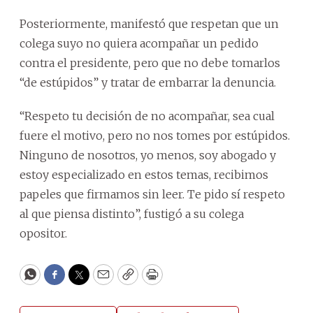
Posteriormente, manifestó que respetan que un
colega suyo no quiera acompañar un pedido
contra el presidente, pero que no debe tomarlos
“de estúpidos” y tratar de embarrar la denuncia.
“Respeto tu decisión de no acompañar, sea cual
fuere el motivo, pero no nos tomes por estúpidos.
Ninguno de nosotros, yo menos, soy abogado y
estoy especializado en estos temas, recibimos
papeles que firmamos sin leer. Te pido sí respeto
al que piensa distinto”, fustigó a su colega
opositor.
WhatsApp
Facebook
Twitter
Email
Copy
Print