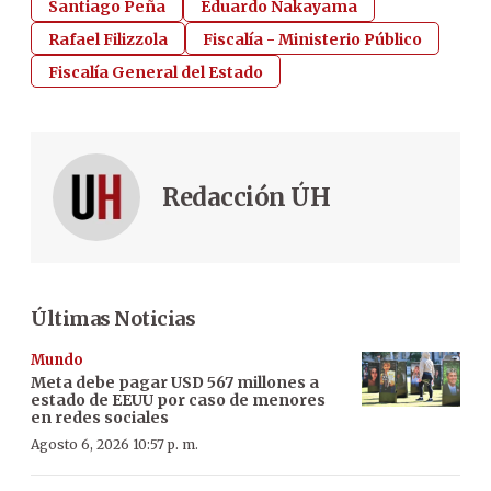
Santiago Peña
Eduardo Nakayama
Rafael Filizzola
Fiscalía - Ministerio Público
Fiscalía General del Estado
Redacción ÚH
Últimas Noticias
Mundo
Meta debe pagar USD 567 millones a
estado de EEUU por caso de menores
en redes sociales
Agosto 6, 2026 10:57 p. m.