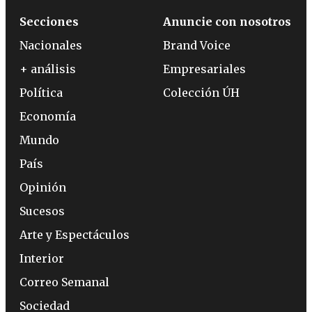
Secciones
Anuncie con nosotros
Nacionales
Brand Voice
+ análisis
Empresariales
Política
Colección ÚH
Economía
Mundo
País
Opinión
Sucesos
Arte y Espectáculos
Interior
Correo Semanal
Sociedad