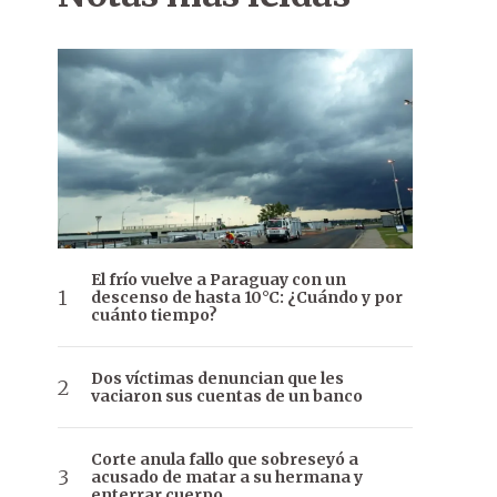
El frío vuelve a Paraguay con un
descenso de hasta 10°C: ¿Cuándo y por
cuánto tiempo?
Dos víctimas denuncian que les
vaciaron sus cuentas de un banco
Corte anula fallo que sobreseyó a
acusado de matar a su hermana y
enterrar cuerpo