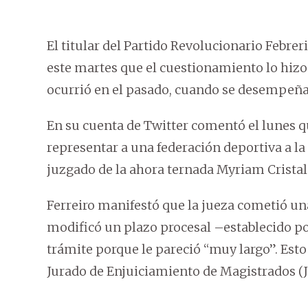
El titular del Partido Revolucionario Febrer
este martes que el cuestionamiento lo hizo
ocurrió en el pasado, cuando se desempeña
En su cuenta de Twitter comentó el lunes 
representar a una federación deportiva a la
juzgado de la ahora ternada Myriam Cristal
Ferreiro manifestó que la jueza cometió un
modificó un plazo procesal –establecido 
trámite porque le pareció “muy largo”. Est
Jurado de Enjuiciamiento de Magistrados (