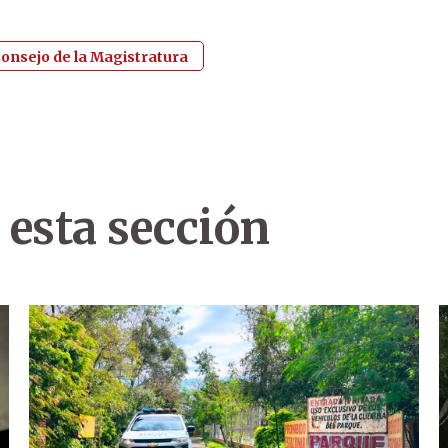
onsejo de la Magistratura
 esta sección