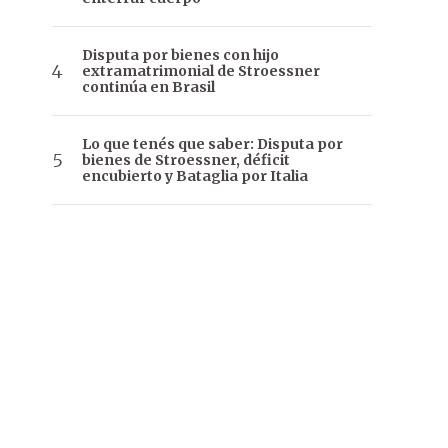
Disputa por bienes con hijo
extramatrimonial de Stroessner
continúa en Brasil
Lo que tenés que saber: Disputa por
bienes de Stroessner, déficit
encubierto y Bataglia por Italia