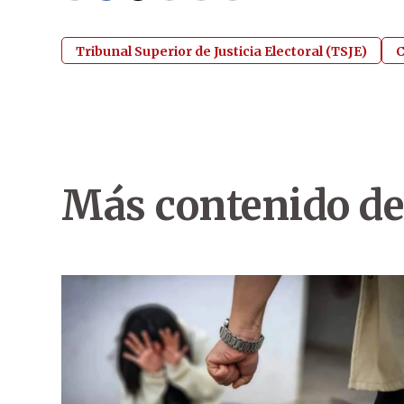
Tribunal Superior de Justicia Electoral (TSJE)
C
Más contenido de