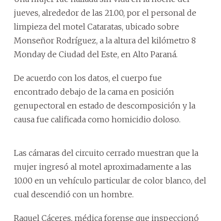
jueves, alrededor de las 21.00, por el personal de
limpieza del motel Cataratas, ubicado sobre
Monseñor Rodríguez, a la altura del kilómetro 8
Monday de Ciudad del Este, en Alto Paraná.
De acuerdo con los datos, el cuerpo fue
encontrado debajo de la cama en posición
genupectoral en estado de descomposición y la
causa fue calificada como homicidio doloso.
Las cámaras del circuito cerrado muestran que la
mujer ingresó al motel aproximadamente a las
10.00 en un vehículo particular de color blanco, del
cual descendió con un hombre.
Raquel Cáceres, médica forense que inspeccionó