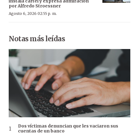
instala cartel y expresa admiración
por Alfredo Stroessner
Agosto 6, 2026 02:55 p. m.
Notas más leídas
Dos víctimas denuncian que les vaciaron sus
cuentas de un banco