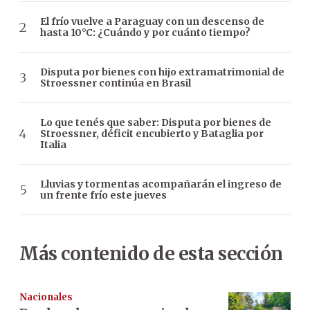
El frío vuelve a Paraguay con un descenso de
hasta 10°C: ¿Cuándo y por cuánto tiempo?
Disputa por bienes con hijo extramatrimonial de
Stroessner continúa en Brasil
Lo que tenés que saber: Disputa por bienes de
Stroessner, déficit encubierto y Bataglia por
Italia
Lluvias y tormentas acompañarán el ingreso de
un frente frío este jueves
Más contenido de esta sección
Nacionales