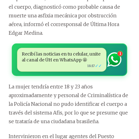
el cuerpo, diagnosticó como probable causa de
muerte una asfixia mecánica por obstrucción
aérea, informó el corresponsal de Última Hora
Edgar Medina.
Recibí las noticias en tu celular, unite
1
al canal de ÚH en WhatsApp 🤩
✓✓
18:17
La mujer tendría entre 18 y 23 años
aproximadamente y personal de Criminalística de
la Policía Nacional no pudo identificar el cuerpo a
través del sistema Afis, por lo que se presume que
se trataría de una ciudadana brasileña.
Intervinieron en el lugar agentes del Puesto