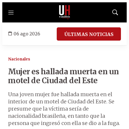
Menú
Mostrar
búsqued
06 ago 2026
ÚLTIMAS NOTICIAS
Nacionales
Mujer es hallada muerta en un
motel de Ciudad del Este
Una joven mujer fue hallada muerta en el
interior de un motel de Ciudad del Este. Se
presume que la víctima sería de
nacionalidad brasileña, en tanto que la
persona que ingresó con ella se dio a la fuga.