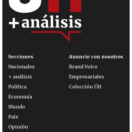
Secciones
Anuncie con nosotros
Nacionales
Brand Voice
+ análisis
Empresariales
Política
Colección ÚH
Economía
Mundo
País
Opinión