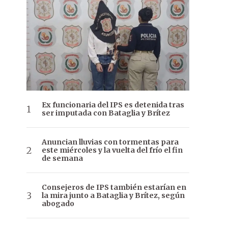
Ex funcionaria del IPS es detenida tras
ser imputada con Bataglia y Brítez
Anuncian lluvias con tormentas para
este miércoles y la vuelta del frío el fin
de semana
Consejeros de IPS también estarían en
la mira junto a Bataglia y Brítez, según
abogado