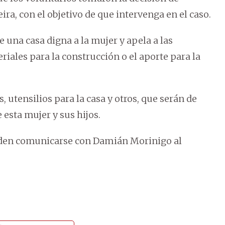
a, con el objetivo de que intervenga en el caso.
 una casa digna a la mujer y apela a las
iales para la construcción o el aporte para la
, utensilios para la casa y otros, que serán de
 esta mujer y sus hijos.
eden comunicarse con Damián Morinigo al