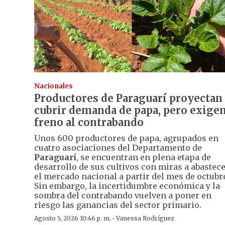
Nacionales
Productores de Paraguarí proyectan
cubrir demanda de papa, pero exige
freno al contrabando
Unos 600 productores de papa, agrupados en
cuatro asociaciones del Departamento de
Paraguarí
, se encuentran en plena etapa de
desarrollo de sus cultivos con miras a abastec
el mercado nacional a partir del mes de octubr
Sin embargo, la incertidumbre económica y la
sombra del contrabando vuelven a poner en
riesgo las ganancias del sector primario.
·
Agosto 5, 2026 10:46 p. m.
Vanessa Rodríguez