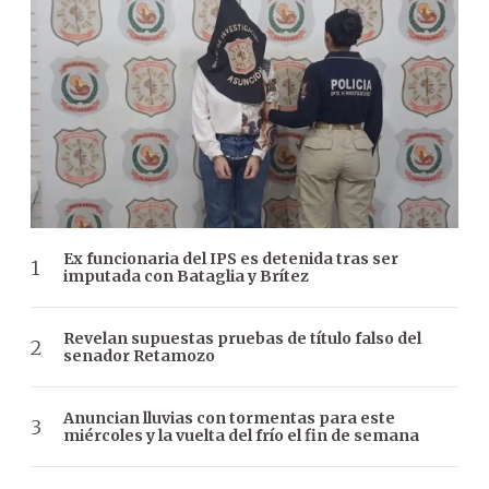
Ex funcionaria del IPS es detenida tras ser
imputada con Bataglia y Brítez
Revelan supuestas pruebas de título falso del
senador Retamozo
Anuncian lluvias con tormentas para este
miércoles y la vuelta del frío el fin de semana