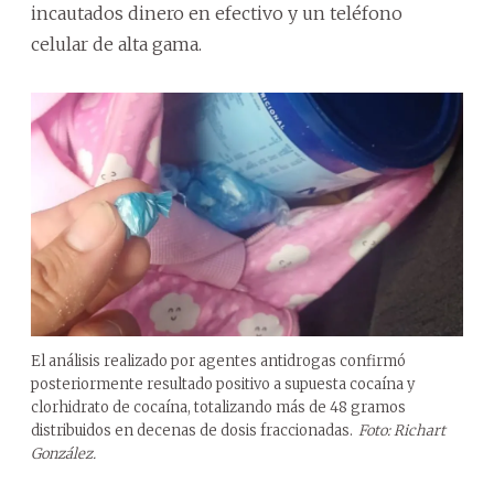
incautados dinero en efectivo y un teléfono
celular de alta gama.
El análisis realizado por agentes antidrogas confirmó
posteriormente resultado positivo a supuesta cocaína y
clorhidrato de cocaína, totalizando más de 48 gramos
distribuidos en decenas de dosis fraccionadas.
Foto: Richart
González.