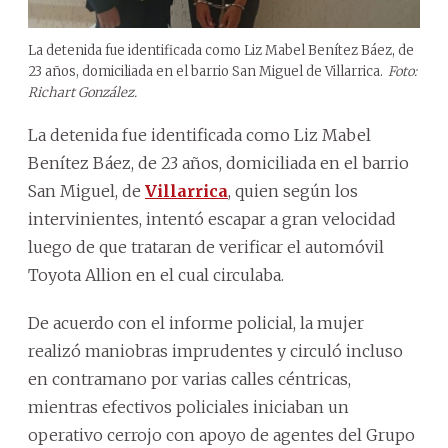
La detenida fue identificada como Liz Mabel Benítez Báez, de
23 años, domiciliada en el barrio San Miguel de Villarrica.
Foto:
Richart González.
La detenida fue identificada como Liz Mabel
Benítez Báez, de 23 años, domiciliada en el barrio
San Miguel, de
Villarrica
, quien según los
intervinientes, intentó escapar a gran velocidad
luego de que trataran de verificar el automóvil
Toyota Allion en el cual circulaba.
De acuerdo con el informe policial, la mujer
realizó maniobras imprudentes y circuló incluso
en contramano por varias calles céntricas,
mientras efectivos policiales iniciaban un
operativo cerrojo con apoyo de agentes del Grupo