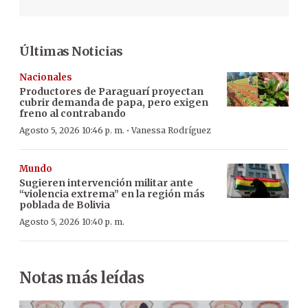
Últimas Noticias
Nacionales
Productores de Paraguarí proyectan
cubrir demanda de papa, pero exigen
freno al contrabando
·
Agosto 5, 2026 10:46 p. m.
Vanessa Rodríguez
Mundo
Sugieren intervención militar ante
“violencia extrema” en la región más
poblada de Bolivia
Agosto 5, 2026 10:40 p. m.
Notas más leídas