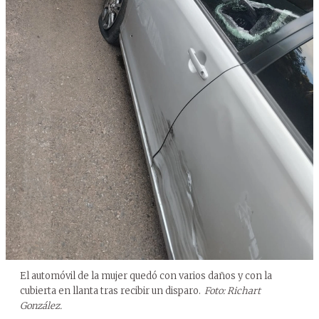
El automóvil de la mujer quedó con varios daños y con la
cubierta en llanta tras recibir un disparo.
Foto: Richart
González.