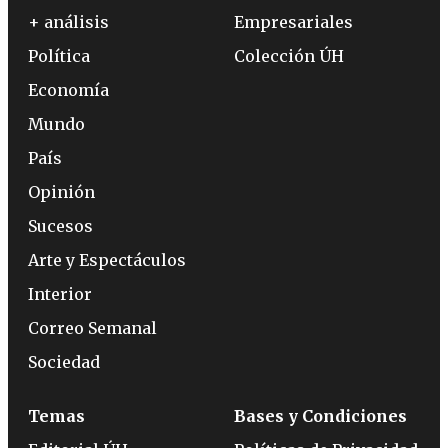
+ análisis
Empresariales
Política
Colección ÚH
Economía
Mundo
País
Opinión
Sucesos
Arte y Espectáculos
Interior
Correo Semanal
Sociedad
Temas
Bases y Condiciones