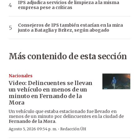
IPS adjudica servicios de limpieza a la misma
empresa pese a críticas
Consejeros de IPS también estarían en la mira
junto a Bataglia y Brítez, según abogado
Más contenido de esta sección
Nacionales
Video: Delincuentes se llevan
un vehículo en menos de un
minuto en Fernando de la
Mora
Un vehículo que estaba estacionado fue llevado en
menos de un minuto por delincuentes en la ciudad de
Fernando de la Mora
.
·
Agosto 5, 2026 09:54 p. m.
Redacción ÚH