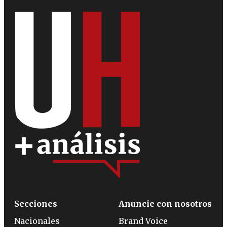
Secciones
Anuncie con nosotros
Nacionales
Brand Voice