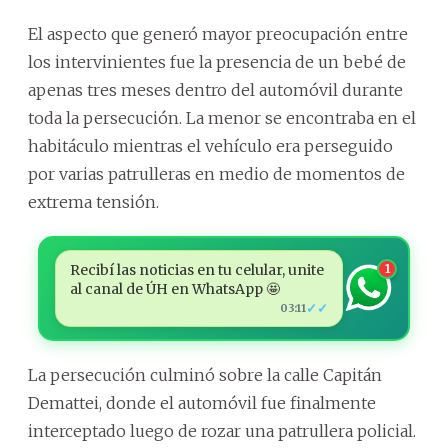
El aspecto que generó mayor preocupación entre
los intervinientes fue la presencia de un bebé de
apenas tres meses dentro del automóvil durante
toda la persecución. La menor se encontraba en el
habitáculo mientras el vehículo era perseguido
por varias patrulleras en medio de momentos de
extrema tensión.
Recibí las noticias en tu celular, unite
1
al canal de ÚH en WhatsApp 🤩
✓✓
03:11
La persecución culminó sobre la calle Capitán
Demattei, donde el automóvil fue finalmente
interceptado luego de rozar una patrullera policial.