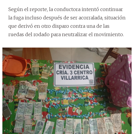
Según el reporte, la conductora intentó continuar
la fuga incluso después de ser acorralada, situación
que derivó en otro disparo contra una de las
ruedas del rodado para neutralizar el movimiento.