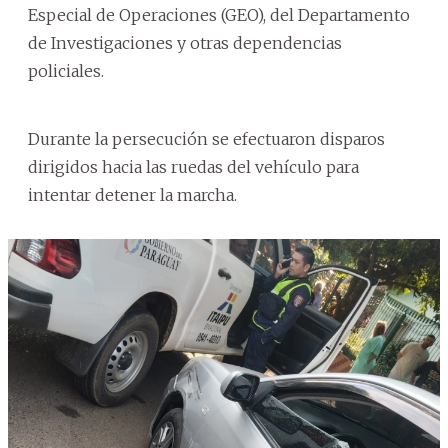
Especial de Operaciones (GEO), del Departamento
de Investigaciones y otras dependencias
policiales.
Durante la persecución se efectuaron disparos
dirigidos hacia las ruedas del vehículo para
intentar detener la marcha.