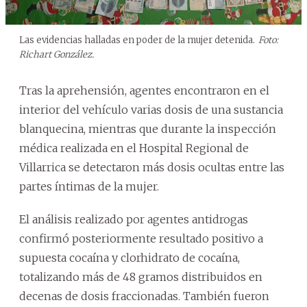
Las evidencias halladas en poder de la mujer detenida.
Foto:
Richart González.
Tras la aprehensión, agentes encontraron en el
interior del vehículo varias dosis de una sustancia
blanquecina, mientras que durante la inspección
médica realizada en el Hospital Regional de
Villarrica se detectaron más dosis ocultas entre las
partes íntimas de la mujer.
El análisis realizado por agentes antidrogas
confirmó posteriormente resultado positivo a
supuesta cocaína y clorhidrato de cocaína,
totalizando más de 48 gramos distribuidos en
decenas de dosis fraccionadas. También fueron