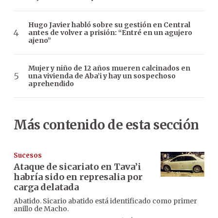
Hugo Javier habló sobre su gestión en Central
antes de volver a prisión: “Entré en un agujero
ajeno”
Mujer y niño de 12 años mueren calcinados en
una vivienda de Aba’i y hay un sospechoso
aprehendido
Más contenido de esta sección
Sucesos
Ataque de sicariato en Tava’i
habría sido en represalia por
carga delatada
Abatido. Sicario abatido está identificado como primer
anillo de Macho.