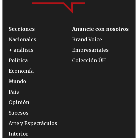
Secciones
Anuncie con nosotros
Nacionales
Brand Voice
+ análisis
Empresariales
Política
Colección ÚH
Economía
Mundo
País
Opinión
Sucesos
Arte y Espectáculos
Interior