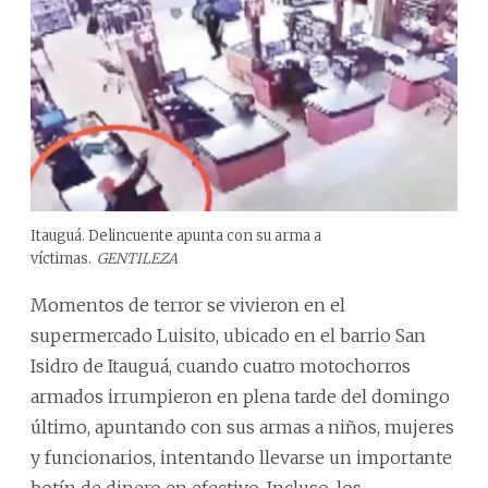
Itauguá. Delincuente apunta con su arma a
víctimas.
GENTILEZA
Momentos de terror se vivieron en el
supermercado Luisito, ubicado en el barrio San
Isidro de Itauguá, cuando cuatro motochorros
armados irrumpieron en plena tarde del domingo
último, apuntando con sus armas a niños, mujeres
y funcionarios, intentando llevarse un importante
botín de dinero en efectivo. Incluso, los