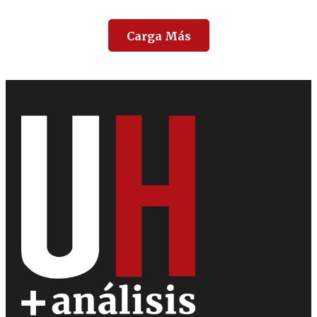
Carga Más