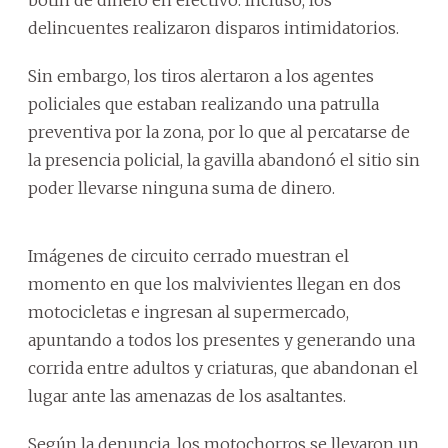
delincuentes realizaron disparos intimidatorios.
Sin embargo, los tiros alertaron a los agentes
policiales que estaban realizando una patrulla
preventiva por la zona, por lo que al percatarse de
la presencia policial, la gavilla abandonó el sitio sin
poder llevarse ninguna suma de dinero.
Imágenes de circuito cerrado muestran el
momento en que los malvivientes llegan en dos
motocicletas e ingresan al supermercado,
apuntando a todos los presentes y generando una
corrida entre adultos y criaturas, que abandonan el
lugar ante las amenazas de los asaltantes.
Según la denuncia, los motochorros se llevaron un