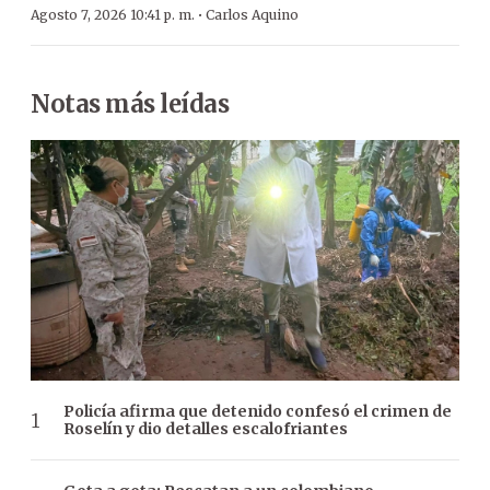
·
Agosto 7, 2026 10:41 p. m.
Carlos Aquino
Notas más leídas
Policía afirma que detenido confesó el crimen de
Roselín y dio detalles escalofriantes