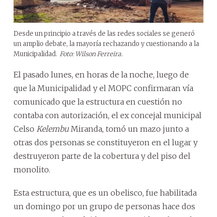
Desde un principio a través de las redes sociales se generó
un amplio debate, la mayoría rechazando y cuestionando a la
Municipalidad.
Foto: Wilson Ferreira.
El pasado lunes, en horas de la noche, luego de
que la Municipalidad y el MOPC confirmaran vía
comunicado que la estructura en cuestión no
contaba con autorización, el ex concejal municipal
Celso
Kelembu
Miranda, tomó un mazo junto a
otras dos personas se constituyeron en el lugar y
destruyeron parte de la cobertura y del piso del
monolito.
Esta estructura, que es un obelisco, fue habilitada
un domingo por un grupo de personas hace dos