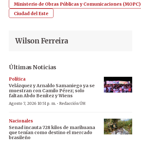
Ministerio de Obras Públicas y Comunicaciones (MOPC)
Ciudad del Este
Wilson Ferreira
Últimas Noticias
Política
Velázquez y Arnaldo Samaniego ya se
muestran con Camilo Pérez; solo
faltan Abdo Benítez y Wiens
·
Agosto 7, 2026 10:51 p. m.
Redacción ÚH
Nacionales
Senad incauta 728 kilos de marihuana
que tenían como destino el mercado
brasileño