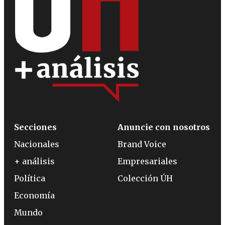
Secciones
Anuncie con nosotros
Nacionales
Brand Voice
+ análisis
Empresariales
Política
Colección ÚH
Economía
Mundo