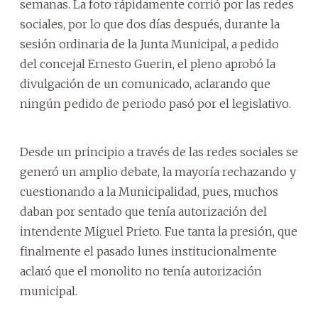
semanas. La foto rápidamente corrió por las redes
sociales, por lo que dos días después, durante la
sesión ordinaria de la Junta Municipal, a pedido
del concejal Ernesto Guerin, el pleno aprobó la
divulgación de un comunicado, aclarando que
ningún pedido de periodo pasó por el legislativo.
Desde un principio a través de las redes sociales se
generó un amplio debate, la mayoría rechazando y
cuestionando a la Municipalidad, pues, muchos
daban por sentado que tenía autorización del
intendente Miguel Prieto. Fue tanta la presión, que
finalmente el pasado lunes institucionalmente
aclaró que el monolito no tenía autorización
municipal.