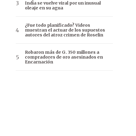
India se vuelve viral por un inusual
oleaje en su agua
¿Fue todo planificado? Videos
muestran el actuar de los supuestos
autores del atroz crimen de Roselin
Robaron más de G. 350 millones a
compradores de oro asesinados en
Encarnación