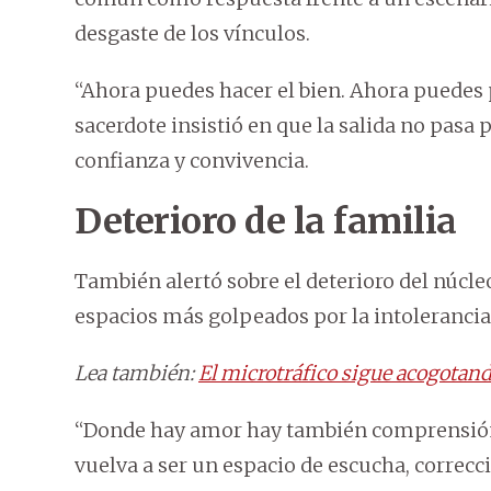
desgaste de los vínculos.
“Ahora puedes hacer el bien. Ahora puedes p
sacerdote insistió en que la salida no pasa 
confianza y convivencia.
Deterioro de la familia
También alertó sobre el deterioro del núcle
espacios más golpeados por la intolerancia, 
Lea también:
El microtráfico sigue acogotan
“Donde hay amor hay también comprensión y
vuelva a ser un espacio de escucha, corre