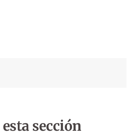
 esta sección