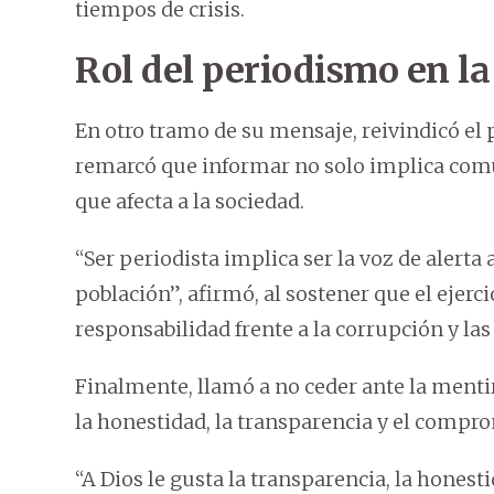
tiempos de crisis.
Rol del periodismo en la
En otro tramo de su mensaje, reivindicó el
remarcó que informar no solo implica comu
que afecta a la sociedad.
“Ser periodista implica ser la voz de alerta
población”, afirmó, al sostener que el ejerci
responsabilidad frente a la corrupción y las 
Finalmente, llamó a no ceder ante la mentira
la honestidad, la transparencia y el compr
“A Dios le gusta la transparencia, la honest