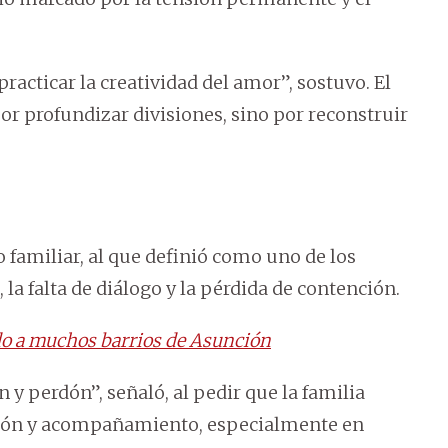
racticar la creatividad del amor”, sostuvo. El
por profundizar divisiones, sino por reconstruir
o familiar, al que definió como uno de los
la falta de diálogo y la pérdida de contención.
do a muchos barrios de Asunción
 perdón”, señaló, al pedir que la familia
cción y acompañamiento, especialmente en