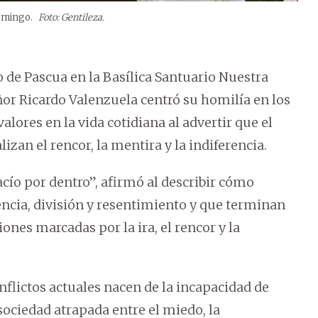
domingo.
Foto: Gentileza.
 de Pascua en la Basílica Santuario Nuestra
or Ricardo Valenzuela centró su homilía en los
valores en la vida cotidiana al advertir que el
zan el rencor, la mentira y la indiferencia.
vacío por dentro”, afirmó al describir cómo
encia, división y resentimiento y que terminan
nes marcadas por la ira, el rencor y la
nflictos actuales nacen de la incapacidad de
sociedad atrapada entre el miedo, la