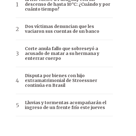
descenso de hasta 10°C: ¿Cuándo y por
cuánto tiempo?
Dos víctimas denuncian que les
vaciaron sus cuentas de un banco
Corte anula fallo que sobreseyó a
acusado de matar a su hermana y
enterrar cuerpo
Disputa por bienes con hijo
extramatrimonial de Stroessner
continúa en Brasil
Lluvias y tormentas acompañarán el
ingreso de un frente frío este jueves