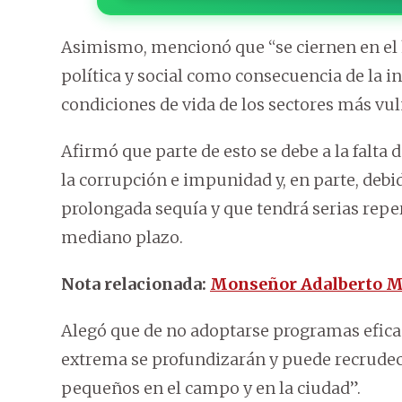
Asimismo, mencionó que “se ciernen en el 
política y social como consecuencia de la in
condiciones de vida de los sectores más vul
Afirmó que parte de esto se debe a la falta 
la corrupción e impunidad y, en parte, debi
prolongada sequía y que tendrá serias reper
mediano plazo.
Nota relacionada:
Monseñor Adalberto M
Alegó que de no adoptarse programas eficace
extrema se profundizarán y puede recrudece
pequeños en el campo y en la ciudad”.