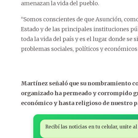
amenazan la vida del pueblo.
“Somos conscientes de que Asunción, como c
Estado y de las principales instituciones pú
toda la vida del país y es el lugar donde se 
problemas sociales, políticos y económicos 
Martínez señaló que su nombramiento co
organizado ha permeado y corrompido gran
económico y hasta religioso de nuestro p
Recibí las noticias en tu celular, unite