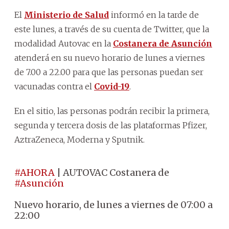
El
Ministerio de Salud
informó en la tarde de
este lunes, a través de su cuenta de Twitter, que la
modalidad Autovac en la
Costanera de Asunción
atenderá en su nuevo horario de lunes a viernes
de 7.00 a 22.00 para que las personas puedan ser
vacunadas contra el
Covid-19
.
En el sitio, las personas podrán recibir la primera,
segunda y tercera dosis de las plataformas Pfizer,
AztraZeneca, Moderna y Sputnik.
#AHORA
| AUTOVAC Costanera de
#Asunción
Nuevo horario, de lunes a viernes de 07:00 a
22:00