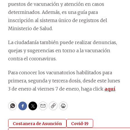
puestos de vacunación y atención en casos
determinados. Además, es una guía para
inscripción al sistema único de registros del
Ministerio de Salud.
La ciudadanía también puede realizar denuncias,
quejas y sugerencias en torno a la vacunación
contra el coronavirus.
Para conocer los vacunatorios habilitados para
primera, segunda y tercera dosis, desde este lunes
3 de enero al viernes 7 de enero, haga click
aquí
.
WhatsApp
Facebook
Twitter
Email
Copy
Print
Costanera de Asunción
Covid-19