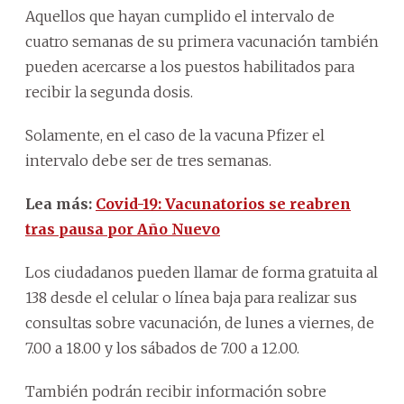
Aquellos que hayan cumplido el intervalo de
cuatro semanas de su primera vacunación también
pueden acercarse a los puestos habilitados para
recibir la segunda dosis.
Solamente, en el caso de la vacuna Pfizer el
intervalo debe ser de tres semanas.
Lea más:
Covid-19: Vacunatorios se reabren
tras pausa por Año Nuevo
Los ciudadanos pueden llamar de forma gratuita al
138 desde el celular o línea baja para realizar sus
consultas sobre vacunación, de lunes a viernes, de
7.00 a 18.00 y los sábados de 7.00 a 12.00.
También podrán recibir información sobre