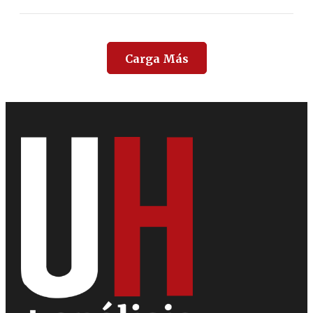
Carga Más