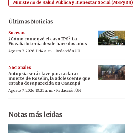
Ministerio de Salud Pública y Bienestar Social (MSPyBS)
Últimas Noticias
Sucesos
¿Cómo comenzó el caso IPS? La
Fiscalía lo tenía desde hace dos años
·
Agosto 7, 2026 11:14 a. m.
Redacción ÚH
Nacionales
Autopsia será clave para aclarar
muerte de Roselin, la adolescente que
estaba desaparecida en Caazapá
·
Agosto 7, 2026 10:21 a. m.
Redacción ÚH
Notas más leídas