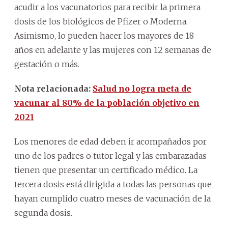
acudir a los vacunatorios para recibir la primera
dosis de los biológicos de Pfizer o Moderna.
Asimismo, lo pueden hacer los mayores de 18
años en adelante y las mujeres con 12 semanas de
gestación o más.
Nota relacionada:
Salud no logra meta de
vacunar al 80% de la población objetivo en
2021
Los menores de edad deben ir acompañados por
uno de los padres o tutor legal y las embarazadas
tienen que presentar un certificado médico. La
tercera dosis está dirigida a todas las personas que
hayan cumplido cuatro meses de vacunación de la
segunda dosis.