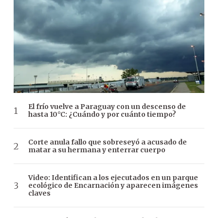
El frío vuelve a Paraguay con un descenso de
hasta 10°C: ¿Cuándo y por cuánto tiempo?
Corte anula fallo que sobreseyó a acusado de
matar a su hermana y enterrar cuerpo
Video: Identifican a los ejecutados en un parque
ecológico de Encarnación y aparecen imágenes
claves