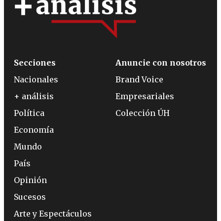
Secciones
Anuncie con nosotros
Nacionales
Brand Voice
+ análisis
Empresariales
Política
Colección ÚH
Economía
Mundo
País
Opinión
Sucesos
Arte y Espectáculos