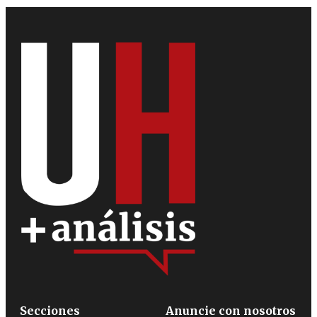
Secciones
Anuncie con nosotros