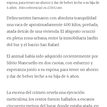
esposa, para tener un ahorro y dar de beber leche a su hija de
4 años.
Foto referencial: es.123rf.com.
Delincuentes faenaron con absoluta tranquilidad
una vaca de aproximadamente 400 kilos, preñada,
atada detrás de una vivienda. El abigeato ocurrió
en plena zona urbana, entre la inmobiliaria Jardín
del Sur y el barrio San Rafael.
El animal había sido adquirido recientemente por
Silvio Mancuello en dos cuotas, con esfuerzo y
esperanza junto a su esposa, para tener un ahorro
y dar de beber leche a su hija de 4 años.
La escena del crimen revela una ejecución
meticulosa, los restos fueron hallados a escasos
cincuenta metros del lugar donde estaba atada, en