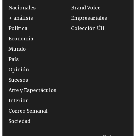
Nacionales
Brand Voice
+ análisis
Empresariales
Política
Colección ÚH
Economía
Mundo
País
Opinión
Sucesos
Arte y Espectáculos
Interior
Correo Semanal
Sociedad