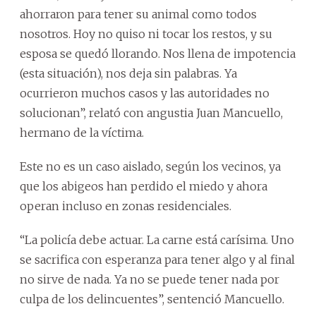
ahorraron para tener su animal como todos
nosotros. Hoy no quiso ni tocar los restos, y su
esposa se quedó llorando. Nos llena de impotencia
(esta situación), nos deja sin palabras. Ya
ocurrieron muchos casos y las autoridades no
solucionan”, relató con angustia Juan Mancuello,
hermano de la víctima.
Este no es un caso aislado, según los vecinos, ya
que los abigeos han perdido el miedo y ahora
operan incluso en zonas residenciales.
“La policía debe actuar. La carne está carísima. Uno
se sacrifica con esperanza para tener algo y al final
no sirve de nada. Ya no se puede tener nada por
culpa de los delincuentes”, sentenció Mancuello.