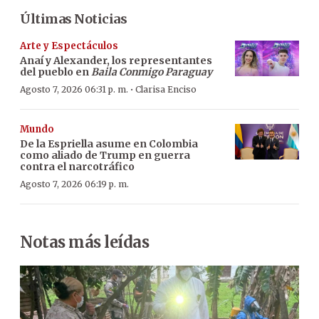
Últimas Noticias
Arte y Espectáculos
Anaí y Alexander, los representantes
del pueblo en
Baila Conmigo Paraguay
·
Agosto 7, 2026 06:31 p. m.
Clarisa Enciso
Mundo
De la Espriella asume en Colombia
como aliado de Trump en guerra
contra el narcotráfico
Agosto 7, 2026 06:19 p. m.
Notas más leídas