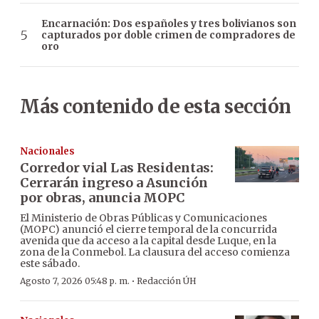
Encarnación: Dos españoles y tres bolivianos son
capturados por doble crimen de compradores de
oro
Más contenido de esta sección
Nacionales
Corredor vial Las Residentas:
Cerrarán ingreso a Asunción
por obras, anuncia MOPC
El Ministerio de Obras Públicas y Comunicaciones
(MOPC) anunció el cierre temporal de la concurrida
avenida que da acceso a la capital desde Luque, en la
zona de la Conmebol. La clausura del acceso comienza
este sábado.
·
Agosto 7, 2026 05:48 p. m.
Redacción ÚH