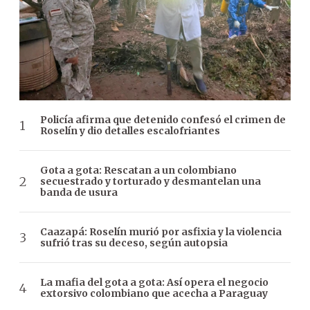
Policía afirma que detenido confesó el crimen de
Roselín y dio detalles escalofriantes
Gota a gota: Rescatan a un colombiano
secuestrado y torturado y desmantelan una
banda de usura
Caazapá: Roselín murió por asfixia y la violencia
sufrió tras su deceso, según autopsia
La mafia del gota a gota: Así opera el negocio
extorsivo colombiano que acecha a Paraguay