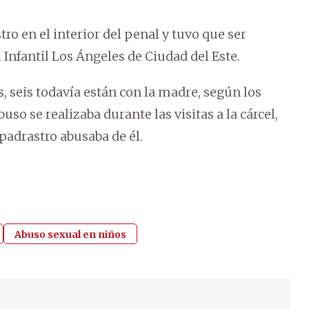
ro en el interior del penal y tuvo que ser
Infantil Los Ángeles de Ciudad del Este.
, seis todavía están con la madre, según los
o se realizaba durante las visitas a la cárcel,
padrastro abusaba de él.
Abuso sexual en niños