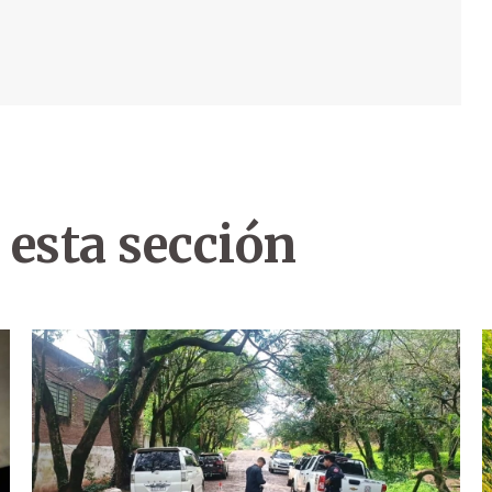
 esta sección