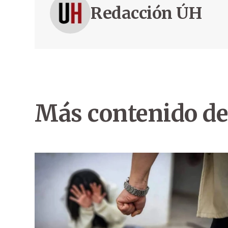
Redacción ÚH
Más contenido de