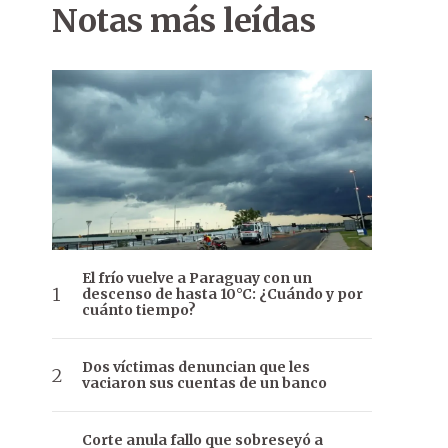
Notas más leídas
El frío vuelve a Paraguay con un
descenso de hasta 10°C: ¿Cuándo y por
cuánto tiempo?
Dos víctimas denuncian que les
vaciaron sus cuentas de un banco
Corte anula fallo que sobreseyó a