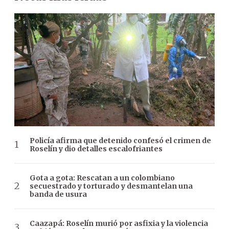
Policía afirma que detenido confesó el crimen de
Roselín y dio detalles escalofriantes
Gota a gota: Rescatan a un colombiano
secuestrado y torturado y desmantelan una
banda de usura
Caazapá: Roselín murió por asfixia y la violencia