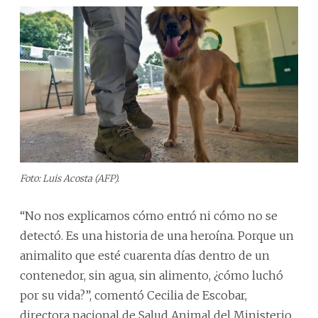
Foto: Luis Acosta (AFP).
“No nos explicamos cómo entró ni cómo no se
detectó. Es una historia de una heroína. Porque un
animalito que esté cuarenta días dentro de un
contenedor, sin agua, sin alimento, ¿cómo luchó
por su vida?”, comentó Cecilia de Escobar,
directora nacional de Salud Animal del Ministerio