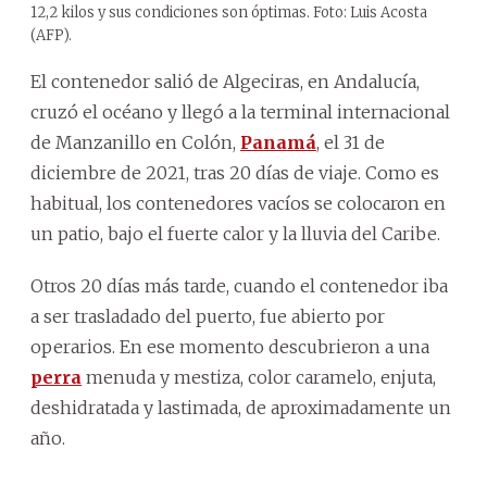
12,2 kilos y sus condiciones son óptimas. Foto: Luis Acosta
(AFP).
El contenedor salió de Algeciras, en Andalucía,
cruzó el océano y llegó a la terminal internacional
de Manzanillo en Colón,
Panamá
, el 31 de
diciembre de 2021, tras 20 días de viaje. Como es
habitual, los contenedores vacíos se colocaron en
un patio, bajo el fuerte calor y la lluvia del Caribe.
Otros 20 días más tarde, cuando el contenedor iba
a ser trasladado del puerto, fue abierto por
operarios. En ese momento descubrieron a una
perra
menuda y mestiza, color caramelo, enjuta,
deshidratada y lastimada, de aproximadamente un
año.