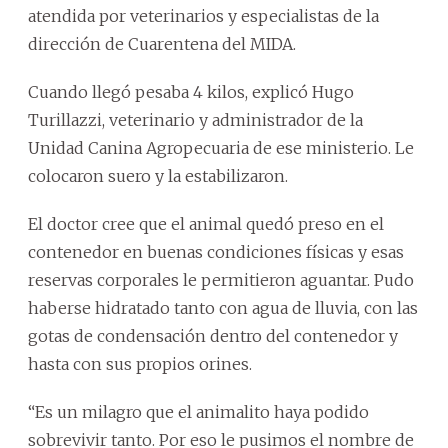
atendida por veterinarios y especialistas de la
dirección de Cuarentena del MIDA.
Cuando llegó pesaba 4 kilos, explicó Hugo
Turillazzi, veterinario y administrador de la
Unidad Canina Agropecuaria de ese ministerio. Le
colocaron suero y la estabilizaron.
El doctor cree que el animal quedó preso en el
contenedor en buenas condiciones físicas y esas
reservas corporales le permitieron aguantar. Pudo
haberse hidratado tanto con agua de lluvia, con las
gotas de condensación dentro del contenedor y
hasta con sus propios orines.
“Es un milagro que el animalito haya podido
sobrevivir tanto. Por eso le pusimos el nombre de