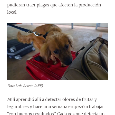
pudieran traer plagas que afecten la producción
local.
Foto: Luis Acosta (AFP).
Mili aprendió allí a detectar olores de frutas y
legumbres y hace una semana empezó a trabajar,
“con buenos resultados”. Cada vez que detecta un