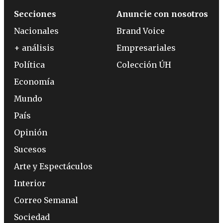
Secciones
Anuncie con nosotros
Nacionales
Brand Voice
+ análisis
Empresariales
Política
Colección ÚH
Economía
Mundo
País
Opinión
Sucesos
Arte y Espectáculos
Interior
Correo Semanal
Sociedad