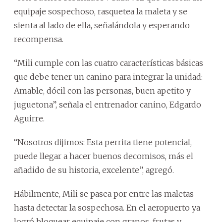
equipaje sospechoso, rasquetea la maleta y se
sienta al lado de ella, señalándola y esperando
recompensa.
“Mili cumple con las cuatro características básicas
que debe tener un canino para integrar la unidad:
Amable, dócil con las personas, buen apetito y
juguetona”, señala el entrenador canino, Edgardo
Aguirre.
“Nosotros dijimos: Esta perrita tiene potencial,
puede llegar a hacer buenos decomisos, más el
añadido de su historia, excelente”, agregó.
Hábilmente, Mili se pasea por entre las maletas
hasta detectar la sospechosa. En el aeropuerto ya
logró bloquear equipaje con granos, frutas y