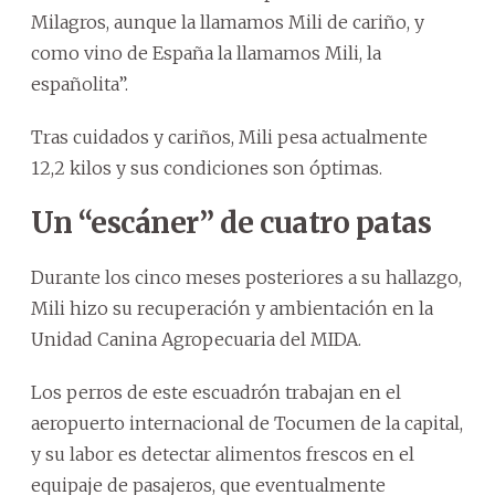
Milagros, aunque la llamamos Mili de cariño, y
como vino de España la llamamos Mili, la
españolita”.
Tras cuidados y cariños, Mili pesa actualmente
12,2 kilos y sus condiciones son óptimas.
Un “escáner” de cuatro patas
Durante los cinco meses posteriores a su hallazgo,
Mili hizo su recuperación y ambientación en la
Unidad Canina Agropecuaria del MIDA.
Los perros de este escuadrón trabajan en el
aeropuerto internacional de Tocumen de la capital,
y su labor es detectar alimentos frescos en el
equipaje de pasajeros, que eventualmente