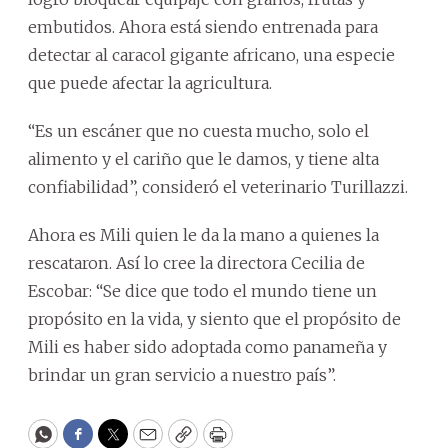
embutidos. Ahora está siendo entrenada para
detectar al caracol gigante africano, una especie
que puede afectar la agricultura.
“Es un escáner que no cuesta mucho, solo el
alimento y el cariño que le damos, y tiene alta
confiabilidad”, consideró el veterinario Turillazzi.
Ahora es Mili quien le da la mano a quienes la
rescataron. Así lo cree la directora Cecilia de
Escobar: “Se dice que todo el mundo tiene un
propósito en la vida, y siento que el propósito de
Mili es haber sido adoptada como panameña y
brindar un gran servicio a nuestro país”.
WhatsApp
Facebook
Twitter
Email
Copy
Print