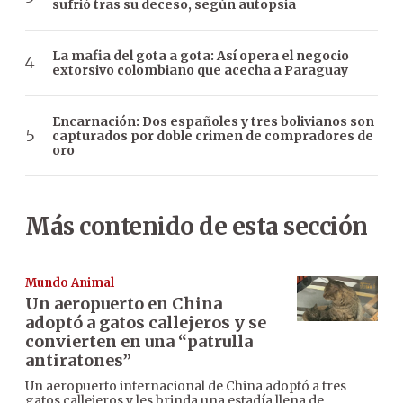
sufrió tras su deceso, según autopsia
La mafia del gota a gota: Así opera el negocio
extorsivo colombiano que acecha a Paraguay
Encarnación: Dos españoles y tres bolivianos son
capturados por doble crimen de compradores de
oro
Más contenido de esta sección
Mundo Animal
Un aeropuerto en China
adoptó a gatos callejeros y se
convierten en una “patrulla
antiratones”
Un aeropuerto internacional de China adoptó a tres
gatos callejeros y les brinda una estadía llena de