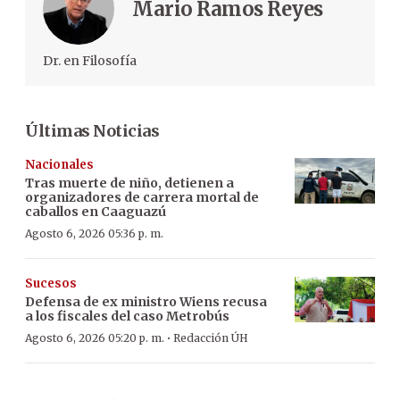
Mario Ramos Reyes
Dr. en Filosofía
Últimas Noticias
Nacionales
Tras muerte de niño, detienen a
organizadores de carrera mortal de
caballos en Caaguazú
Agosto 6, 2026 05:36 p. m.
Sucesos
Defensa de ex ministro Wiens recusa
a los fiscales del caso Metrobús
·
Agosto 6, 2026 05:20 p. m.
Redacción ÚH