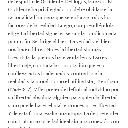
del espíritu de Occidente: Del logos, la razón. El
Occidente ha privilegiado, no debe olvidarse, la
racionalidad humana que se enfoca a todos los
factores de la realidad. Luego, comprendiéndola,
elige. La libertad sigue, es segunda, condicionada
por un fin. Se dirige al bien. La verdad y el bien
nos hacen libres. No es la libertad sin más,
irrestricta, la que nos hace verdaderos. Eso es
libertinaje, con toda la connotación que eso
conlleva: actos inadecuados, contrarios a la
realidad y la moral. Como el utilitarista J. Bentham
(1748-1832), Milei pretende definir al individuo por
su libertad absoluta, alguien para quien la libertad,
si no puede hacer el mal, entonces no es libertad.
Y de esta forma, exalta una utopía: La de pretender
construir una sociedad ideal sin una conexión con