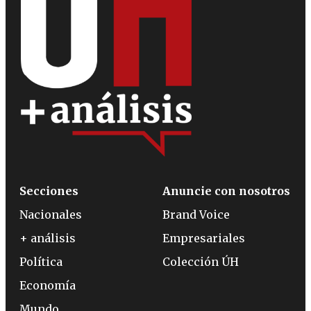
Secciones
Anuncie con nosotros
Nacionales
Brand Voice
+ análisis
Empresariales
Política
Colección ÚH
Economía
Mundo