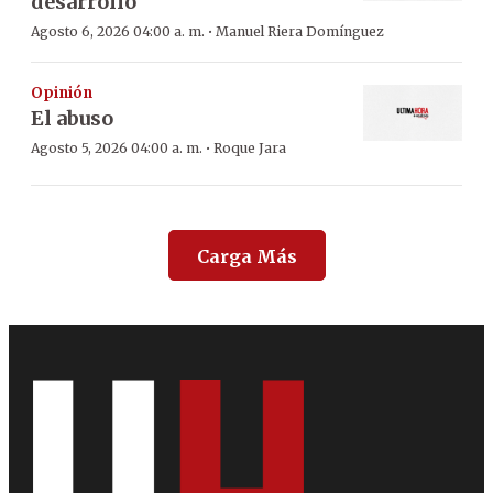
desarrollo
·
Agosto 6, 2026 04:00 a. m.
Manuel Riera Domínguez
Opinión
El abuso
·
Agosto 5, 2026 04:00 a. m.
Roque Jara
Carga Más