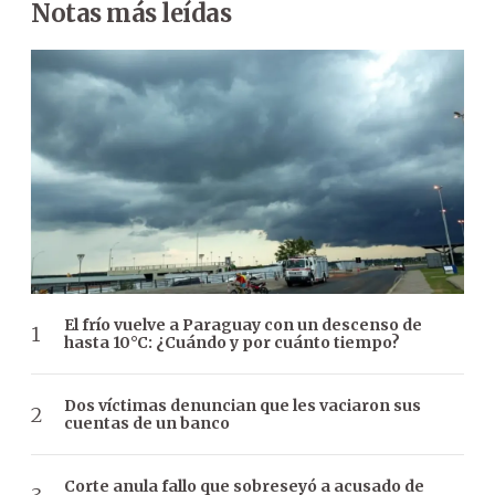
Notas más leídas
El frío vuelve a Paraguay con un descenso de
hasta 10°C: ¿Cuándo y por cuánto tiempo?
Dos víctimas denuncian que les vaciaron sus
cuentas de un banco
Corte anula fallo que sobreseyó a acusado de