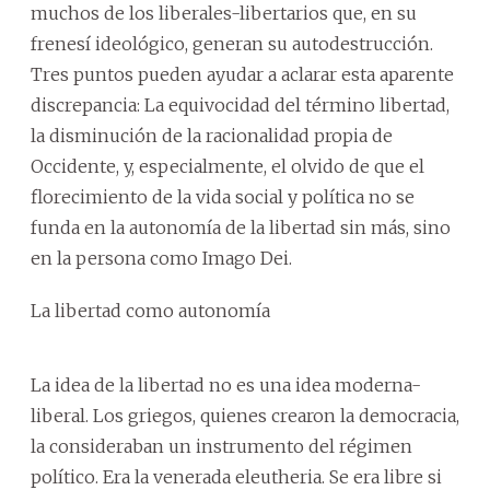
muchos de los liberales-libertarios que, en su
frenesí ideológico, generan su autodestrucción.
Tres puntos pueden ayudar a aclarar esta aparente
discrepancia: La equivocidad del término libertad,
la disminución de la racionalidad propia de
Occidente, y, especialmente, el olvido de que el
florecimiento de la vida social y política no se
funda en la autonomía de la libertad sin más, sino
en la persona como Imago Dei.
La libertad como autonomía
La idea de la libertad no es una idea moderna-
liberal. Los griegos, quienes crearon la democracia,
la consideraban un instrumento del régimen
político. Era la venerada eleutheria. Se era libre si