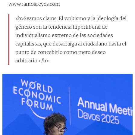
www.ramosreyes.com
<b>Seamos claros: El wokismo y la ideología del
género son la tendencia hiperliberal de
individualismo extremo de las sociedades
capitalistas, que desarraiga al ciudadano hasta el
punto de concebirlo como mero deseo
arbitrario.</b>