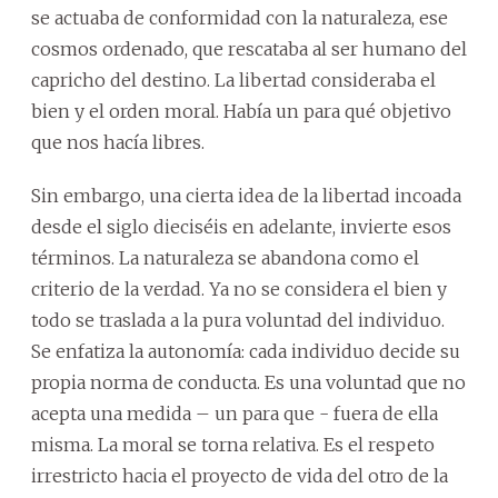
se actuaba de conformidad con la naturaleza, ese
cosmos ordenado, que rescataba al ser humano del
capricho del destino. La libertad consideraba el
bien y el orden moral. Había un para qué objetivo
que nos hacía libres.
Sin embargo, una cierta idea de la libertad incoada
desde el siglo dieciséis en adelante, invierte esos
términos. La naturaleza se abandona como el
criterio de la verdad. Ya no se considera el bien y
todo se traslada a la pura voluntad del individuo.
Se enfatiza la autonomía: cada individuo decide su
propia norma de conducta. Es una voluntad que no
acepta una medida – un para que - fuera de ella
misma. La moral se torna relativa. Es el respeto
irrestricto hacia el proyecto de vida del otro de la