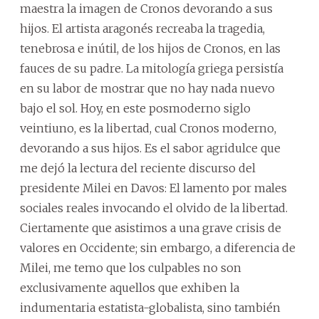
maestra la imagen de Cronos devorando a sus
hijos. El artista aragonés recreaba la tragedia,
tenebrosa e inútil, de los hijos de Cronos, en las
fauces de su padre. La mitología griega persistía
en su labor de mostrar que no hay nada nuevo
bajo el sol. Hoy, en este posmoderno siglo
veintiuno, es la libertad, cual Cronos moderno,
devorando a sus hijos. Es el sabor agridulce que
me dejó la lectura del reciente discurso del
presidente Milei en Davos: El lamento por males
sociales reales invocando el olvido de la libertad.
Ciertamente que asistimos a una grave crisis de
valores en Occidente; sin embargo, a diferencia de
Milei, me temo que los culpables no son
exclusivamente aquellos que exhiben la
indumentaria estatista-globalista, sino también