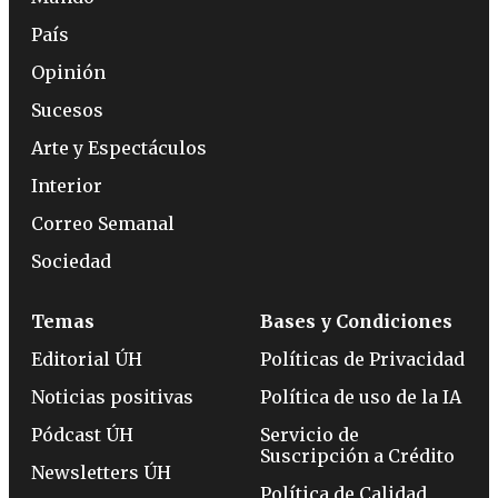
País
Opinión
Sucesos
Arte y Espectáculos
Interior
Correo Semanal
Sociedad
Temas
Bases y Condiciones
Editorial ÚH
Políticas de Privacidad
Noticias positivas
Política de uso de la IA
Pódcast ÚH
Servicio de
Suscripción a Crédito
Newsletters ÚH
Política de Calidad