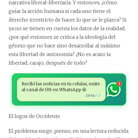
narrativa liberal-libertaria. Y entonces, ¿cómo
guiar la acción humana si cada uno tiene el
derecho irrestricto de hacer lo que se le plazca? Si
ya no se tienen en cuenta los datos de la realidad,
¿por qué entonces se critica a la ideología del
género que no hace sino desarrollar al máximo
esta libertad de autonomía? ¿No es acaso la
libertad, carajo, después de todo?
Recibí las noticias en tu celular, unite
1
al canal de ÚH en WhatsApp 🤩
✓✓
20:41
El logos de Occidente
El problema surge, pienso, en una lectura reducida