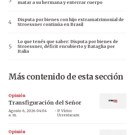
matar a su hermana y enterrar cuerpo
Disputa por bienes con hijo extramatrimonial de
Stroessner continúa en Brasil
Lo que tenés que saber: Disputa por bienes de
Stroessner, déficit encubierto y Bataglia por
Italia
Más contenido de esta sección
Opinión
Transfiguración del Señor
·
Agosto 6, 2026 04:04
P. Víctor
a. m.
Urrestarazu
Opinión