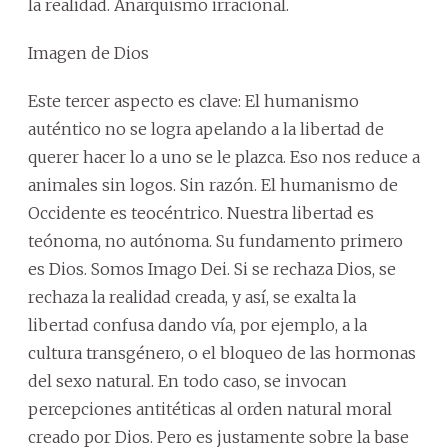
la realidad. Anarquismo irracional.
Imagen de Dios
Este tercer aspecto es clave: El humanismo
auténtico no se logra apelando a la libertad de
querer hacer lo a uno se le plazca. Eso nos reduce a
animales sin logos. Sin razón. El humanismo de
Occidente es teocéntrico. Nuestra libertad es
teónoma, no autónoma. Su fundamento primero
es Dios. Somos Imago Dei. Si se rechaza Dios, se
rechaza la realidad creada, y así, se exalta la
libertad confusa dando vía, por ejemplo, a la
cultura transgénero, o el bloqueo de las hormonas
del sexo natural. En todo caso, se invocan
percepciones antitéticas al orden natural moral
creado por Dios. Pero es justamente sobre la base