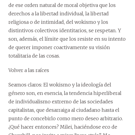
de ese orden natural de moral objetiva que los
derechos a la libertad individual, la libertad
religiosa o de intimidad, del wokismo y los
distintivos colectivos identitarios, se respetan. Y
son, además, el límite que los resiste en su intento
de querer imponer coactivamente su visión
totalitaria de las cosas.
Volver a las raíces
Seamos claros: El wokismo y la ideología del
género son, en esencia, la tendencia hiperliberal
de individualismo extremo de las sociedades
capitalistas, que desarraiga al ciudadano hasta el
punto de concebirlo como mero deseo arbitrario.
¿Qué hacer entonces? Milei, haciéndose eco de