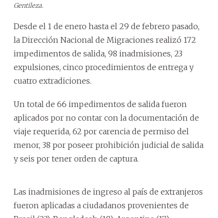
Gentileza.
Desde el 1 de enero hasta el 29 de febrero pasado,
la Dirección Nacional de Migraciones realizó 172
impedimentos de salida, 98 inadmisiones, 23
expulsiones, cinco procedimientos de entrega y
cuatro extradiciones.
Un total de 66 impedimentos de salida fueron
aplicados por no contar con la documentación de
viaje requerida, 62 por carencia de permiso del
menor, 38 por poseer prohibición judicial de salida
y seis por tener orden de captura.
Las inadmisiones de ingreso al país de extranjeros
fueron aplicadas a ciudadanos provenientes de