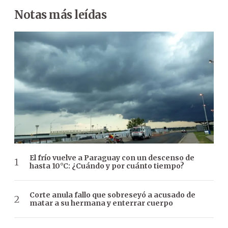
Notas más leídas
El frío vuelve a Paraguay con un descenso de
hasta 10°C: ¿Cuándo y por cuánto tiempo?
Corte anula fallo que sobreseyó a acusado de
matar a su hermana y enterrar cuerpo