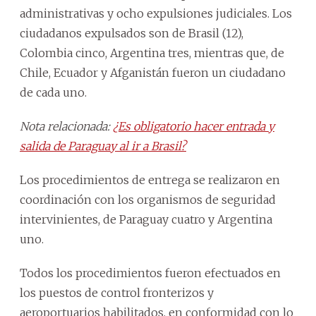
administrativas y ocho expulsiones judiciales. Los
ciudadanos expulsados son de Brasil (12),
Colombia cinco, Argentina tres, mientras que, de
Chile, Ecuador y Afganistán fueron un ciudadano
de cada uno.
Nota relacionada:
¿Es obligatorio hacer entrada y
salida de Paraguay al ir a Brasil?
Los procedimientos de entrega se realizaron en
coordinación con los organismos de seguridad
intervinientes, de Paraguay cuatro y Argentina
uno.
Todos los procedimientos fueron efectuados en
los puestos de control fronterizos y
aeroportuarios habilitados, en conformidad con lo