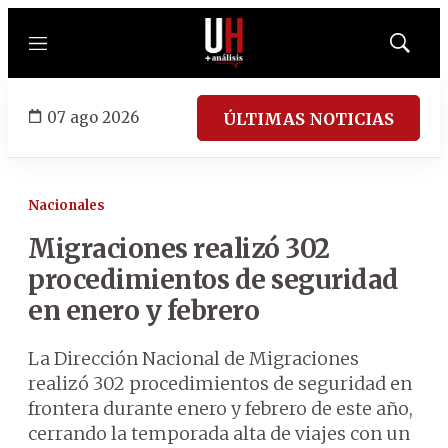
Menú
Mostrar
búsqued
07 ago 2026
ÚLTIMAS NOTICIAS
Nacionales
Migraciones realizó 302
procedimientos de seguridad
en enero y febrero
La Dirección Nacional de Migraciones
realizó 302 procedimientos de seguridad en
frontera durante enero y febrero de este año,
cerrando la temporada alta de viajes con un