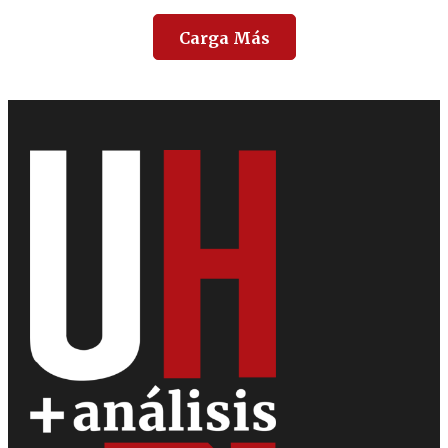
Carga Más