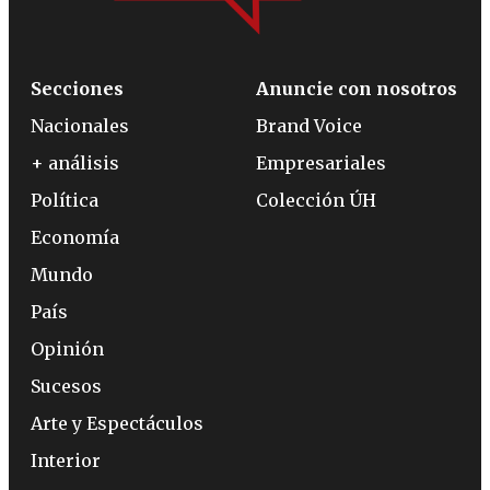
Secciones
Anuncie con nosotros
Nacionales
Brand Voice
+ análisis
Empresariales
Política
Colección ÚH
Economía
Mundo
País
Opinión
Sucesos
Arte y Espectáculos
Interior