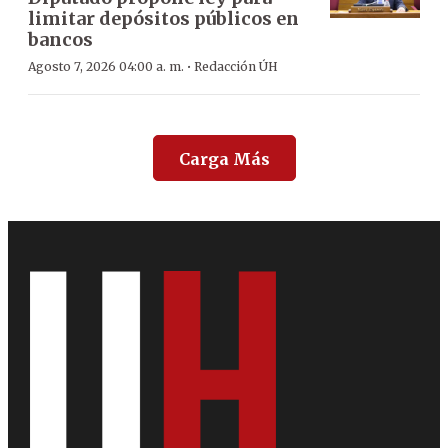
limitar depósitos públicos en
bancos
·
Agosto 7, 2026 04:00 a. m.
Redacción ÚH
Carga Más