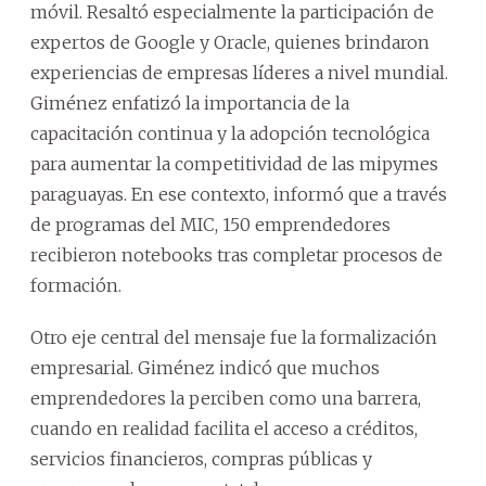
móvil. Resaltó especialmente la participación de
expertos de Google y Oracle, quienes brindaron
experiencias de empresas líderes a nivel mundial.
Giménez enfatizó la importancia de la
capacitación continua y la adopción tecnológica
para aumentar la competitividad de las mipymes
paraguayas. En ese contexto, informó que a través
de programas del MIC, 150 emprendedores
recibieron notebooks tras completar procesos de
formación.
Otro eje central del mensaje fue la formalización
empresarial. Giménez indicó que muchos
emprendedores la perciben como una barrera,
cuando en realidad facilita el acceso a créditos,
servicios financieros, compras públicas y