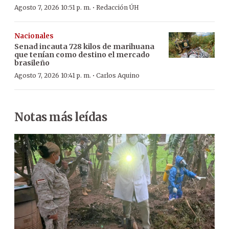
·
Agosto 7, 2026 10:51 p. m.
Redacción ÚH
Nacionales
Senad incauta 728 kilos de marihuana
que tenían como destino el mercado
brasileño
·
Agosto 7, 2026 10:41 p. m.
Carlos Aquino
Notas más leídas