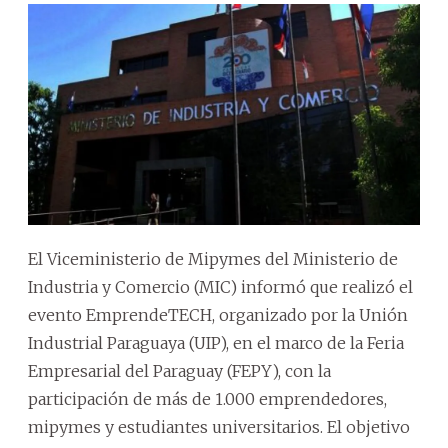
El Viceministerio de Mipymes del Ministerio de
Industria y Comercio (MIC) informó que realizó el
evento EmprendeTECH, organizado por la Unión
Industrial Paraguaya (UIP), en el marco de la Feria
Empresarial del Paraguay (FEPY), con la
participación de más de 1.000 emprendedores,
mipymes y estudiantes universitarios. El objetivo