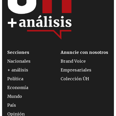
Secciones
Anuncie con nosotros
Nacionales
Brand Voice
+ análisis
Empresariales
Política
Colección ÚH
Economía
Mundo
País
Opinión