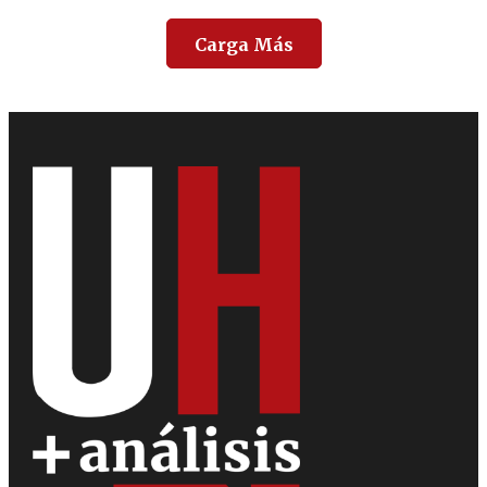
Carga Más