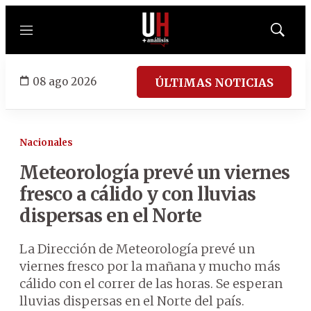
Menú
Mostrar
búsqued
08 ago 2026
ÚLTIMAS NOTICIAS
Nacionales
Meteorología prevé un viernes
fresco a cálido y con lluvias
dispersas en el Norte
La Dirección de Meteorología prevé un
viernes fresco por la mañana y mucho más
cálido con el correr de las horas. Se esperan
lluvias dispersas en el Norte del país.