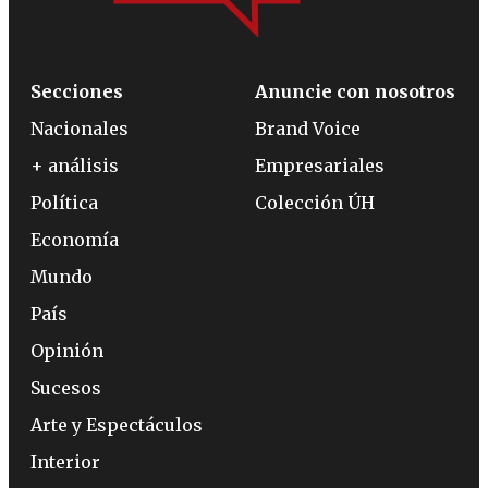
Secciones
Anuncie con nosotros
Nacionales
Brand Voice
+ análisis
Empresariales
Política
Colección ÚH
Economía
Mundo
País
Opinión
Sucesos
Arte y Espectáculos
Interior