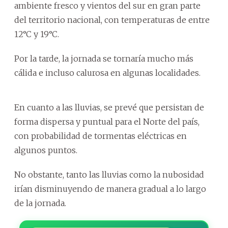
ambiente fresco y vientos del sur en gran parte
del territorio nacional, con temperaturas de entre
12°C y 19°C.
Por la tarde, la jornada se tornaría mucho más
cálida e incluso calurosa en algunas localidades.
En cuanto a las lluvias, se prevé que persistan de
forma dispersa y puntual para el Norte del país,
con probabilidad de tormentas eléctricas en
algunos puntos.
No obstante, tanto las lluvias como la nubosidad
irían disminuyendo de manera gradual a lo largo
de la jornada.