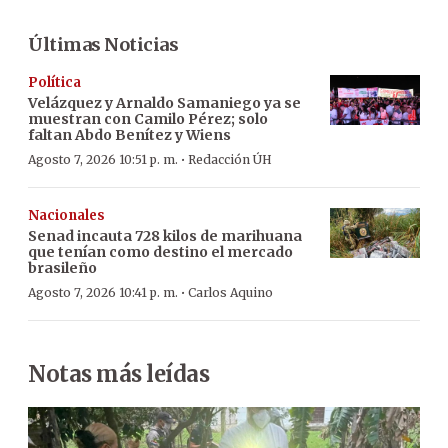
Últimas Noticias
Política
Velázquez y Arnaldo Samaniego ya se
muestran con Camilo Pérez; solo
faltan Abdo Benítez y Wiens
·
Agosto 7, 2026 10:51 p. m.
Redacción ÚH
Nacionales
Senad incauta 728 kilos de marihuana
que tenían como destino el mercado
brasileño
·
Agosto 7, 2026 10:41 p. m.
Carlos Aquino
Notas más leídas