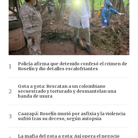
Policía afirma que detenido confesó el crimen de
Roselín y dio detalles escalofriantes
Gota a gota: Rescatan a un colombiano
secuestrado y torturado y desmantelan una
banda de usura
Caazapá: Roselín murió por asfixia y la violencia
sufrió tras su deceso, según autopsia
La mafia del gota a gota: Así opera el negocio