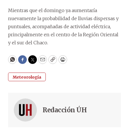
Mientras que el domingo ya aumentaría
nuevamente la probabilidad de lluvias dispersas y
puntuales, acompañadas de actividad eléctrica,
principalmente en el centro de la Región Oriental
y el sur del Chaco.
WhatsApp
Facebook
Twitter
Email
Copy
Print
Meteorología
Redacción ÚH