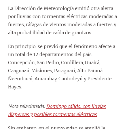
La Dirección de Meteorología emitió otra alerta
por lluvias con tormentas eléctricas moderadas a
fuertes, ráfagas de vientos moderadas a fuertes y
alta probabilidad de caída de granizos.
En principio, se previó que el fenómeno afecte a
un total de 12 departamentos del país:
Concepción, San Pedro, Cordillera, Guairá,
Caaguazú, Misiones, Paraguarí, Alto Paraná,
Ñeembucú, Amambay, Canindeyú y Presidente
Hayes.
Nota relacionada:
Domingo cálido, con lluvias
dispersas y posibles tormentas eléctricas
Sin embargo, en el nuevo aviso se amplió la