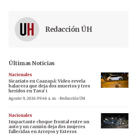
Redacción ÚH
Últimas Noticias
Nacionales
Sicariato en Caazapá: Video revela
balacera que deja dos muertos y tres
heridos en Tava’ i
·
Agosto 9, 2026 09:46 a. m.
Redacción ÚH
Nacionales
Impactante choque frontal entre un
auto y un camión deja dos mujeres
fallecidas en Arroyos y Esteros