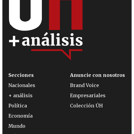
Secciones
Anuncie con nosotros
Nacionales
Brand Voice
+ análisis
Empresariales
Política
Colección ÚH
Economía
Mundo