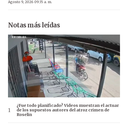
Agosto 9, 2026 09:35 a. m.
Notas más leídas
¿Fue todo planificado? Videos muestran el actuar
de los supuestos autores del atroz crimen de
Roselin