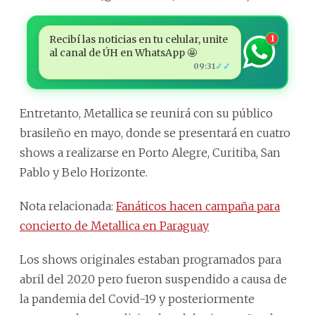
Recibí las noticias en tu celular, unite
1
al canal de ÚH en WhatsApp 🤩
✓✓
09:31
Entretanto, Metallica se reunirá con su público
brasileño en mayo, donde se presentará en cuatro
shows a realizarse en Porto Alegre, Curitiba, San
Pablo y Belo Horizonte.
Nota relacionada:
Fanáticos hacen campaña para
concierto de Metallica en Paraguay
Los shows originales estaban programados para
abril del 2020 pero fueron suspendido a causa de
la pandemia del Covid-19 y posteriormente