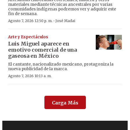
materiales mediante técnicas ancestrales por varias
comunidades indígenas podremos ver y adquirir este
fin de semana.
·
Agosto 7, 2026 12:50 p. m.
José Madai
Arte y Espectáculos
Luis Miguel aparece en
emotivo comercial de una
gaseosa en México
El cantante, nacionalizado mexicano, protagoniza la
nueva publicidad de la marca.
Agosto 7, 2026 10:13 a. m.
Carga Más