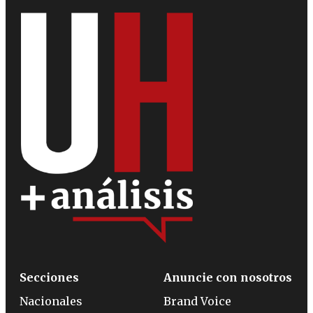
Secciones
Anuncie con nosotros
Nacionales
Brand Voice