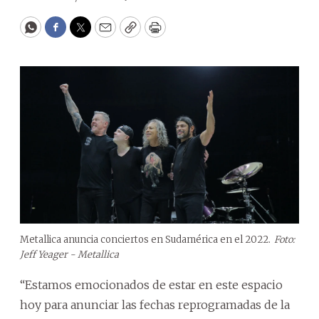
WhatsApp
Facebook
Twitter
Email
Copy
Print
Metallica anuncia conciertos en Sudamérica en el 2022.
Foto:
Jeff Yeager - Metallica
“Estamos emocionados de estar en este espacio
hoy para anunciar las fechas reprogramadas de la