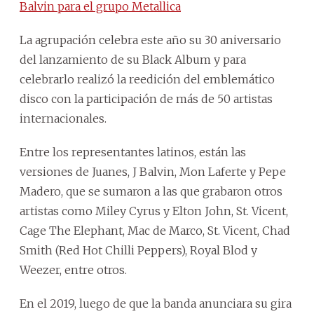
Balvin para el grupo Metallica
La agrupación celebra este año su 30 aniversario
del lanzamiento de su Black Album y para
celebrarlo realizó la reedición del emblemático
disco con la participación de más de 50 artistas
internacionales.
Entre los representantes latinos, están las
versiones de Juanes, J Balvin, Mon Laferte y Pepe
Madero, que se sumaron a las que grabaron otros
artistas como Miley Cyrus y Elton John, St. Vicent,
Cage The Elephant, Mac de Marco, St. Vicent, Chad
Smith (Red Hot Chilli Peppers), Royal Blod y
Weezer, entre otros.
En el 2019, luego de que la banda anunciara su gira