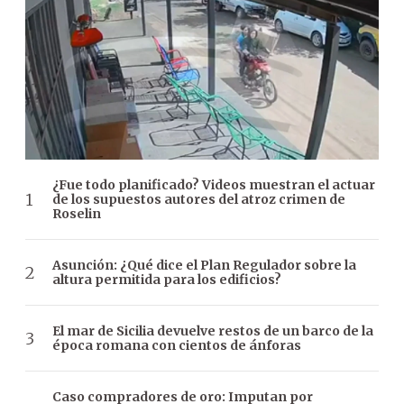
¿Fue todo planificado? Videos muestran el actuar
de los supuestos autores del atroz crimen de
Roselin
Asunción: ¿Qué dice el Plan Regulador sobre la
altura permitida para los edificios?
El mar de Sicilia devuelve restos de un barco de la
época romana con cientos de ánforas
Caso compradores de oro: Imputan por