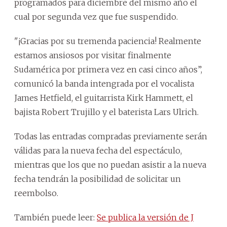
programados para diciembre del mismo año el
cual por segunda vez que fue suspendido.
"¡Gracias por su tremenda paciencia! Realmente
estamos ansiosos por visitar finalmente
Sudamérica por primera vez en casi cinco años”,
comunicó la banda intengrada por el vocalista
James Hetfield, el guitarrista Kirk Hammett, el
bajista Robert Trujillo y el baterista Lars Ulrich.
Todas las entradas compradas previamente serán
válidas para la nueva fecha del espectáculo,
mientras que los que no puedan asistir a la nueva
fecha tendrán la posibilidad de solicitar un
reembolso.
También puede leer:
Se publica la versión de J