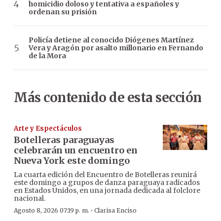
homicidio doloso y tentativa a españoles y
ordenan su prisión
Policía detiene al conocido Diógenes Martínez
Vera y Aragón por asalto millonario en Fernando
de la Mora
Más contenido de esta sección
Arte y Espectáculos
Botelleras paraguayas
celebrarán un encuentro en
Nueva York este domingo
La cuarta edición del Encuentro de Botelleras reunirá
este domingo a grupos de danza paraguaya radicados
en Estados Unidos, en una jornada dedicada al folclore
nacional.
·
Agosto 8, 2026 07:19 p. m.
Clarisa Enciso