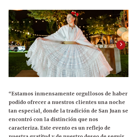
“Estamos inmensamente orgullosos de haber
podido ofrecer a nuestros clientes una noche
tan especial, donde la tradición de San Juan se
encontró con la distinción que nos
caracteriza. Este evento es un reflejo de
nuestra gratitud y de nuestro deseo de seguir