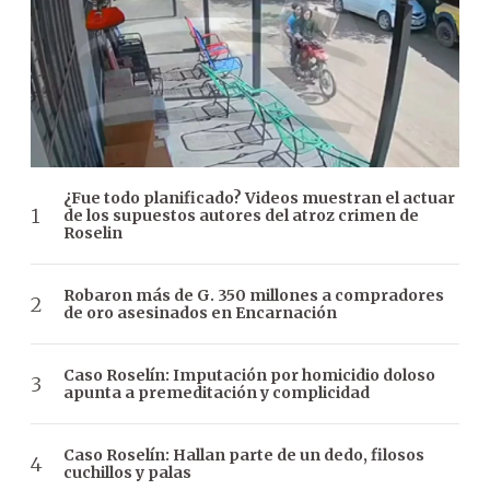
¿Fue todo planificado? Videos muestran el actuar
de los supuestos autores del atroz crimen de
Roselin
Robaron más de G. 350 millones a compradores
de oro asesinados en Encarnación
Caso Roselín: Imputación por homicidio doloso
apunta a premeditación y complicidad
Caso Roselín: Hallan parte de un dedo, filosos
cuchillos y palas