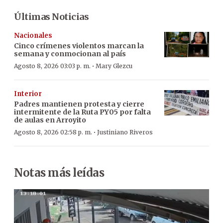
Últimas Noticias
Nacionales
Cinco crímenes violentos marcan la
semana y conmocionan al país
·
Agosto 8, 2026 03:03 p. m.
Mary Glezcu
Interior
Padres mantienen protesta y cierre
intermitente de la Ruta PY05 por falta
de aulas en Arroyito
·
Agosto 8, 2026 02:58 p. m.
Justiniano Riveros
Notas más leídas