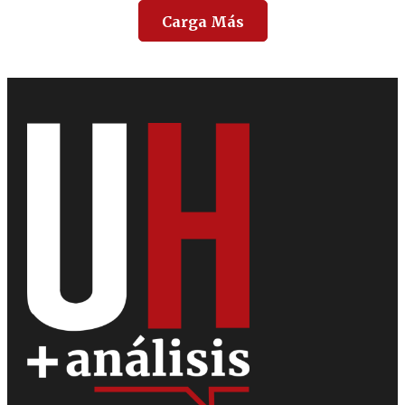
Carga Más