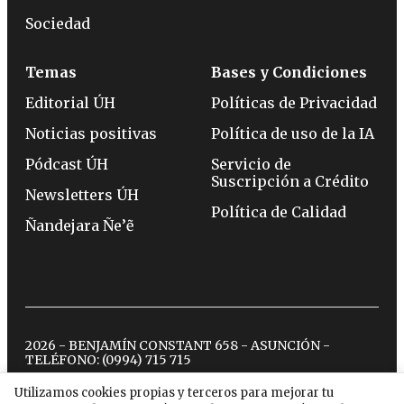
Sociedad
Temas
Bases y Condiciones
Editorial ÚH
Políticas de Privacidad
Noticias positivas
Política de uso de la IA
Pódcast ÚH
Servicio de
Suscripción a Crédito
Newsletters ÚH
Política de Calidad
Ñandejara Ñe’ẽ
2026 - BENJAMÍN CONSTANT 658 - ASUNCIÓN -
TELÉFONO:
(0994) 715 715
Utilizamos cookies propias y terceros para mejorar tu