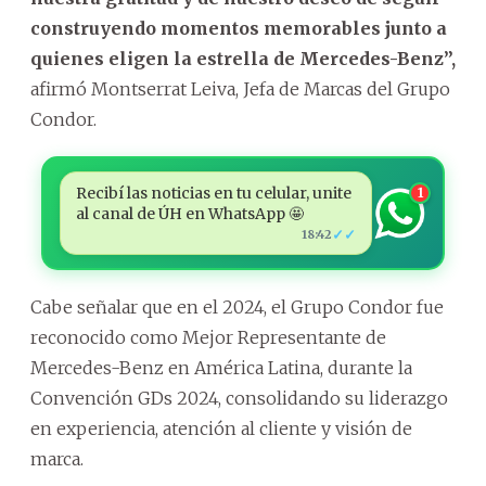
construyendo momentos memorables junto a
quienes eligen la estrella de Mercedes-Benz”,
afirmó Montserrat Leiva, Jefa de Marcas del Grupo
Condor.
Recibí las noticias en tu celular, unite
1
al canal de ÚH en WhatsApp 🤩
✓✓
18:42
Cabe señalar que en el 2024, el Grupo Condor fue
reconocido como Mejor Representante de
Mercedes-Benz en América Latina, durante la
Convención GDs 2024, consolidando su liderazgo
en experiencia, atención al cliente y visión de
marca.