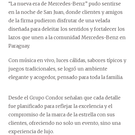
“La nueva era de Mercedes-Benz” pudo sentirse
en la noche de San Juan, donde clientes y amigos
de la firma pudieron disfrutar de una velada
diseñada para deleitar los sentidos y fortalecer los
lazos que unen a la comunidad Mercedes-Benz en
Paraguay.
Con música en vivo, luces cálidas, sabores típicos y
juegos tradicionales, se logró un ambiente
elegante y acogedor, pensado para toda la familia.
Desde el Grupo Condor señalan que cada detalle
fue planificado para reflejar la excelencia y el
compromiso de la marca de la estrella con sus
clientes, ofreciendo no solo un evento, sino una
experiencia de lujo.