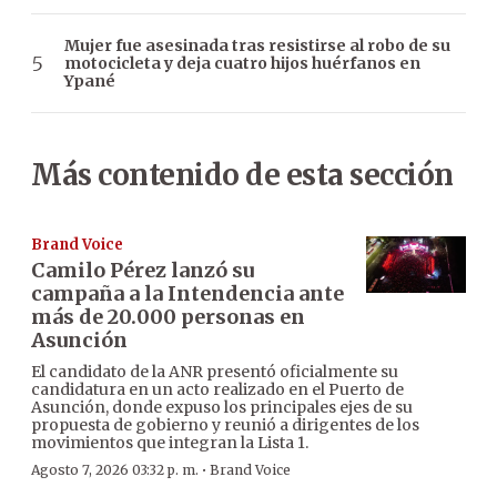
Mujer fue asesinada tras resistirse al robo de su
motocicleta y deja cuatro hijos huérfanos en
Ypané
Más contenido de esta sección
Brand Voice
Camilo Pérez lanzó su
campaña a la Intendencia ante
más de 20.000 personas en
Asunción
El candidato de la ANR presentó oficialmente su
candidatura en un acto realizado en el Puerto de
Asunción, donde expuso los principales ejes de su
propuesta de gobierno y reunió a dirigentes de los
movimientos que integran la Lista 1.
·
Agosto 7, 2026 03:32 p. m.
Brand Voice