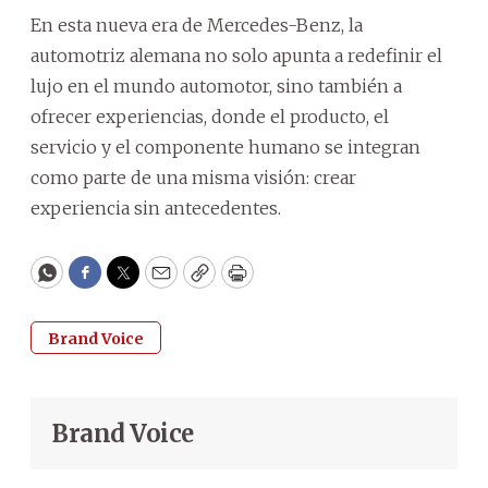
En esta nueva era de Mercedes-Benz, la
automotriz alemana no solo apunta a redefinir el
lujo en el mundo automotor, sino también a
ofrecer experiencias, donde el producto, el
servicio y el componente humano se integran
como parte de una misma visión: crear
experiencia sin antecedentes.
WhatsApp
Facebook
Twitter
Email
Copy
Print
Brand Voice
Brand Voice