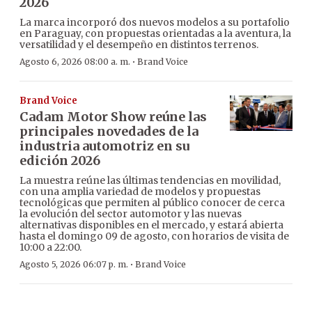
2026
La marca incorporó dos nuevos modelos a su portafolio
en Paraguay, con propuestas orientadas a la aventura, la
versatilidad y el desempeño en distintos terrenos.
·
Agosto 6, 2026 08:00 a. m.
Brand Voice
Brand Voice
Cadam Motor Show reúne las
principales novedades de la
industria automotriz en su
edición 2026
La muestra reúne las últimas tendencias en movilidad,
con una amplia variedad de modelos y propuestas
tecnológicas que permiten al público conocer de cerca
la evolución del sector automotor y las nuevas
alternativas disponibles en el mercado, y estará abierta
hasta el domingo 09 de agosto, con horarios de visita de
10:00 a 22:00.
·
Agosto 5, 2026 06:07 p. m.
Brand Voice