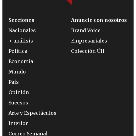
Secciones
Anuncie con nosotros
Nacionales
Brand Voice
+ análisis
Empresariales
Política
Colección ÚH
Economía
Mundo
País
Opinión
Sucesos
Arte y Espectáculos
Interior
Correo Semanal