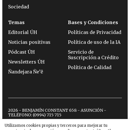
Sociedad
Temas
Bases y Condiciones
Editorial ÚH
Políticas de Privacidad
Noticias positivas
Política de uso de la IA
Pódcast ÚH
Servicio de
Suscripción a Crédito
Newsletters ÚH
Política de Calidad
Ñandejara Ñe’ẽ
2026 - BENJAMÍN CONSTANT 658 - ASUNCIÓN -
TELÉFONO:
(0994) 715 715
Utilizamos cookies propias y terceros para mejorar tu