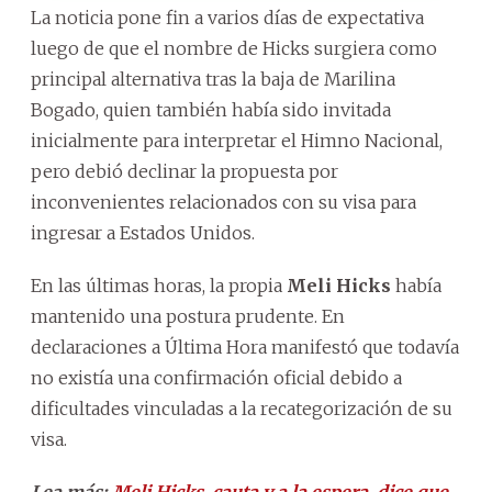
La noticia pone fin a varios días de expectativa
luego de que el nombre de Hicks surgiera como
principal alternativa tras la baja de Marilina
Bogado, quien también había sido invitada
inicialmente para interpretar el Himno Nacional,
pero debió declinar la propuesta por
inconvenientes relacionados con su visa para
ingresar a Estados Unidos.
En las últimas horas, la propia
Meli Hicks
había
mantenido una postura prudente. En
declaraciones a Última Hora manifestó que todavía
no existía una confirmación oficial debido a
dificultades vinculadas a la recategorización de su
visa.
Lea más:
Meli Hicks, cauta y a la espera, dice que