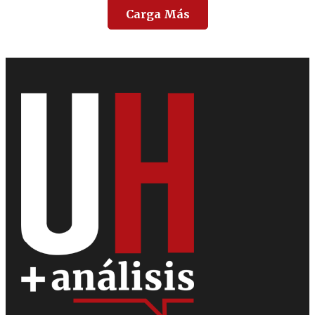
Carga Más