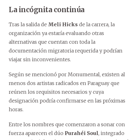
La incógnita continúa
Tras la salida de
Meli Hicks
de la carrera, la
organización ya estaría evaluando otras
alternativas que cuentan con toda la
documentación migratoria requerida y podrían
viajar sin inconvenientes.
Según se mencionó por Monumental, existen al
menos dos artistas radicados en Paraguay que
reúnen los requisitos necesarios y cuya
designación podría confirmarse en las próximas
horas.
Entre los nombres que comenzaron a sonar con
fuerza aparecen el dúo
Purahéi Soul
, integrado