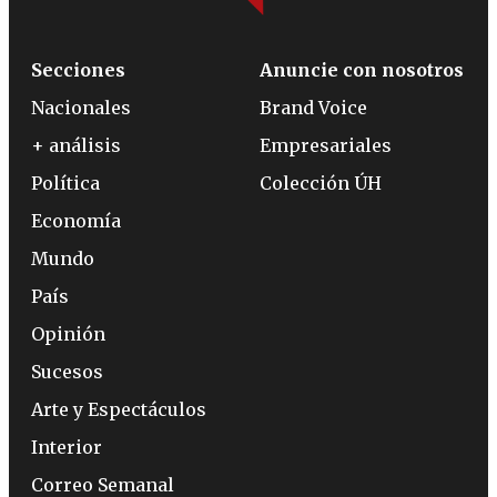
Secciones
Anuncie con nosotros
Nacionales
Brand Voice
+ análisis
Empresariales
Política
Colección ÚH
Economía
Mundo
País
Opinión
Sucesos
Arte y Espectáculos
Interior
Correo Semanal