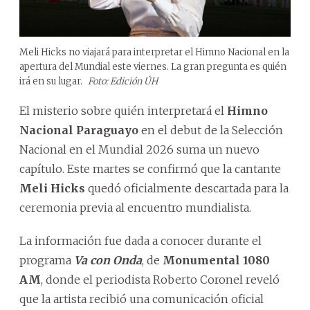
Meli Hicks no viajará para interpretar el Himno Nacional en la
apertura del Mundial este viernes. La gran pregunta es quién
irá en su lugar.
Foto: Edición ÚH
El misterio sobre quién interpretará el
Himno
Nacional Paraguayo
en el debut de la Selección
Nacional en el Mundial 2026 suma un nuevo
capítulo. Este martes se confirmó que la cantante
Meli Hicks
quedó oficialmente descartada para la
ceremonia previa al encuentro mundialista.
La información fue dada a conocer durante el
programa
Va con Onda
, de
Monumental 1080
AM
, donde el periodista Roberto Coronel reveló
que la artista recibió una comunicación oficial