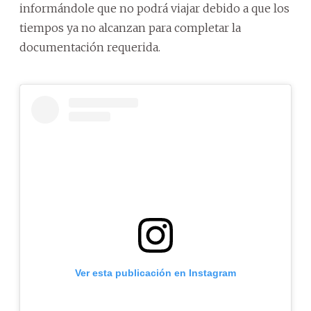
informándole que no podrá viajar debido a que los
tiempos ya no alcanzan para completar la
documentación requerida.
Ver esta publicación en Instagram