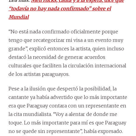
“todavía no hay nada confirmado” sobre el
Mundial
“No está nada confirmado oficialmente porque
tengo que recategorizar mi visa a un evento muy
grande”, explicó entonces la artista, quien incluso
destacó la necesidad de generar acuerdos
culturales que faciliten la circulación internacional
de los artistas paraguayos.
Pese a la ilusión que despertó la posibilidad, la
cantante ya había advertido que lo más importante
era que Paraguay contara con un representante en
la cita mundialista. “Voy a alentar de donde me
toque. Lo más importante para mí es que Paraguay
no se quede sin representante”, había expresado.