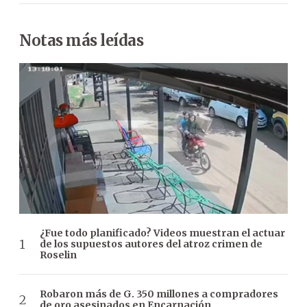
Notas más leídas
¿Fue todo planificado? Videos muestran el actuar
de los supuestos autores del atroz crimen de
Roselin
Robaron más de G. 350 millones a compradores
de oro asesinados en Encarnación