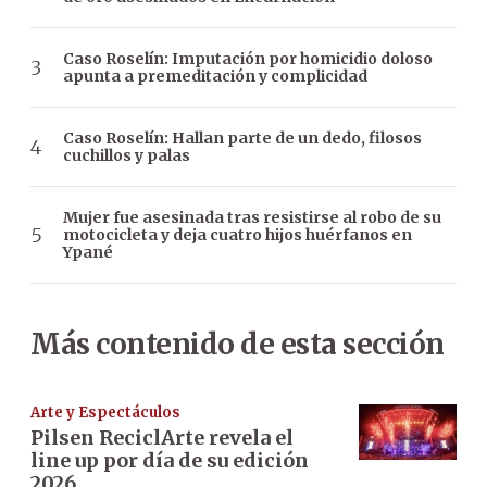
Caso Roselín: Imputación por homicidio doloso
apunta a premeditación y complicidad
Caso Roselín: Hallan parte de un dedo, filosos
cuchillos y palas
Mujer fue asesinada tras resistirse al robo de su
motocicleta y deja cuatro hijos huérfanos en
Ypané
Más contenido de esta sección
Arte y Espectáculos
Pilsen ReciclArte revela el
line up por día de su edición
2026