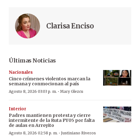
Clarisa Enciso
Últimas Noticias
Nacionales
Cinco crímenes violentos marcan la
semana y conmocionan al país
·
Agosto 8, 2026 03:03 p. m.
Mary Glezcu
Interior
Padres mantienen protesta y cierre
intermitente de la Ruta PY05 por falta
de aulas en Arroyito
·
Agosto 8, 2026 02:58 p. m.
Justiniano Riveros