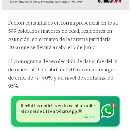
Fueron consultados en forma presencial en total
599 colorados mayores de edad, residentes en
Asunción, en el marco de la interna partidaria
2026 que se llevará a cabo el 7 de junio.
El cronograma de recolección de datos fue del 31
de marzo al 16 de abril del 2026, con un margen
de error de +/- 4,0% y un nivel de confianza de
95%.
Recibí las noticias en tu celular, unite
1
al canal de ÚH en WhatsApp 🤩
✓✓
13:46