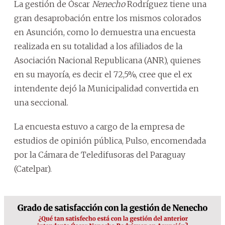
La gestión de Óscar
Nenecho
Rodríguez tiene una
gran desaprobación entre los mismos colorados
en Asunción, como lo demuestra una encuesta
realizada en su totalidad a los afiliados de la
Asociación Nacional Republicana (ANR), quienes
en su mayoría, es decir el 72,5%, cree que el ex
intendente dejó la Municipalidad convertida en
una seccional.
La encuesta estuvo a cargo de la empresa de
estudios de opinión pública, Pulso, encomendada
por la Cámara de Teledifusoras del Paraguay
(Catelpar).