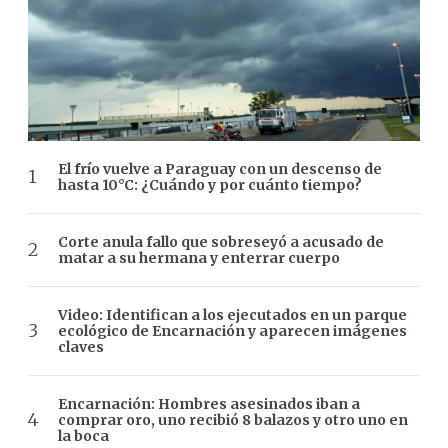
El frío vuelve a Paraguay con un descenso de
hasta 10°C: ¿Cuándo y por cuánto tiempo?
Corte anula fallo que sobreseyó a acusado de
matar a su hermana y enterrar cuerpo
Video: Identifican a los ejecutados en un parque
ecológico de Encarnación y aparecen imágenes
claves
Encarnación: Hombres asesinados iban a
comprar oro, uno recibió 8 balazos y otro uno en
la boca