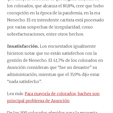
los colorados, que alcanza el 80,8%, cree que hubo
corrupción en la época de la pandemia, en la era
Nenecho. El ex intendente cartista está procesado
por varias sospechas de irregularidad, como
sobrefacturaciones, entre otros hechos.
Insatisfacción.
Los encuestados igualmente
hicieron notar que no están satisfechos con la
gestión de Nenecho. El 41,7% de los colorados en
Asunción consideran que “fue un desastre” su
administración, mientras que el 35,9% dijo estar
“nada satisfecho”.
Lea más:
Para mayoría de colorados, baches son
principal problema de Asunción
De los 599 colorados elegidos para la encuesta,