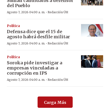
Suman candidatos a defensor
del Pueblo
·
Agosto 7, 2026 04:00 a. m.
Redacción ÚH
Política
Defensa dice que el 15 de
agosto habrá desfile militar
·
Agosto 7, 2026 04:00 a. m.
Redacción ÚH
Política
Soroka pide investigar a
empresas vinculadas a
corrupción en IPS
·
Agosto 7, 2026 04:00 a. m.
Redacción ÚH
Carga Más