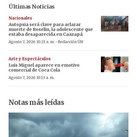
Últimas Noticias
Nacionales
Autopsia será clave para aclarar
muerte de Roselin, la adolescente que
estaba desaparecida en Caazapá
·
Agosto 7, 2026 10:21 a. m.
Redacción ÚH
Arte y Espectáculos
Luis Miguel aparece en emotivo
comercial de Coca Cola
Agosto 7, 2026 10:13 a. m.
Notas más leídas