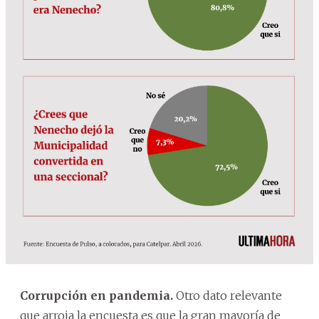
Corrupción en pandemia.
Otro dato relevante
que arroja la encuesta es que la gran mayoría de