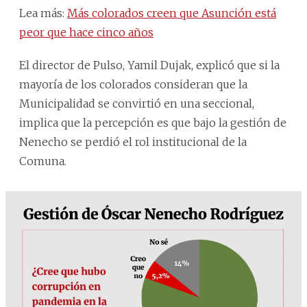
Lea más:
Más colorados creen que Asunción está
peor que hace cinco años
El director de Pulso, Yamil Dujak, explicó que si la
mayoría de los colorados consideran que la
Municipalidad se convirtió en una seccional,
implica que la percepción es que bajo la gestión de
Nenecho se perdió el rol institucional de la
Comuna.