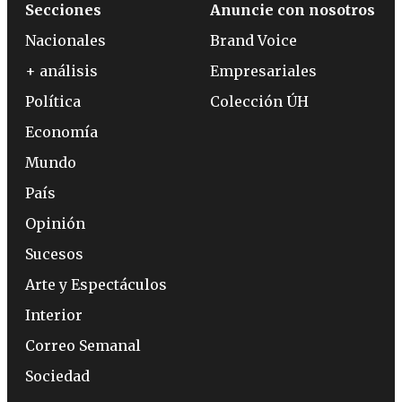
Secciones
Anuncie con nosotros
Nacionales
Brand Voice
+ análisis
Empresariales
Política
Colección ÚH
Economía
Mundo
País
Opinión
Sucesos
Arte y Espectáculos
Interior
Correo Semanal
Sociedad