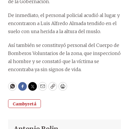
de la Gobernación.
De inmediato, el personal policial acudió al lugar y
encontraron a Luis Alfredo Almada tendido en el
suelo con una herida a la altura del muslo.
Así también se constituyó personal del Cuerpo de
Bomberos Voluntarios de la zona, que inspeccionó
al hombre y se constató que la víctima se
encontraba ya sin signos de vida.
WhatsApp
Facebook
Twitter
Email
Copy
Print
Cambyretá
Antonio Rolin