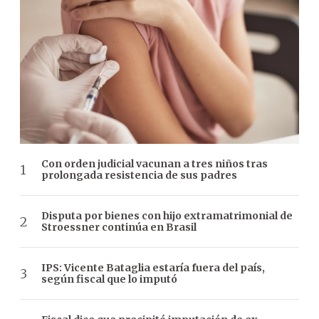
Con orden judicial vacunan a tres niños tras
prolongada resistencia de sus padres
Disputa por bienes con hijo extramatrimonial de
Stroessner continúa en Brasil
IPS: Vicente Bataglia estaría fuera del país,
según fiscal que lo imputó