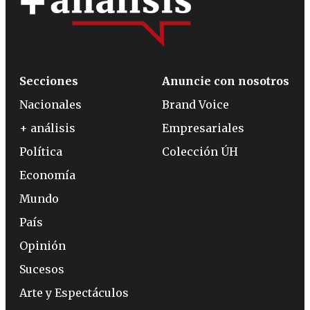
Secciones
Anuncie con nosotros
Nacionales
Brand Voice
+ análisis
Empresariales
Política
Colección ÚH
Economía
Mundo
País
Opinión
Sucesos
Arte y Espectáculos