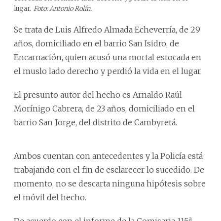
lugar.
Foto: Antonio Rolín.
Se trata de Luis Alfredo Almada Echeverría, de 29
años, domiciliado en el barrio San Isidro, de
Encarnación, quien acusó una mortal estocada en
el muslo lado derecho y perdió la vida en el lugar.
El presunto autor del hecho es Arnaldo Raúl
Morínigo Cabrera, de 23 años, domiciliado en el
barrio San Jorge, del distrito de Cambyretá.
Ambos cuentan con antecedentes y la Policía está
trabajando con el fin de esclarecer lo sucedido. De
momento, no se descarta ninguna hipótesis sobre
el móvil del hecho.
De acuerdo con el informe de la Comisaria 115ª