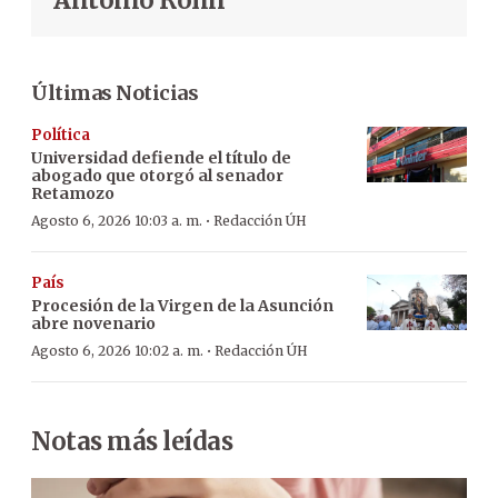
Últimas Noticias
Política
Universidad defiende el título de
abogado que otorgó al senador
Retamozo
·
Agosto 6, 2026 10:03 a. m.
Redacción ÚH
País
Procesión de la Virgen de la Asunción
abre novenario
·
Agosto 6, 2026 10:02 a. m.
Redacción ÚH
Notas más leídas