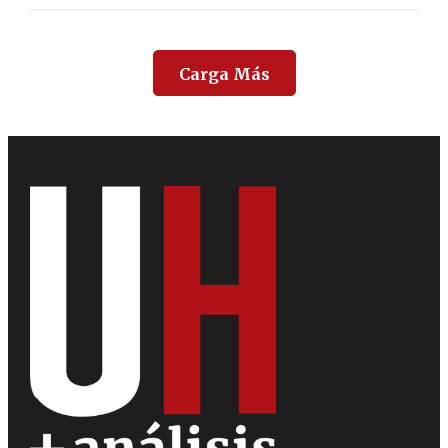
Carga Más