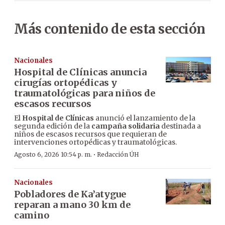
Más contenido de esta sección
Nacionales
Hospital de Clínicas anuncia
cirugías ortopédicas y
traumatológicas para niños de
escasos recursos
El
Hospital de Clínicas
anunció el lanzamiento de la
segunda edición de la
campaña solidaria
destinada a
niños de escasos recursos que requieran de
intervenciones ortopédicas y traumatológicas.
·
Agosto 6, 2026 10:54 p. m.
Redacción ÚH
Nacionales
Pobladores de Ka’atygue
reparan a mano 30 km de
camino