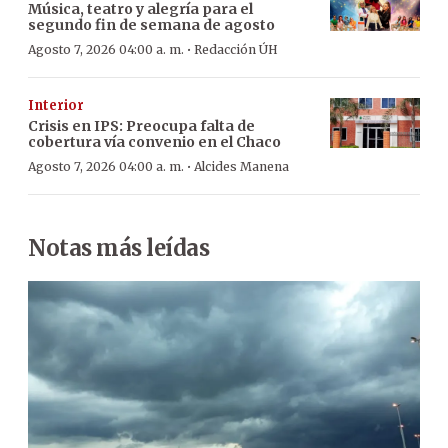
Música, teatro y alegría para el
segundo fin de semana de agosto
·
Agosto 7, 2026 04:00 a. m.
Redacción ÚH
Interior
Crisis en IPS: Preocupa falta de
cobertura vía convenio en el Chaco
·
Agosto 7, 2026 04:00 a. m.
Alcides Manena
Notas más leídas