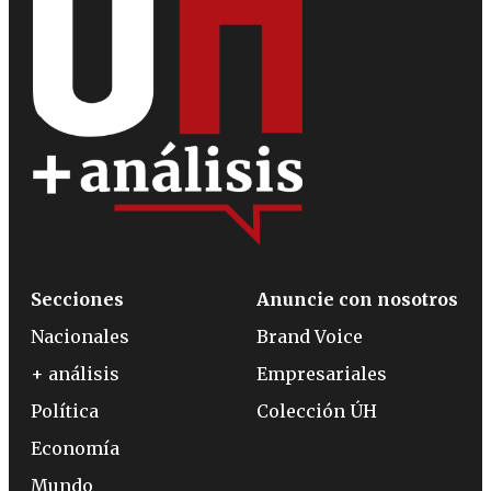
Secciones
Anuncie con nosotros
Nacionales
Brand Voice
+ análisis
Empresariales
Política
Colección ÚH
Economía
Mundo