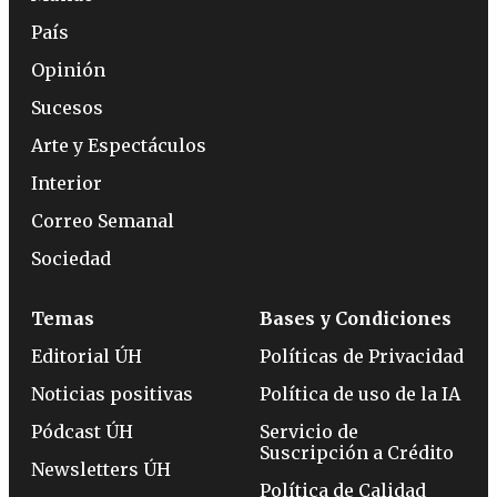
País
Opinión
Sucesos
Arte y Espectáculos
Interior
Correo Semanal
Sociedad
Temas
Bases y Condiciones
Editorial ÚH
Políticas de Privacidad
Noticias positivas
Política de uso de la IA
Pódcast ÚH
Servicio de
Suscripción a Crédito
Newsletters ÚH
Política de Calidad