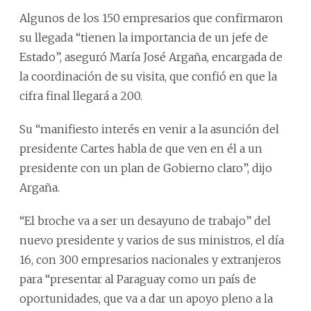
Algunos de los 150 empresarios que confirmaron
su llegada “tienen la importancia de un jefe de
Estado”, aseguró María José Argaña, encargada de
la coordinación de su visita, que confió en que la
cifra final llegará a 200.
Su “manifiesto interés en venir a la asunción del
presidente Cartes habla de que ven en él a un
presidente con un plan de Gobierno claro”, dijo
Argaña.
“El broche va a ser un desayuno de trabajo” del
nuevo presidente y varios de sus ministros, el día
16, con 300 empresarios nacionales y extranjeros
para “presentar al Paraguay como un país de
oportunidades, que va a dar un apoyo pleno a la