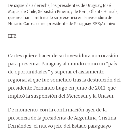
De izquierda a derecha, los presidentes de Uruguay, José
Mujica, de Chile, Sebastián Piñera, y de Perú, Ollanta Humala,
quienes han confirmado su presencia en lainvestidura de
Horacio Cartes como presidente de Paraguay. EFE/Archivo
EFE
Cartes quiere hacer de su investidura una ocasión
para presentar Paraguay al mundo como un “país
de oportunidades” y superar el aislamiento
regional al que fue sometido tras la destitución del
presidente Fernando Lugo en junio de 2012, que
implicó la suspensión del Mercosur y la Unasur.
De momento, con la confirmación ayer de la
presencia de la presidenta de Argentina, Cristina
Fernández, el nuevo jefe del Estado paraguayo