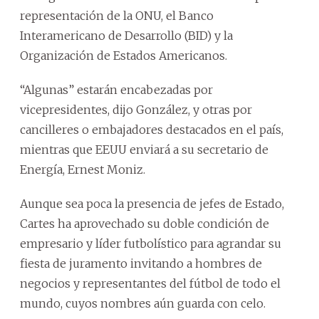
representación de la ONU, el Banco
Interamericano de Desarrollo (BID) y la
Organización de Estados Americanos.
“Algunas” estarán encabezadas por
vicepresidentes, dijo González, y otras por
cancilleres o embajadores destacados en el país,
mientras que EEUU enviará a su secretario de
Energía, Ernest Moniz.
Aunque sea poca la presencia de jefes de Estado,
Cartes ha aprovechado su doble condición de
empresario y líder futbolístico para agrandar su
fiesta de juramento invitando a hombres de
negocios y representantes del fútbol de todo el
mundo, cuyos nombres aún guarda con celo.