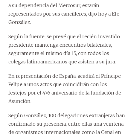
a su dependencia del Mercosur, estarán
representados por sus cancilleres, dijo hoy a Efe
González.
Según la fuente, se prevé que el recién investido
presidente mantenga encuentros bilaterales,
seguramente el mismo día 15, con todos los
colegas latinoamericanos que asisten a su jura.
En representación de España, acudirá el Príncipe
Felipe a unos actos que coincidirán con los
festejos por el 476 aniversario de la fundación de
Asunción.
Según González, 100 delegaciones extranjeras han
confirmado su presencia, entre ellas una veintena
de organismos internacionales como la Cepal en