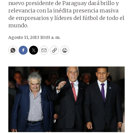
nuevo presidente de Paraguay dará brillo y
relevancia con la inédita presencia masiva
de empresarios y líderes del fútbol de todo el
mundo.
Agosto 11, 2013 10:03 a. m.
WhatsApp
Facebook
Twitter
Email
Copy
Print