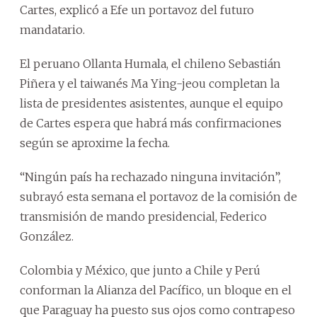
Cartes, explicó a Efe un portavoz del futuro
mandatario.
El peruano Ollanta Humala, el chileno Sebastián
Piñera y el taiwanés Ma Ying-jeou completan la
lista de presidentes asistentes, aunque el equipo
de Cartes espera que habrá más confirmaciones
según se aproxime la fecha.
“Ningún país ha rechazado ninguna invitación”,
subrayó esta semana el portavoz de la comisión de
transmisión de mando presidencial, Federico
González.
Colombia y México, que junto a Chile y Perú
conforman la Alianza del Pacífico, un bloque en el
que Paraguay ha puesto sus ojos como contrapeso