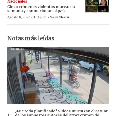
Nacionales
Cinco crímenes violentos marcan la
semana y conmocionan al país
·
Agosto 8, 2026 03:03 p. m.
Mary Glezcu
Notas más leídas
¿Fue todo planificado? Videos muestran el actuar
de los supuestos autores del atroz crimen de