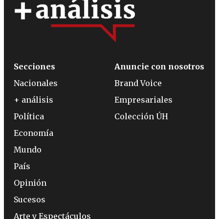
Secciones
Anuncie con nosotros
Nacionales
Brand Voice
+ análisis
Empresariales
Política
Colección ÚH
Economía
Mundo
País
Opinión
Sucesos
Arte y Espectáculos