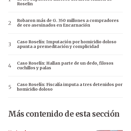
Roselin
Robaron más de G. 350 millones a compradores
de oro asesinados en Encarnación
Caso Roselín: Imputación por homicidio doloso
apunta a premeditación y complicidad
Caso Roselín: Hallan parte de un dedo, filosos
cuchillos y palas
Caso Roselín: Fiscalía imputa a tres detenidos por
homicidio doloso
Más contenido de esta sección