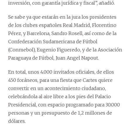
inversión, con garantía jurídica y fiscal”, añadió.
Se sabe ya que estarán en la jura los presidentes
de los clubes españoles Real Madrid, Florentino
Pérez, y Barcelona, Sandro Rosell, así como de la
Confederación Sudamericana de Fútbol
(Conmebol), Eugenio Figueredo, y de la Asociación
Paraguaya de Fútbol, Juan Angel Napout.
En total, unos 4.000 invitados oficiales, de ellos
450 foráneos, para una fiesta que Cartes quiere
convertir en un acontecimiento ciudadano,
celebrándola al aire libre a los pies del Palacio
Presidencial, con espacio programado para 30.000
personas y un presupuesto de 1,2 millones de
dólares.