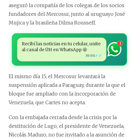
aseguró la compañía de los colegas de los socios
fundadores del Mercosur, junto al uruguayo José
Mujica y la brasileña Dilma Rousseff.
Recibí las noticias en tu celular, unite
1
al canal de ÚH en WhatsApp 🤩
✓✓
19:08
El mismo día 15, el Mercosur levantará la
suspensión aplicada a Paraguay, durante la que el
bloque fue ampliado con la incorporación de
Venezuela, que Cartes no acepta.
Con la embajada cerrada desde la crisis por la
destitución de Lugo, el presidente de Venezuela,
Nicolás Maduro, no fue invitado a la asunción de