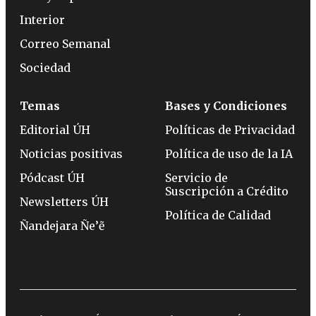
Interior
Correo Semanal
Sociedad
Temas
Bases y Condiciones
Editorial ÚH
Políticas de Privacidad
Noticias positivas
Política de uso de la IA
Pódcast ÚH
Servicio de
Suscripción a Crédito
Newsletters ÚH
Política de Calidad
Ñandejara Ñe’ẽ