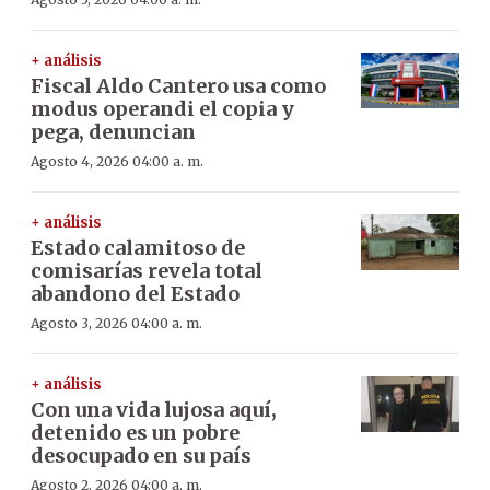
+ análisis
Fiscal Aldo Cantero usa como
modus operandi el copia y
pega, denuncian
Agosto 4, 2026 04:00 a. m.
+ análisis
Estado calamitoso de
comisarías revela total
abandono del Estado
Agosto 3, 2026 04:00 a. m.
+ análisis
Con una vida lujosa aquí,
detenido es un pobre
desocupado en su país
Agosto 2, 2026 04:00 a. m.