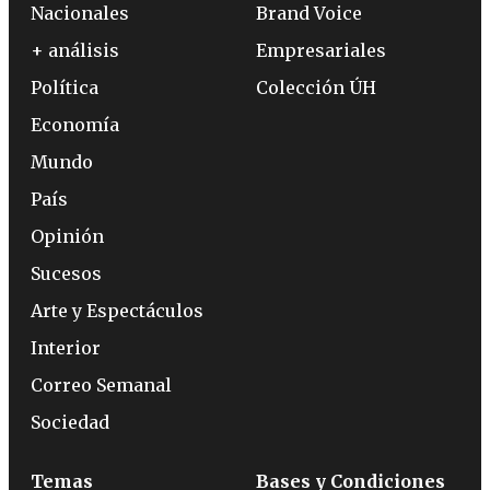
Nacionales
Brand Voice
+ análisis
Empresariales
Política
Colección ÚH
Economía
Mundo
País
Opinión
Sucesos
Arte y Espectáculos
Interior
Correo Semanal
Sociedad
Temas
Bases y Condiciones