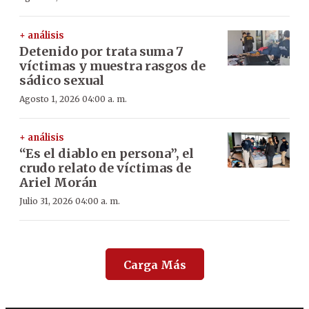
+ análisis
Detenido por trata suma 7
víctimas y muestra rasgos de
sádico sexual
Agosto 1, 2026 04:00 a. m.
+ análisis
“Es el diablo en persona”, el
crudo relato de víctimas de
Ariel Morán
Julio 31, 2026 04:00 a. m.
Carga Más