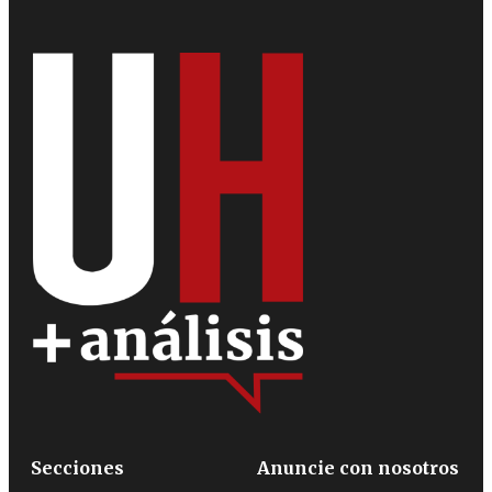
Secciones
Anuncie con nosotros