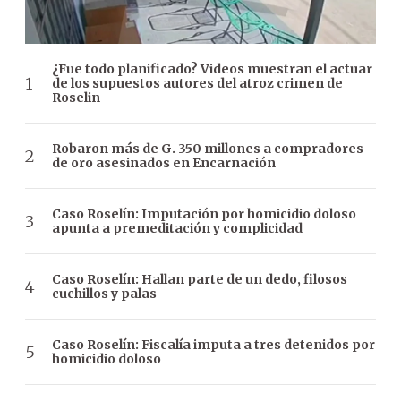
¿Fue todo planificado? Videos muestran el actuar
de los supuestos autores del atroz crimen de
Roselin
Robaron más de G. 350 millones a compradores
de oro asesinados en Encarnación
Caso Roselín: Imputación por homicidio doloso
apunta a premeditación y complicidad
Caso Roselín: Hallan parte de un dedo, filosos
cuchillos y palas
Caso Roselín: Fiscalía imputa a tres detenidos por
homicidio doloso