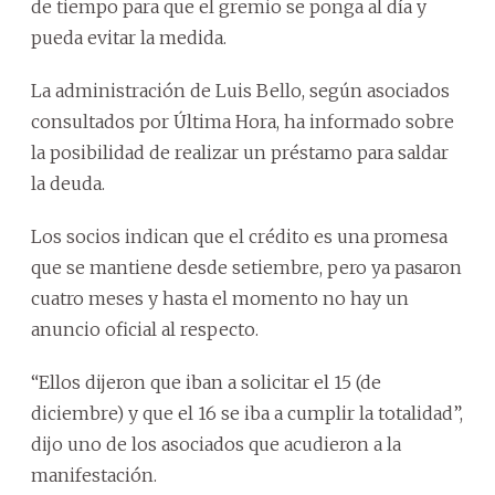
de tiempo para que el gremio se ponga al día y
pueda evitar la medida.
La administración de Luis Bello, según asociados
consultados por Última Hora, ha informado sobre
la posibilidad de realizar un préstamo para saldar
la deuda.
Los socios indican que el crédito es una promesa
que se mantiene desde setiembre, pero ya pasaron
cuatro meses y hasta el momento no hay un
anuncio oficial al respecto.
“Ellos dijeron que iban a solicitar el 15 (de
diciembre) y que el 16 se iba a cumplir la totalidad”,
dijo uno de los asociados que acudieron a la
manifestación.