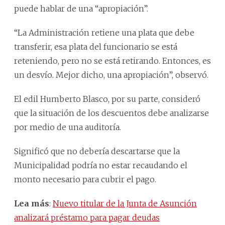
puede hablar de una “apropiación”.
“La Administración retiene una plata que debe
transferir, esa plata del funcionario se está
reteniendo, pero no se está retirando. Entonces, es
un desvío. Mejor dicho, una apropiación”, observó.
El edil Humberto Blasco, por su parte, consideró
que la situación de los descuentos debe analizarse
por medio de una auditoría.
Significó que no debería descartarse que la
Municipalidad podría no estar recaudando el
monto necesario para cubrir el pago.
Lea más
:
Nuevo titular de la Junta de Asunción
analizará préstamo para pagar deudas