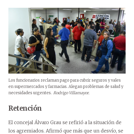
Los funcionarios reclaman pago para cubrir seguros y vales
en supermercados y farmacias. Alegan problemas de salud y
necesidades urgentes.
Rodrigo Villamayor.
Retención
El concejal Álvaro Grau se refirió a la situación de
los agremiados. Afirmó que más que un desvío, se