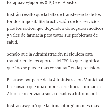
Paraguayo-Japonés (CPJ) y el Abasto.
Insfrán resaltó que la falta de transferencia de los
fondos imposibilita la activación de los servicios
para los socios, que dependen de seguros médicos
y vales de farmacia para tratar sus problemas de
salud.
Señaló que la Administración ni siquiera está
transfiriendo los aportes del IPS, lo que significa
que “no se puede más consultar” en la previsional.
El atraso por parte de la Administración Municipal
ha causado que una empresa crediticia intimara a
Afuma con enviar a sus asociados a Informconf.
Insfrán aseguró que la firma otorgó un mes más