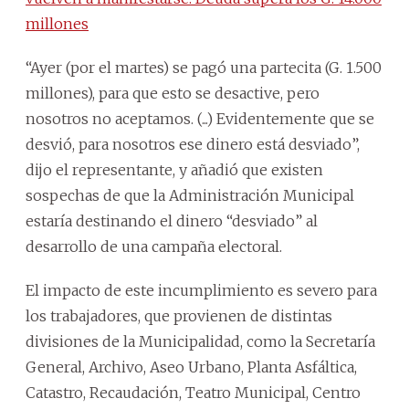
millones
“Ayer (por el martes) se pagó una partecita (G. 1.500
millones), para que esto se desactive, pero
nosotros no aceptamos. (...) Evidentemente que se
desvió, para nosotros ese dinero está desviado”,
dijo el representante, y añadió que existen
sospechas de que la Administración Municipal
estaría destinando el dinero “desviado” al
desarrollo de una campaña electoral.
El impacto de este incumplimiento es severo para
los trabajadores, que provienen de distintas
divisiones de la Municipalidad, como la Secretaría
General, Archivo, Aseo Urbano, Planta Asfáltica,
Catastro, Recaudación, Teatro Municipal, Centro