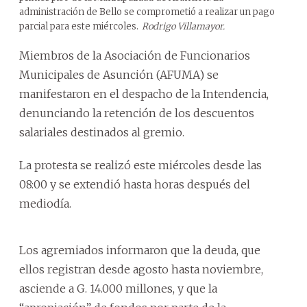
administración de Bello se comprometió a realizar un pago
parcial para este miércoles.
Rodrigo Villamayor.
Miembros de la Asociación de Funcionarios
Municipales de Asunción (AFUMA) se
manifestaron en el despacho de la Intendencia,
denunciando la retención de los descuentos
salariales destinados al gremio.
La protesta se realizó este miércoles desde las
08:00 y se extendió hasta horas después del
mediodía.
Los agremiados informaron que la deuda, que
ellos registran desde agosto hasta noviembre,
asciende a G. 14.000 millones, y que la