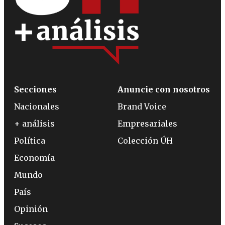
Secciones
Anuncie con nosotros
Nacionales
Brand Voice
+ análisis
Empresariales
Política
Colección ÚH
Economía
Mundo
País
Opinión