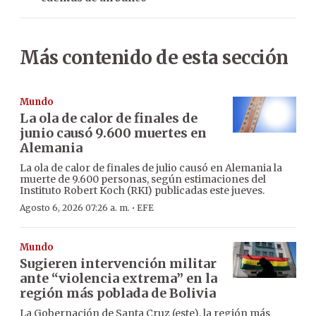
Más contenido de esta sección
Mundo
La ola de calor de finales de
junio causó 9.600 muertes en
Alemania
La ola de calor de finales de julio causó en Alemania la
muerte de 9.600 personas, según estimaciones del
Instituto Robert Koch (RKI) publicadas este jueves.
·
Agosto 6, 2026 07:26 a. m.
EFE
Mundo
Sugieren intervención militar
ante “violencia extrema” en la
región más poblada de Bolivia
La Gobernación de Santa Cruz (este), la región más