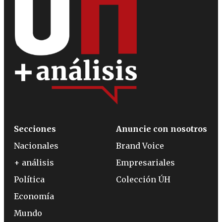
Secciones
Anuncie con nosotros
Nacionales
Brand Voice
+ análisis
Empresariales
Política
Colección ÚH
Economía
Mundo