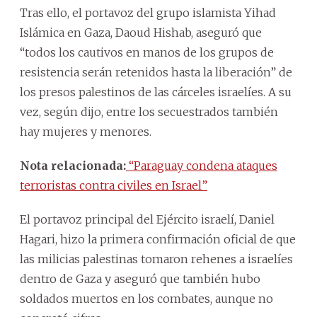
Tras ello, el portavoz del grupo islamista Yihad
Islámica en Gaza, Daoud Hishab, aseguró que
“todos los cautivos en manos de los grupos de
resistencia serán retenidos hasta la liberación” de
los presos palestinos de las cárceles israelíes. A su
vez, según dijo, entre los secuestrados también
hay mujeres y menores.
Nota relacionada:
“Paraguay condena ataques
terroristas contra civiles en Israel”
El portavoz principal del Ejército israelí, Daniel
Hagari, hizo la primera confirmación oficial de que
las milicias palestinas tomaron rehenes a israelíes
dentro de Gaza y aseguró que también hubo
soldados muertos en los combates, aunque no