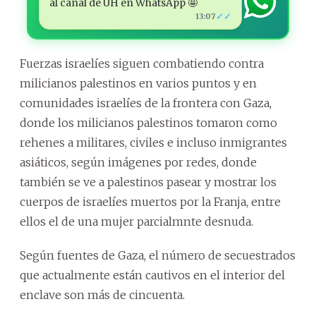
al canal de ÚH en WhatsApp 🤩
✓✓
13:07
Fuerzas israelíes siguen combatiendo contra
milicianos palestinos en varios puntos y en
comunidades israelíes de la frontera con Gaza,
donde los milicianos palestinos tomaron como
rehenes a militares, civiles e incluso inmigrantes
asiáticos, según imágenes por redes, donde
también se ve a palestinos pasear y mostrar los
cuerpos de israelíes muertos por la Franja, entre
ellos el de una mujer parcialmnte desnuda.
Según fuentes de Gaza, el número de secuestrados
que actualmente están cautivos en el interior del
enclave son más de cincuenta.