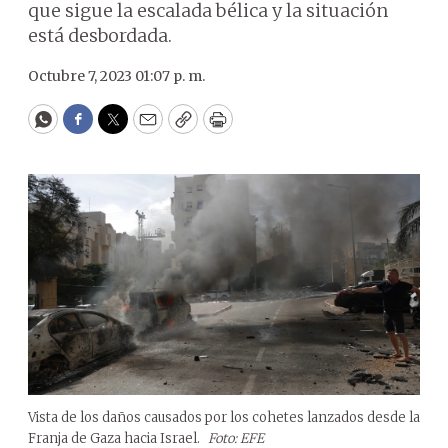
que sigue la escalada bélica y la situación
está desbordada.
Octubre 7, 2023 01:07 p. m.
WhatsApp
Facebook
Twitter
Email
Copy
Print
Vista de los daños causados por los cohetes lanzados desde la
Franja de Gaza hacia Israel.
Foto: EFE