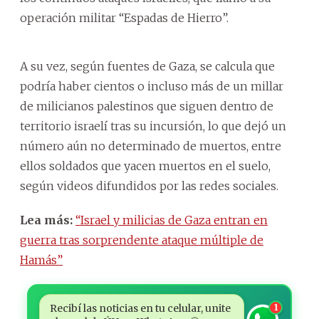
operación militar “Espadas de Hierro”.
A su vez, según fuentes de Gaza, se calcula que
podría haber cientos o incluso más de un millar
de milicianos palestinos que siguen dentro de
territorio israelí tras su incursión, lo que dejó un
número aún no determinado de muertos, entre
ellos soldados que yacen muertos en el suelo,
según videos difundidos por las redes sociales.
Lea más:
“Israel y milicias de Gaza entran en
guerra tras sorprendente ataque múltiple de
Hamás”
Recibí las noticias en tu celular, unite
1