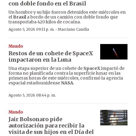
con doble fondo en el Brasil
Un hombre y su hijo fueron detenidos este miércoles en
el
Brasil
a bordo de un camión con doble fondo que
transportaba 420 kilos de cocaína.
·
Agosto 5, 2026 09:11 p. m.
Marciano Candia
Mundo
Restos de un cohete de SpaceX
impactaron en la Luna
Una etapa superior de un cohete de
SpaceX
impactó de
forma no planificada contra la superficie lunar en las
primeras horas de este miércoles, confirmó la agencia
espacial estadounidense
NASA
.
Agosto 5, 2026 08:44 p. m.
Mundo
Jair Bolsonaro pide
autorización para recibir la
visita de sus hijos en el Día del