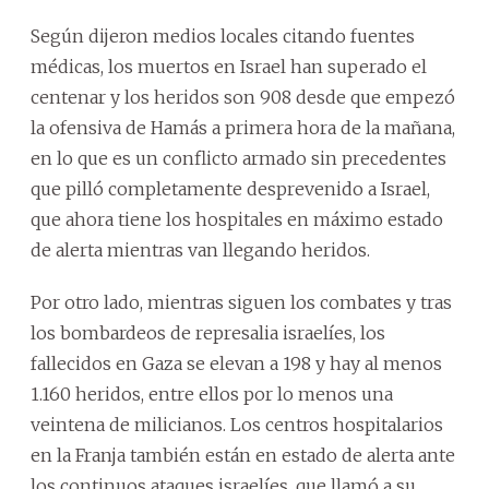
Según dijeron medios locales citando fuentes
médicas, los muertos en Israel han superado el
centenar y los heridos son 908 desde que empezó
la ofensiva de Hamás a primera hora de la mañana,
en lo que es un conflicto armado sin precedentes
que pilló completamente desprevenido a Israel,
que ahora tiene los hospitales en máximo estado
de alerta mientras van llegando heridos.
Por otro lado, mientras siguen los combates y tras
los bombardeos de represalia israelíes, los
fallecidos en Gaza se elevan a 198 y hay al menos
1.160 heridos, entre ellos por lo menos una
veintena de milicianos. Los centros hospitalarios
en la Franja también están en estado de alerta ante
los continuos ataques israelíes, que llamó a su