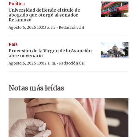
Política
Universidad defiende el título de
abogado que otorgó al senador
Retamozo
·
Agosto 6, 2026 10:03 a. m.
Redacción ÚH
País
Procesión de la Virgen de la Asunción
abre novenario
·
Agosto 6, 2026 10:02 a. m.
Redacción ÚH
Notas más leídas