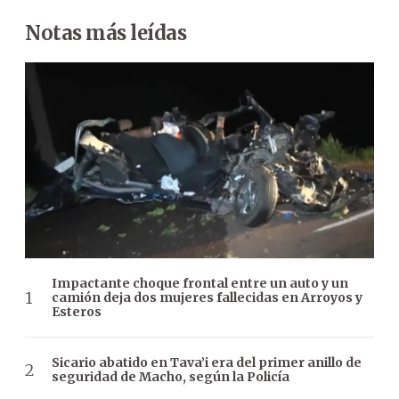
Notas más leídas
Impactante choque frontal entre un auto y un
camión deja dos mujeres fallecidas en Arroyos y
Esteros
Sicario abatido en Tava’i era del primer anillo de
seguridad de Macho, según la Policía