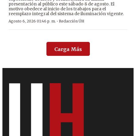
presentación al público este sábado 8 de agosto. El
motivo obedece al inicio de los trabajos para el
reemplazo integral del sistema de iluminación vigente.
·
Agosto 6, 2026 01:46 p. m.
Redacción ÚH
Carga Más