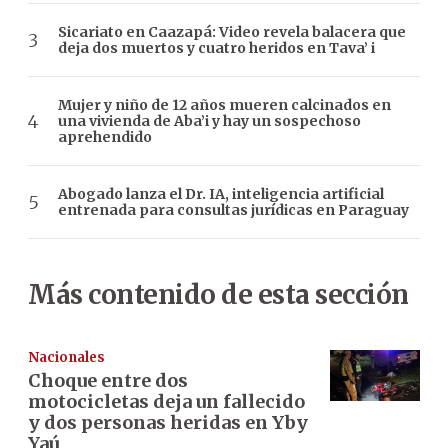
Sicariato en Caazapá: Video revela balacera que
deja dos muertos y cuatro heridos en Tava’ i
Mujer y niño de 12 años mueren calcinados en
una vivienda de Aba’i y hay un sospechoso
aprehendido
Abogado lanza el Dr. IA, inteligencia artificial
entrenada para consultas jurídicas en Paraguay
Más contenido de esta sección
Nacionales
Choque entre dos
motocicletas deja un fallecido
y dos personas heridas en Yby
Yaú