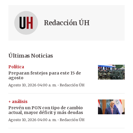
Redacción ÚH
Últimas Noticias
Política
Preparan festejos para este 15 de
agosto
·
Agosto 10, 2026 04:00 a. m.
Redacción ÚH
+ análisis
Prevén un PGN con tipo de cambio
actual, mayor déficit y más deudas
·
Agosto 10, 2026 04:00 a. m.
Redacción ÚH