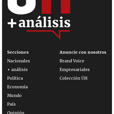
Secciones
Anuncie con nosotros
Nacionales
Brand Voice
+ análisis
Empresariales
Política
Colección ÚH
Economía
Mundo
País
Opinión