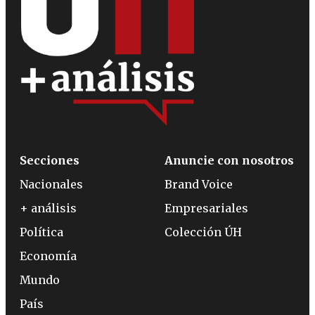
Secciones
Anuncie con nosotros
Nacionales
Brand Voice
+ análisis
Empresariales
Política
Colección ÚH
Economía
Mundo
País