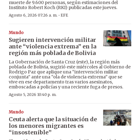
muerte de 9.600 personas, según estimaciones del
Instituto Robert Koch (RKI) publicadas este jueves.
·
Agosto 6, 2026 07:26 a. m.
EFE
Mundo
Sugieren intervención militar
ante “violencia extrema” en la
región más poblada de Bolivia
La Gobernación de Santa Cruz (este), la región más
poblada de Bolivia, sugirió este miércoles al Gobierno de
Rodrigo Paz que aplique una “intervención militar
conjunta” ante una “ola de violencia extrema” que se
vive en ese departamento tras varios asesinatos,
emboscadas a policías y una reciente fuga de presos.
Agosto 5, 2026 10:40 p. m.
Mundo
Ceuta alerta que la situación de
los menores migrantes es
“insostenible”