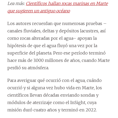
Lea más:
Científicos hallan rocas marinas en Marte
que sugieren un antiguo océano
Los autores recuerdan que numerosas pruebas –
canales fluviales, deltas y depósitos lacustres, así
como rocas alteradas por el agua– apoyan la
hipótesis de que el agua fluyó una vez por la
superficie del planeta. Pero ese período terminó
hace más de 3.000 millones de años, cuando Marte
perdió su atmósfera.
Para averiguar qué ocurrió con el agua, cuándo
ocurrió y si alguna vez hubo vida en Marte, los
científicos llevan décadas enviando sondas y
módulos de aterrizaje como el InSight, cuya
misión duró cuatro años y terminó en 2022.