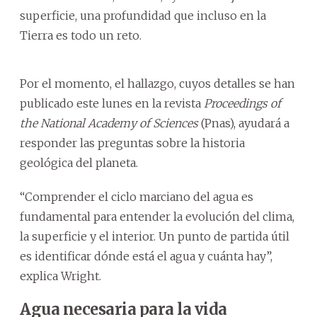
superficie, una profundidad que incluso en la
Tierra es todo un reto.
Por el momento, el hallazgo, cuyos detalles se han
publicado este lunes en la revista
Proceedings of
the National Academy of Sciences
(Pnas), ayudará a
responder las preguntas sobre la historia
geológica del planeta.
“Comprender el ciclo marciano del agua es
fundamental para entender la evolución del clima,
la superficie y el interior. Un punto de partida útil
es identificar dónde está el agua y cuánta hay”,
explica Wright.
Agua necesaria para la vida