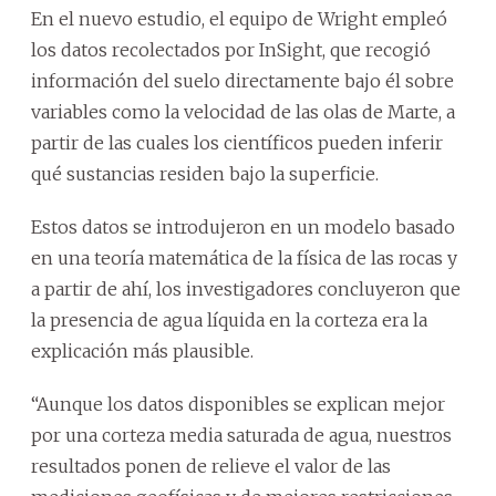
En el nuevo estudio, el equipo de Wright empleó
los datos recolectados por InSight, que recogió
información del suelo directamente bajo él sobre
variables como la velocidad de las olas de Marte, a
partir de las cuales los científicos pueden inferir
qué sustancias residen bajo la superficie.
Estos datos se introdujeron en un modelo basado
en una teoría matemática de la física de las rocas y
a partir de ahí, los investigadores concluyeron que
la presencia de agua líquida en la corteza era la
explicación más plausible.
“Aunque los datos disponibles se explican mejor
por una corteza media saturada de agua, nuestros
resultados ponen de relieve el valor de las