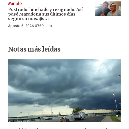
Mundo
Postrado, hinchado y resignado: Así
pasó Maradona sus últimos días,
según su masajista
Agosto 6, 2026 07:39 p. m.
Notas más leídas