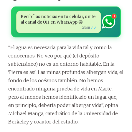
Recibí las noticias en tu celular, unite
1
al canal de ÚH en WhatsApp 🤩
✓✓
23:10
“El agua es necesaria para la vida tal y como la
conocemos. No veo por qué (el depósito
subterráneo) no es un entorno habitable. En la
Tierra es así: Las minas profundas albergan vida, el
fondo de los océanos también. No hemos
encontrado ninguna prueba de vida en Marte,
pero al menos hemos identificado un lugar que,
en principio, debería poder albergar vida”, opina
Michael Manga, catedrático de la Universidad de
Berkeley y coautor del estudio.