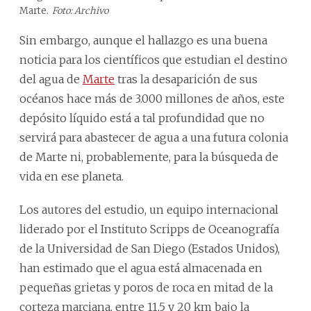
Marte.
Foto: Archivo
Sin embargo, aunque el hallazgo es una buena
noticia para los científicos que estudian el destino
del agua de
Marte
tras la desaparición de sus
océanos hace más de 3.000 millones de años, este
depósito líquido está a tal profundidad que no
servirá para abastecer de agua a una futura colonia
de Marte ni, probablemente, para la búsqueda de
vida en ese planeta.
Los autores del estudio, un equipo internacional
liderado por el Instituto Scripps de Oceanografía
de la Universidad de San Diego (Estados Unidos),
han estimado que el agua está almacenada en
pequeñas grietas y poros de roca en mitad de la
corteza marciana, entre 11,5 y 20 km bajo la