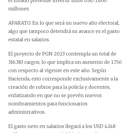
el Estado pretende invertir unos USD 1.460
millones.
APARATO. En lo que será un nuevo año electoral,
algo que tampoco detendrá su avance es el gasto
estatal en salarios.
El proyecto de PGN 2023 contempla un total de
316.383 cargos, lo que implica un aumento de 1.750
con respecto al vigente en este año. Según
Hacienda, esto corresponde exclusivamente a la
creación de rubros para la policía y docentes,
enfatizando en que no se prevén nuevos
nombramientos para funcionarios
administrativos.
El gasto neto en salarios llegará a los USD 4.148