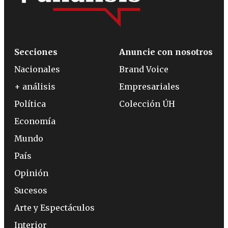
Secciones
Anuncie con nosotros
Nacionales
Brand Voice
+ análisis
Empresariales
Política
Colección ÚH
Economía
Mundo
País
Opinión
Sucesos
Arte y Espectáculos
Interior