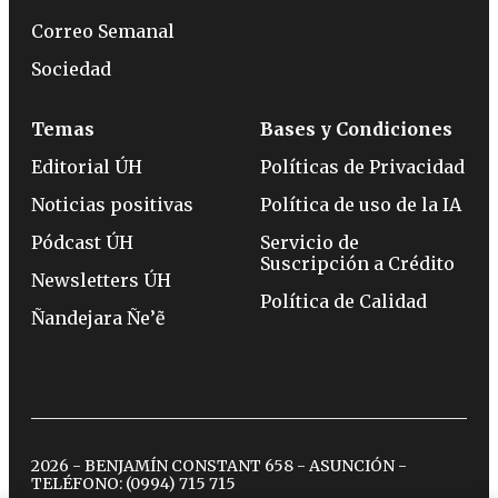
Correo Semanal
Sociedad
Temas
Bases y Condiciones
Editorial ÚH
Políticas de Privacidad
Noticias positivas
Política de uso de la IA
Pódcast ÚH
Servicio de
Suscripción a Crédito
Newsletters ÚH
Política de Calidad
Ñandejara Ñe’ẽ
2026 - BENJAMÍN CONSTANT 658 - ASUNCIÓN -
TELÉFONO:
(0994) 715 715