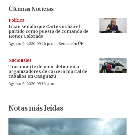
Últimas Noticias
Política
Lilian señala que Cartes utilizó el
partido como puesto de comando de
Honor Colorado
·
Agosto 6, 2026 05:56 p. m.
Redacción ÚH
Nacionales
Tras muerte de niño, detienen a
organizadores de carrera mortal de
caballos en Caaguazú
Agosto 6, 2026 05:36 p. m.
Notas más leídas