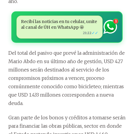
año.
Recibí las noticias en tu celular, unite
1
al canal de ÚH en WhatsApp 🤩
✓✓
21:22
Del total del pasivo que prevé la administración de
Mario Abdo en su último año de gestión, USD 427
millones serán destinados al servicio de los
compromisos próximos a vencer, proceso
comúnmente conocido como bicicleteo; mientras
que USD 1.433 millones corresponden a nueva
deuda.
Gran parte de los bonos y créditos a tomarse serán
para financiar las obras públicas, sector en donde