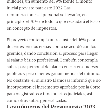
millones, un aumento del 9% frente al monto
inicial previsto para este 2022. Las
remuneraciones al personal se llevarán, en
principio, el 70% de todo lo que recaudará el Fisco
en concepto de impuestos.
El proyecto contempla un reajuste del 16% para
docentes, en dos etapas, como se acordó con los
gremios, dando conclusión al proceso para llegar
al salario básico profesional. También contempla
subas para personal de blanco en carrera, fuerzas
públicas y para quienes ganan menos del mínimo.
No obstante, el ministro Llamosas informó que no
incorporaron el incremento aprobado por la Corte
para magistrados y funcionarios judiciales, así
como otras subas generalizadas.
Los números del Presupuesto 2023