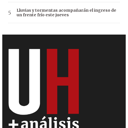
Lluvias y tormentas acompañarán el ingreso de
un frente frío este jueves