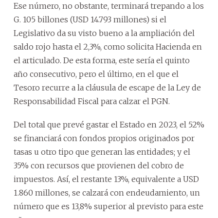
Ese número, no obstante, terminará trepando a los
G. 105 billones (USD 14.793 millones) si el
Legislativo da su visto bueno a la ampliación del
saldo rojo hasta el 2,3%, como solicita Hacienda en
el articulado. De esta forma, este sería el quinto
año consecutivo, pero el último, en el que el
Tesoro recurre a la cláusula de escape de la Ley de
Responsabilidad Fiscal para calzar el PGN.
Del total que prevé gastar el Estado en 2023, el 52%
se financiará con fondos propios originados por
tasas u otro tipo que generan las entidades; y el
35% con recursos que provienen del cobro de
impuestos. Así, el restante 13%, equivalente a USD
1.860 millones, se calzará con endeudamiento, un
número que es 13,8% superior al previsto para este