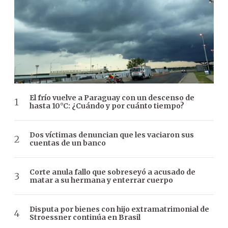
El frío vuelve a Paraguay con un descenso de
hasta 10°C: ¿Cuándo y por cuánto tiempo?
Dos víctimas denuncian que les vaciaron sus
cuentas de un banco
Corte anula fallo que sobreseyó a acusado de
matar a su hermana y enterrar cuerpo
Disputa por bienes con hijo extramatrimonial de
Stroessner continúa en Brasil