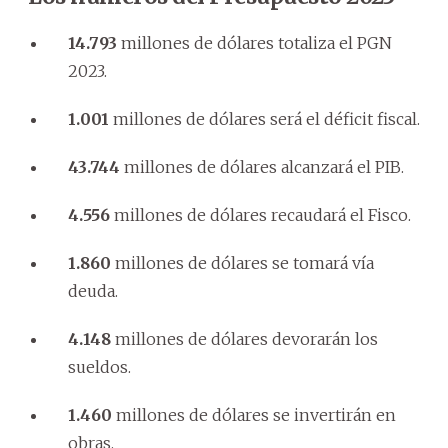
14.793
millones de dólares totaliza el PGN
2023.
1.001
millones de dólares será el déficit fiscal.
43.744
millones de dólares alcanzará el PIB.
4.556
millones de dólares recaudará el Fisco.
1.860
millones de dólares se tomará vía
deuda.
4.148
millones de dólares devorarán los
sueldos.
1.460
millones de dólares se invertirán en
obras.