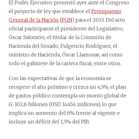
El Poder Ejecutivo presentó ayer ante el Congreso
el proyecto de ley que establece el
Presupuesto
General de la Nación
(
PGN
) para el 2023. Del acto
oficial participaron el presidente del Legislativo,
Óscar Salomón; el titular de la Comisión de
Hacienda del Senado, Fulgencio Rodríguez; el
ministro de Hacienda, Óscar Llamosas; así como
todo el gabinete de la cartera fiscal, entre otros.
Con las expectativas de que la economía se
recupere el año próximo y crezca un 4,5%, el plan
de gastos público contempla un monto global de
G. 102,6 billones (USD 14.454 millones), lo que
implica un aumento del 6% frente al vigente e
incluye un déficit del 1,5% del PIB.