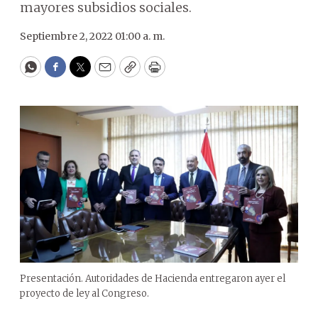
mayores subsidios sociales.
Septiembre 2, 2022 01:00 a. m.
WhatsApp
Facebook
Twitter
Email
Copy
Print
Presentación. Autoridades de Hacienda entregaron ayer el
proyecto de ley al Congreso.