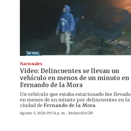
Nacionales
Video: Delincuentes se llevan un
vehículo en menos de un minuto en
Fernando de la Mora
Un vehículo que estaba estacionado fue llevado
en menos de un minuto por delincuentes en la
ciudad de
Fernando de la Mora
.
·
Agosto 5, 2026 09:54 p. m.
Redacción ÚH