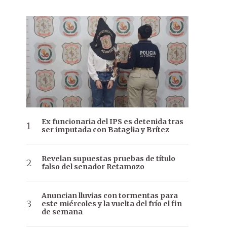
Ex funcionaria del IPS es detenida tras
ser imputada con Bataglia y Brítez
Revelan supuestas pruebas de título
falso del senador Retamozo
Anuncian lluvias con tormentas para
este miércoles y la vuelta del frío el fin
de semana