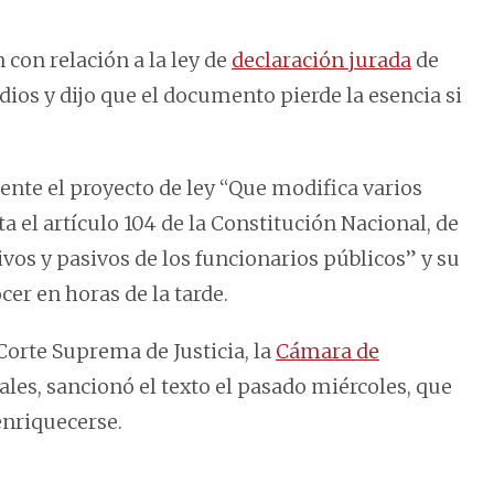
 con relación a la ley de
declaración jurada
de
dios y dijo que el documento pierde la esencia si
mente el proyecto de ley “Que modifica varios
a el artículo 104 de la Constitución Nacional, de
tivos y pasivos de los funcionarios públicos” y su
er en horas de la tarde.
Corte Suprema de Justicia, la
Cámara de
ales, sancionó el texto el pasado miércoles, que
enriquecerse.