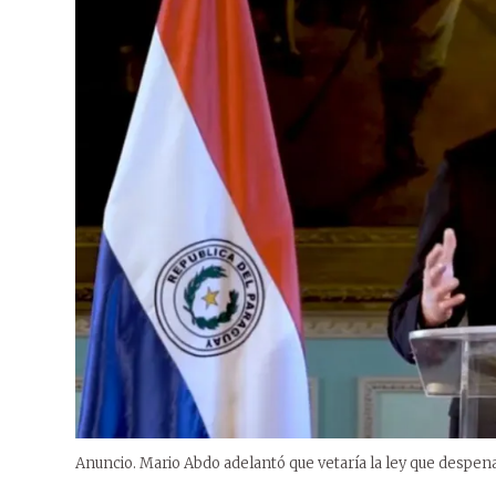
Anuncio. Mario Abdo adelantó que vetaría la ley que despenal